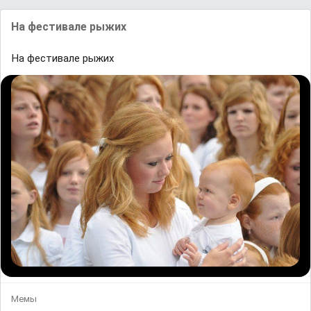
На фестивале рыжих
На фестивале рыжих
Мемы