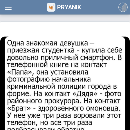
PRYANIK