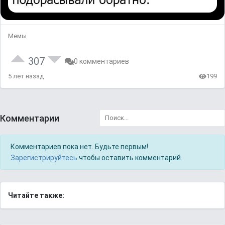
Мемы
307
0 комментариев
5 лет назад
199
Комментарии
Комментариев пока нет. Будьте первым!
Зарегистрируйтесь
чтобы оставить комментарий.
Читайте также: