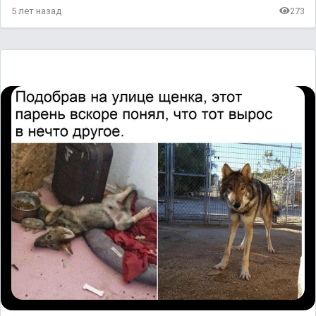
5 лет назад
273