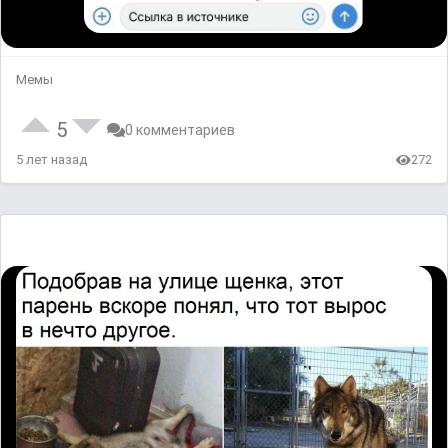
Мемы
5
0 комментариев
5 лет назад
272