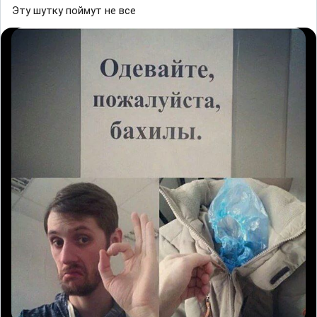
Эту шутку поймут не все