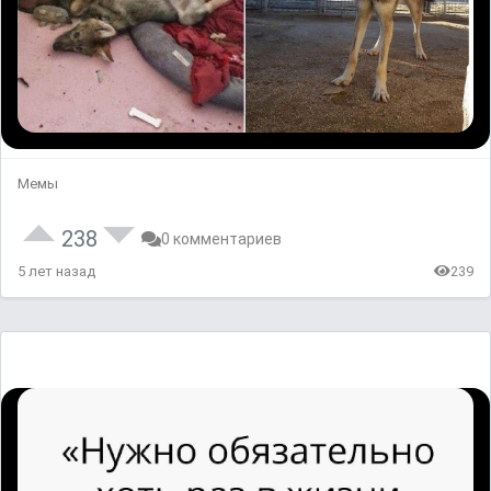
Мемы
238
0 комментариев
5 лет назад
239