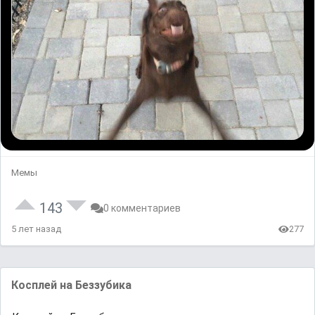
Мемы
143
0 комментариев
5 лет назад
277
Косплей на Беззубика