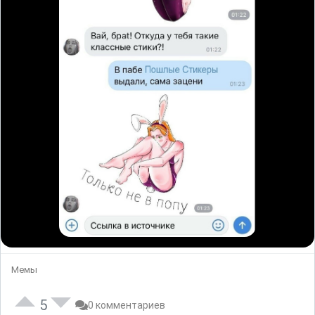
Мемы
5
0 комментариев