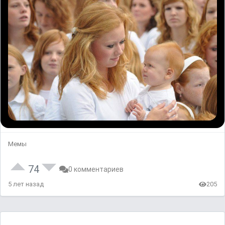
Мемы
74
0 комментариев
5 лет назад
205