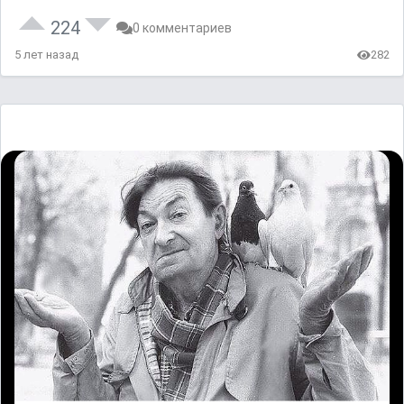
224
0 комментариев
5 лет назад
282