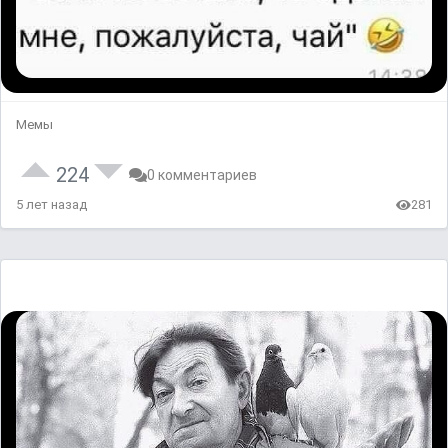
Мемы
224
0 комментариев
5 лет назад
281