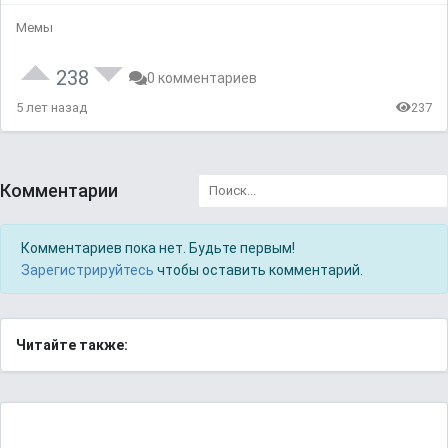
Мемы
238
0 комментариев
5 лет назад
237
Комментарии
Комментариев пока нет. Будьте первым!
Зарегистрируйтесь
чтобы оставить комментарий.
Читайте также: