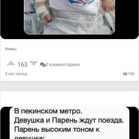
Мемы
163
0 комментариев
5 лет назад
198