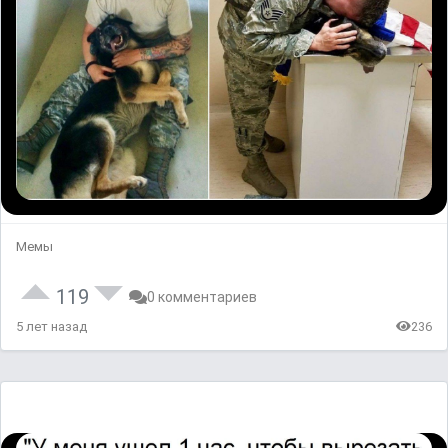
Мемы
119
0 комментариев
5 лет назад
236