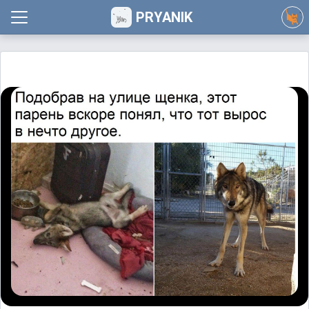
PRYANIK