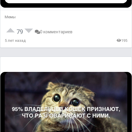
Мемы
79
0 комментариев
5 лет назад
195