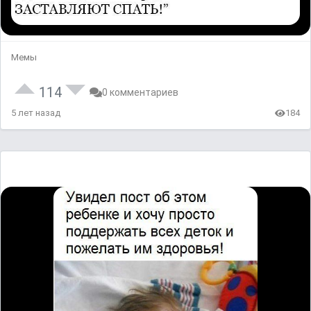
Мемы
114
0 комментариев
5 лет назад
184