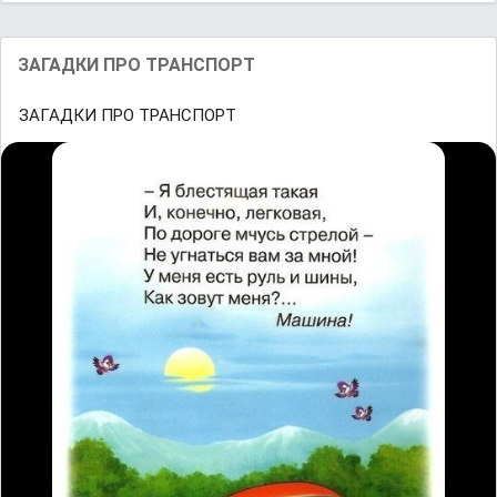
ЗАГАДКИ ПРО ТРАНСПОРТ
ЗАГАДКИ ПРО ТРАНСПОРТ