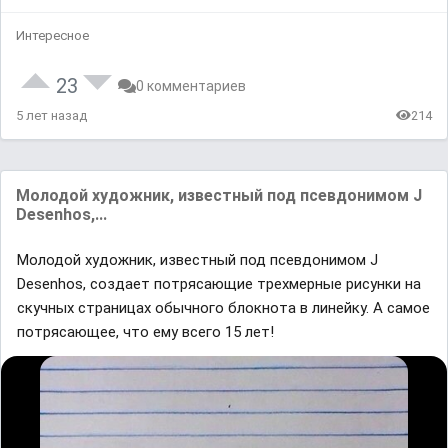
Интересное
23
0 комментариев
5 лет назад
214
Молодой художник, известный под псевдонимом J
Desenhos,...
Молодой художник, известный под псевдонимом J
Desenhos, создает потрясающие трехмерные рисунки на
скучных страницах обычного блокнота в линейку. А самое
потрясающее, что ему всего 15 лет!