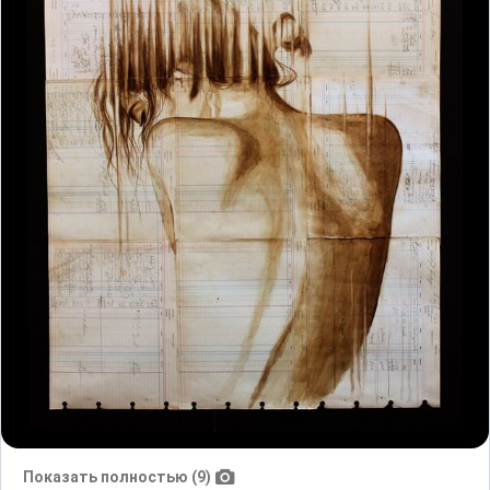
Показать полностью (9)