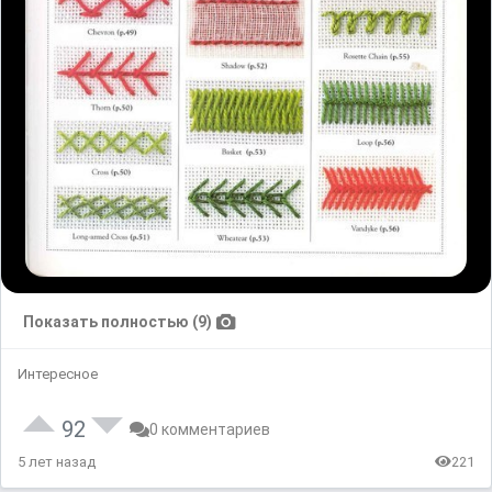
Показать полностью (9)
Интересное
92
0 комментариев
5 лет назад
221