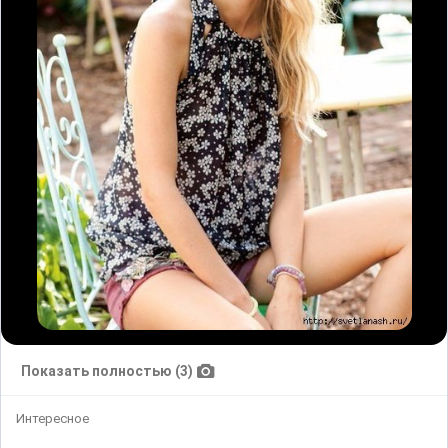
Показать полностью (3)
Интересное