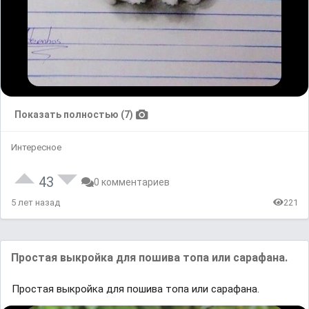
Показать полностью (7)
Интересное
43
0 комментариев
5 лет назад
221
Простая выкройка для пошива топа или сарафана.
Простая выкройка для пошива топа или сарафана.