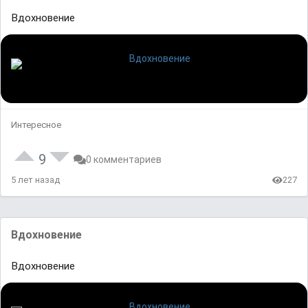
Вдохновение
Интересное
9
0 комментариев
5 лет назад
227
Вдохновение
Вдохновение