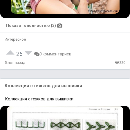
Показать полностью (3)
Интересное
26
0 комментариев
5 лет назад
220
Коллекция стежков для вышивки
Коллекция стежков для вышивки