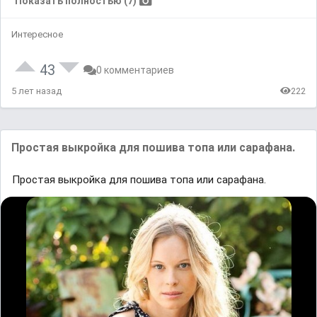
Показать полностью (7)
Интересное
43
0 комментариев
5 лет назад
222
Простая выкройка для пошива топа или сарафана.
Простая выкройка для пошива топа или сарафана.