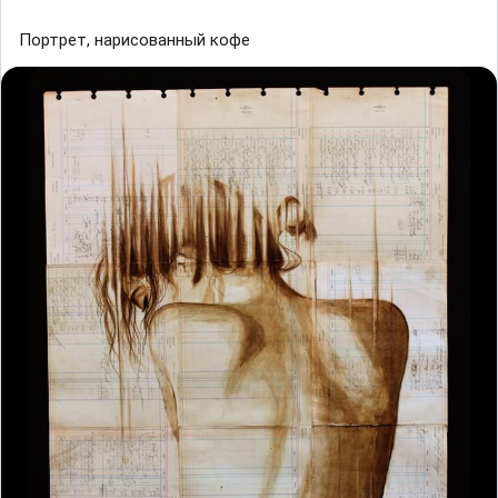
Портрет, нарисованный кофе