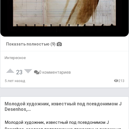
Показать полностью (9)
Интересное
23
0 комментариев
5 лет назад
213
Молодой художник, известный под псевдонимом J
Desenhos,...
Молодой художник, известный под псевдонимом J