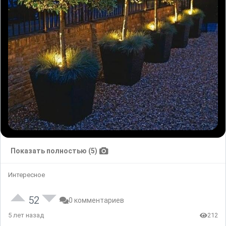
Показать полностью (5)
Интересное
52
0 комментариев
5 лет назад
212