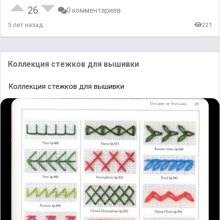
26
0 комментариев
5 лет назад
221
Коллекция стежков для вышивки
Коллекция стежков для вышивки