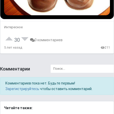
Интересное
30
0 комментариев
5 лет назад
211
Комментарии
Комментариев пока нет. Будьте первым!
Зарегистрируйтесь
чтобы оставить комментарий.
Читайте также: