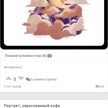
Показать полностью (5)
Интересное
8
0 комментариев
5 лет назад
236
Портрет, нарисованный кофе