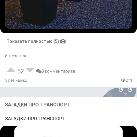
Показать полностью (5)
Интересное
52
0 комментариев
5 лет назад
213
ЗАГАДКИ ПРО ТРАНСПОРТ
ЗАГАДКИ ПРО ТРАНСПОРТ