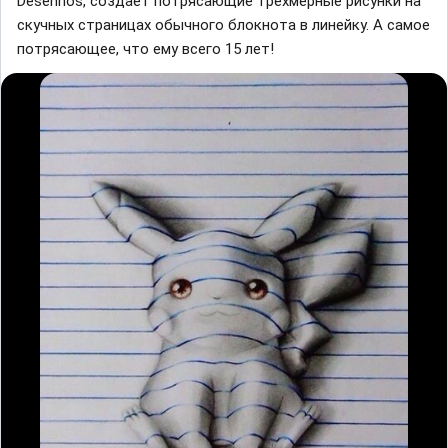
Desenhos, создает потрясающие трехмерные рисунки на
скучных страницах обычного блокнота в линейку. А самое
потрясающее, что ему всего 15 лет!