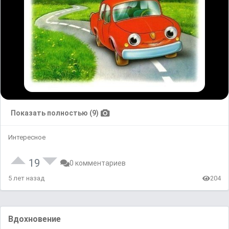
Показать полностью (9)
Интересное
19
0 комментариев
5 лет назад
204
Вдохновение