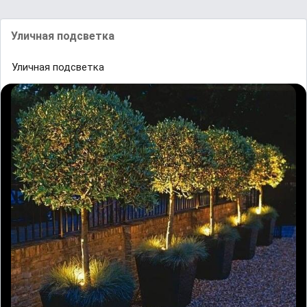
Уличная подсветка
Уличная подсветка