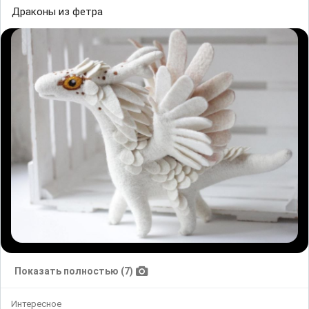
Драконы из фетра
Показать полностью (7)
Интересное