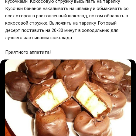
кусочками. Кокосовую стружку высыпать на тарелку.
Кусочки бананов накалывать на шпажку и обмакивать со
всех сторон в растопленный шоколад, потом обвалять в
кокосовой стружке. Выложить на тарелку. Готовый
десерт поставить на 20-30 минут в холодильник для
лучшего застывания шоколада.
Приятного аппетита!