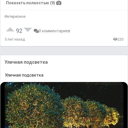
Показать полностью (9)
Интересное
92
0 комментариев
5 лет назад
220
Уличная подсветка
Уличная подсветка