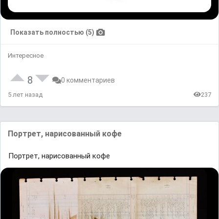
Показать полностью (5)
Интересное
8
0 комментариев
5 лет назад
237
Портрет, нарисованный кофе
Портрет, нарисованный кофе