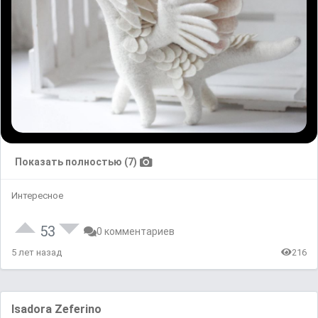
Показать полностью (7)
Интересное
53
0 комментариев
5 лет назад
216
Isadora Zeferino