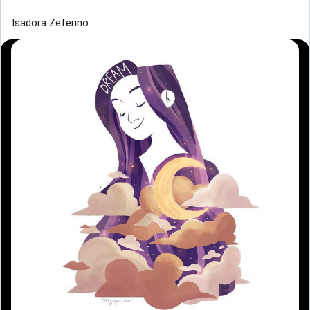
Isadora Zeferino