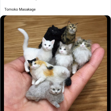
Tomoko Masakage