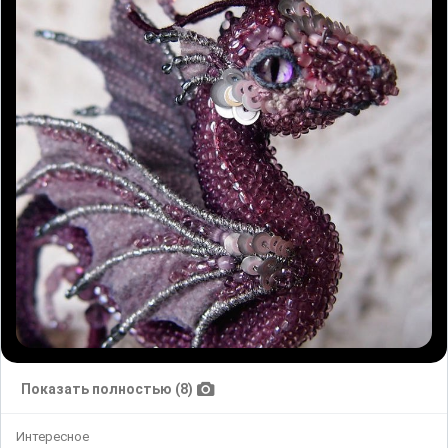
Показать полностью (8)
Интересное