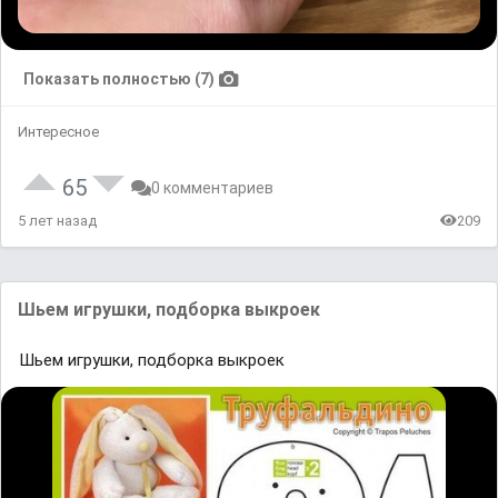
Показать полностью (7)
Интересное
65
0 комментариев
5 лет назад
209
Шьем игрушки, подборка выкроек
Шьем игрушки, подборка выкроек