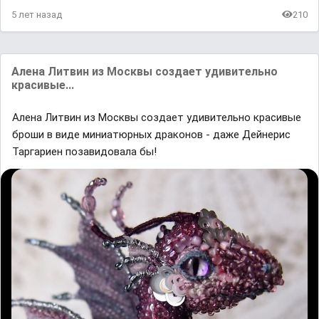
5 лет назад
210
Алена Литвин из Москвы создает удивительно
красивые...
Алена Литвин из Москвы создает удивительно красивые
броши в виде миниатюрных драконов - даже Дейнерис
Таргариен позавидовала бы!