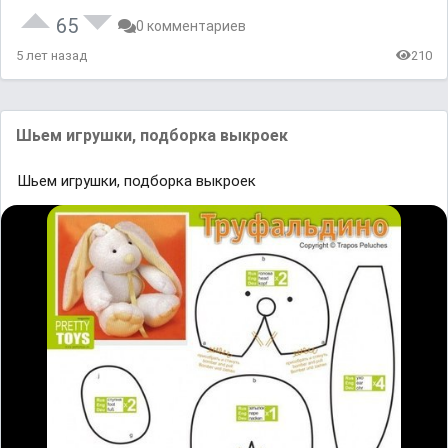
65
0 комментариев
5 лет назад
210
Шьем игрушки, подборка выкроек
Шьем игрушки, подборка выкроек