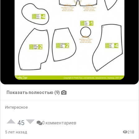
Показать полностью (9)
Интересное
45
0 комментариев
5 лет назад
218