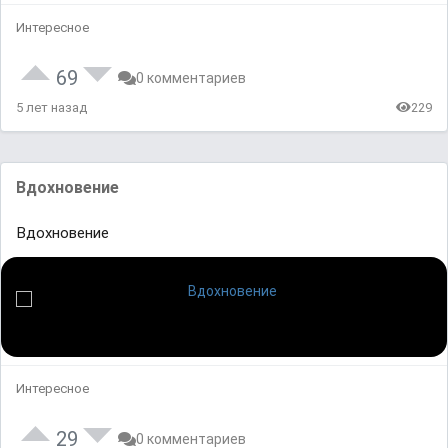
Интересное
69
0 комментариев
5 лет назад
229
Вдохновение
Вдохновение
Интересное
29
0 комментариев