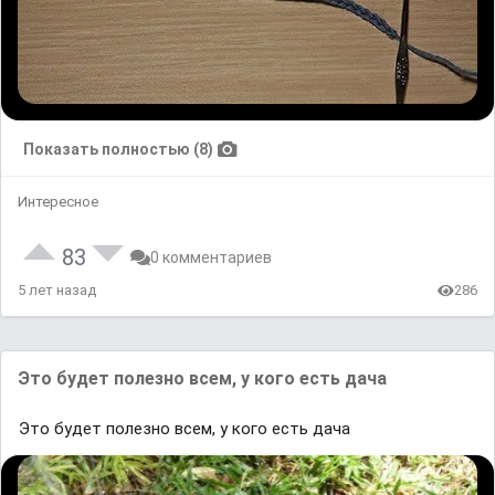
Показать полностью (8)
Интересное
83
0 комментариев
5 лет назад
286
Это будет полезно всем, у кого есть дача
Это будет полезно всем, у кого есть дача