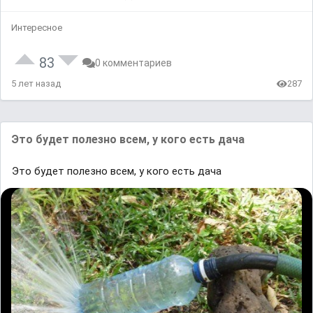
Интересное
83
0 комментариев
5 лет назад
287
Это будет полезно всем, у кого есть дача
Это будет полезно всем, у кого есть дача