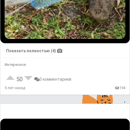
Показать полностью (4)
Интересное
50
0 комментариев
5 лет назад
194