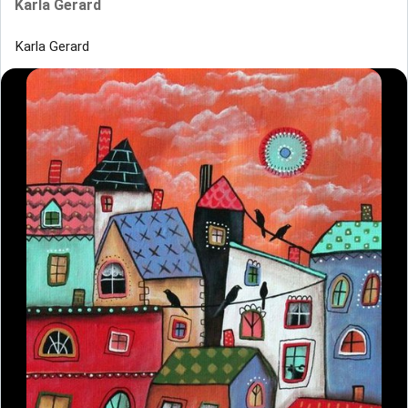
Karla Gerard
Karla Gerard