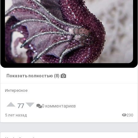
Показать полностью (8)
Интересное
77
0 комментариев
5 лет назад
230