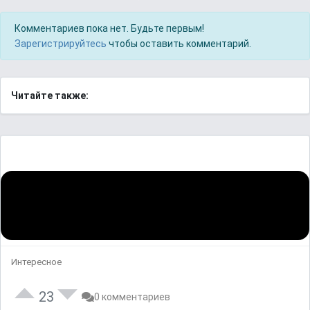
Комментариев пока нет. Будьте первым!
Зарегистрируйтесь
чтобы оставить комментарий.
Читайте также:
Интересное
23
0 комментариев