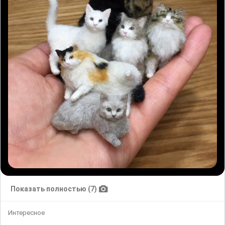
Показать полностью (7)
Интересное