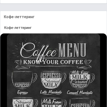
Кофе-леттеринг
Кофе-леттеринг