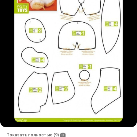
Показать полностью (9)