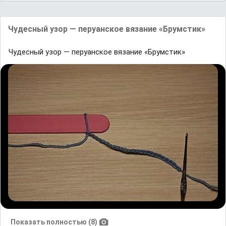
Чудесный узор — перуанское вязание «Брумстик»
Чудесный узор — перуанское вязание «Брумстик»
Показать полностью (8)