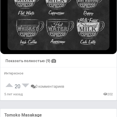
Показать полностью (9)
Интересное
20
0 комментариев
5 лет назад
202
Tomoko Masakage