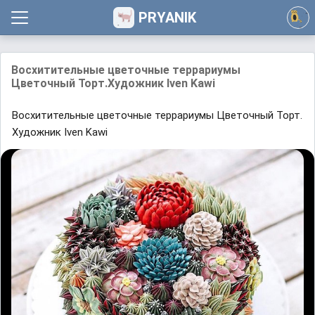
PRYANIK
Восхитительные цветочные террариумы
Цветочный Торт.Художник Iven Kawi
Восхитительные цветочные террариумы Цветочный Торт.
Художник Iven Kawi