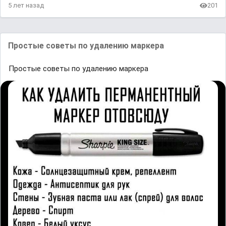
5 лет назад
201
Простые советы по удалению маркера
Простые советы по удалению маркера