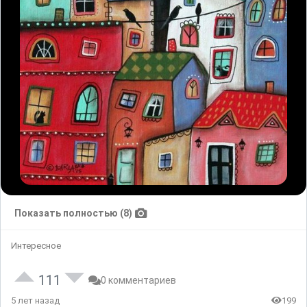
Показать полностью (8)
Интересное
111
0 комментариев
5 лет назад
199