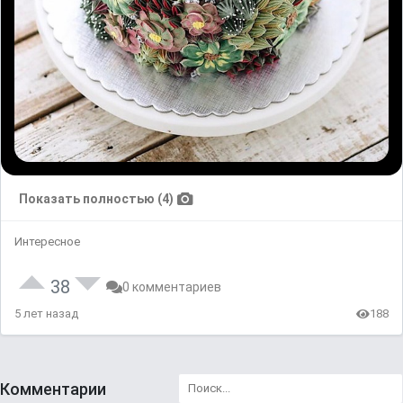
Показать полностью (4)
Интересное
38
0 комментариев
5 лет назад
188
Комментарии