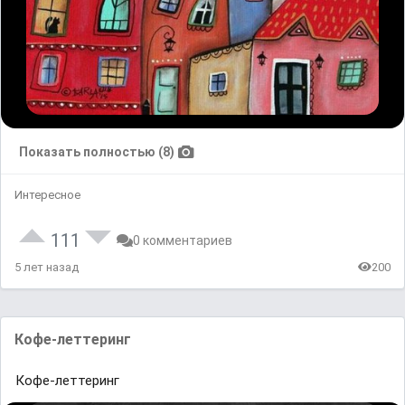
Показать полностью (8)
Интересное
111
0 комментариев
5 лет назад
200
Кофе-леттеринг
Кофе-леттеринг