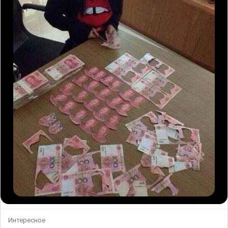
Интересное