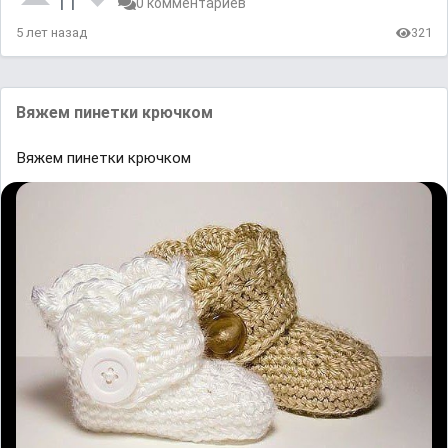
11
0 комментариев
5 лет назад
321
Вяжем пинетки крючком
Вяжем пинетки крючком