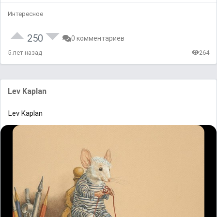
Интересное
250
0 комментариев
5 лет назад
264
Lev Kaplan
Lev Kaplan