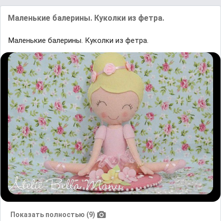
Маленькие балерины. Куколки из фетра.
Маленькие балерины. Куколки из фетра.
Показать полностью (9)