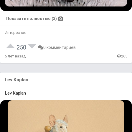
Показать полностью (3)
Интересное
250
0 комментариев
5 лет назад
265
Lev Kaplan
Lev Kaplan