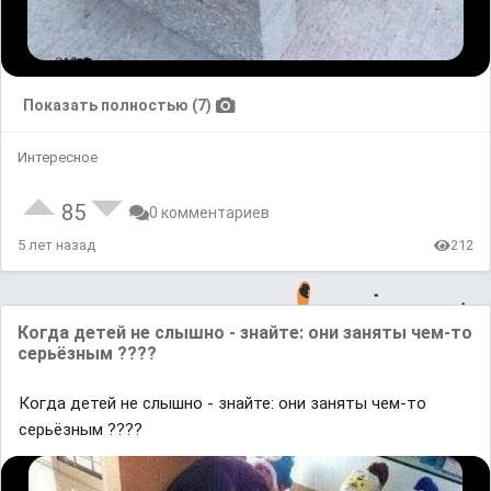
Показать полностью (7)
Интересное
85
0 комментариев
5 лет назад
212
Когда детей не слышно - знайте: они заняты чем-то
серьёзным ????
Когда детей не слышно - знайте: они заняты чем-то
серьёзным ????