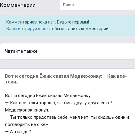
Комментарии
Комментариев пока нет. Будьте первым!
Зарегистрируйтесь
чтобы оставить комментарий.
Читайте также:
Вот и сегодня Ёжик сказал Медвежонку:— Как всё-
таки...
Вот и сегодня Ёжик сказал Медвежонку:
— Как всё-таки хорошо, что мы друг у друга есть!
Медвежонок кивнул.
— Ты только представь себе: меня нет, ты сидишь один и
поговорить не с кем.
— А ты где?