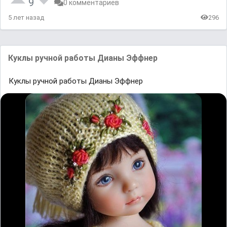
9
0 комментариев
5 лет назад
296
Куклы ручной работы Дианы Эффнер
Куклы ручной работы Дианы Эффнер