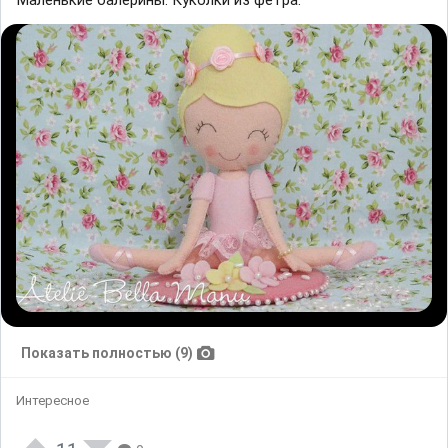
Показать полностью (9)
Интересное