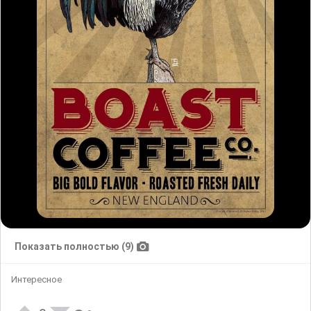
Показать полностью (9)
Интересное