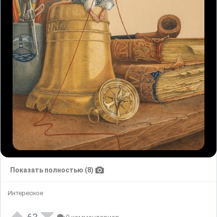
Показать полностью (8)
Интересное