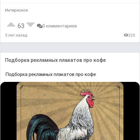
Интересное
63
0 комментариев
5 лет назад
225
Подборка рекламных плакатов про кофе
Подборка рекламных плакатов про кофе