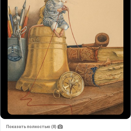
Показать полностью (8)