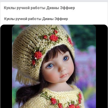
Куклы ручной работы Дианы Эффнер
Куклы ручной работы Дианы Эффнер