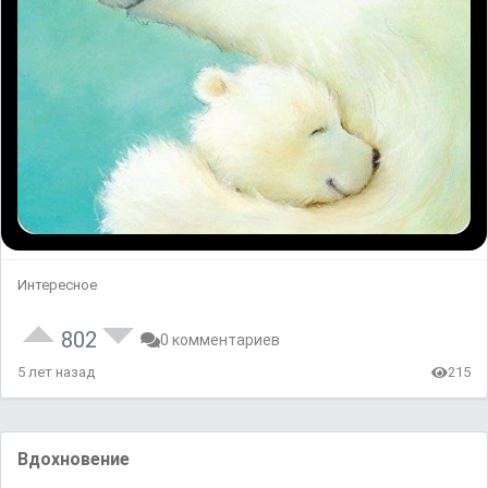
Интересное
802
0 комментариев
5 лет назад
215
Вдохновение