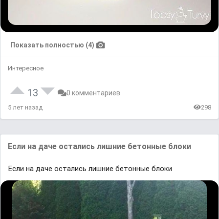
Показать полностью (4)
Интересное
13
0 комментариев
5 лет назад
298
Если на даче остались лишние бетонные блоки
Если на даче остались лишние бетонные блоки