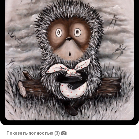
Показать полностью (3)