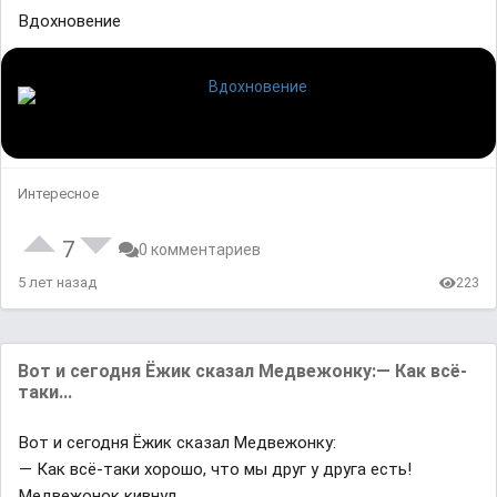
Вдохновение
Интересное
7
0 комментариев
5 лет назад
223
Вот и сегодня Ёжик сказал Медвежонку:— Как всё-
таки...
Вот и сегодня Ёжик сказал Медвежонку:
— Как всё-таки хорошо, что мы друг у друга есть!
Медвежонок кивнул.