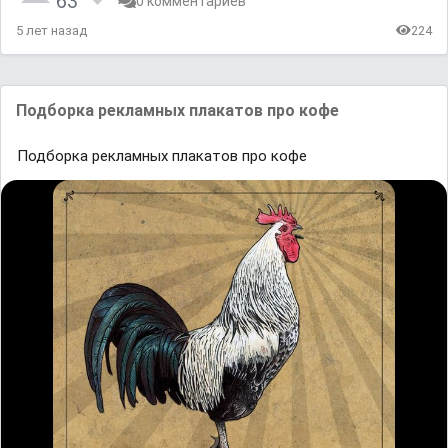
63
0 комментариев
5 лет назад
224
Подборка рекламных плакатов про кофе
Подборка рекламных плакатов про кофе