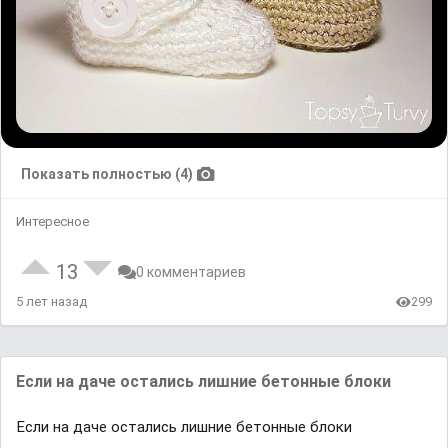
Показать полностью (4)
Интересное
13
0 комментариев
5 лет назад
299
Если на даче остались лишние бетонные блоки
Если на даче остались лишние бетонные блоки