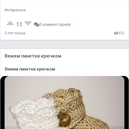
Интересное
11
0 комментариев
5 лет назад
322
Вяжем пинетки крючком
Вяжем пинетки крючком