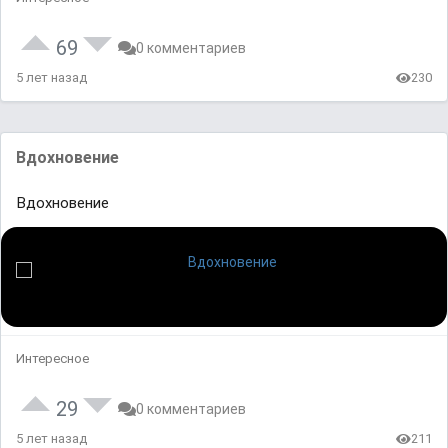
69
0 комментариев
5 лет назад
230
Вдохновение
Вдохновение
Интересное
29
0 комментариев
5 лет назад
211