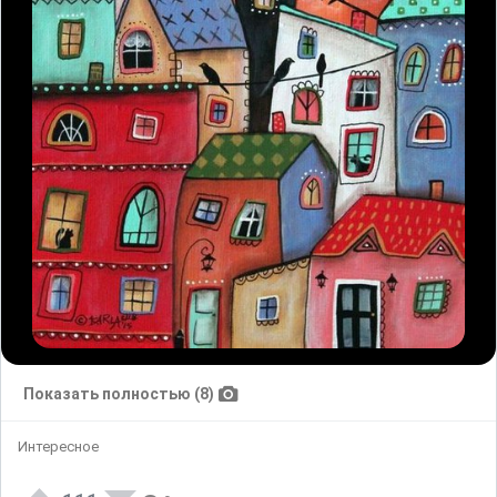
Показать полностью (8)
Интересное