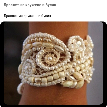
Браслет из кружева и бусин
Браслет из кружева и бусин