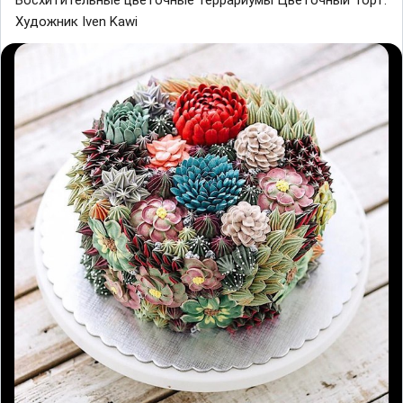
Художник Iven Kawi