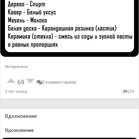
Интересное
69
0 комментариев
5 лет назад
229
Вдохновение
Вдохновение