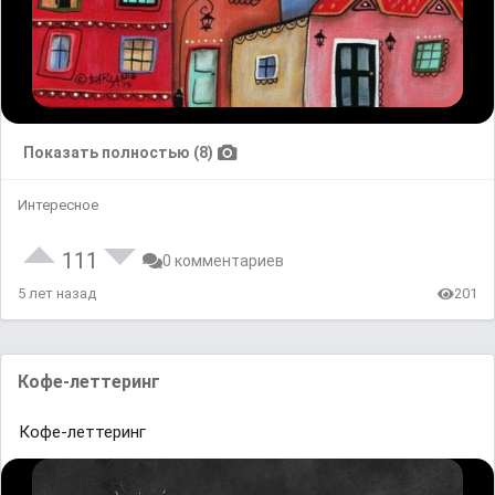
Показать полностью (8)
Интересное
111
0 комментариев
5 лет назад
201
Кофе-леттеринг
Кофе-леттеринг