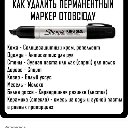
Интересное