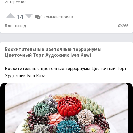
Интересное
14
0 комментариев
5 лет назад
265
Восхитительные цветочные террариумы
Цветочный Торт.Художник Iven Kawi
Восхитительные цветочные террариумы Цветочный Торт.
Художник Iven Kawi