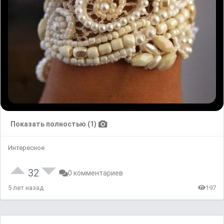
Показать полностью (1)
Интересное
32
0 комментариев
5 лет назад
197