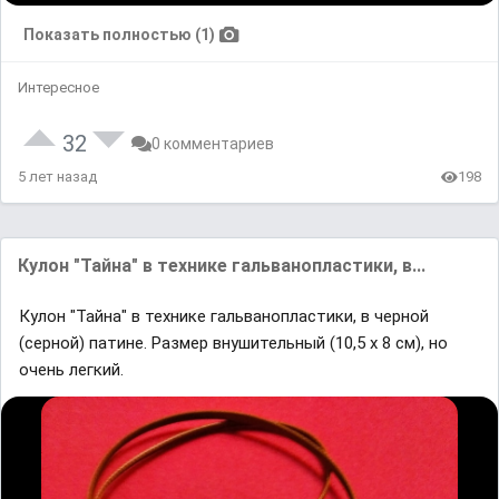
Показать полностью (1)
Интересное
32
0 комментариев
5 лет назад
198
Кулон "Тайна" в технике гальванопластики, в...
Кулон "Тайна" в технике гальванопластики, в черной
(серной) патине. Размер внушительный (10,5 х 8 см), но
очень легкий.