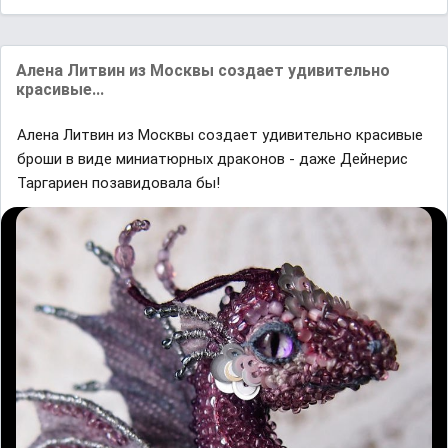
Алена Литвин из Москвы создает удивительно
красивые...
Алена Литвин из Москвы создает удивительно красивые
броши в виде миниатюрных драконов - даже Дейнерис
Таргариен позавидовала бы!