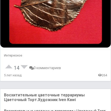
Интересное
14
0 комментариев
5 лет назад
264
Восхитительные цветочные террариумы
Цветочный Торт.Художник Iven Kawi
Восхитительные цветочные террариумы Цветочный Торт.