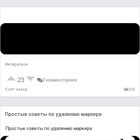
Интересное
23
0 комментариев
5 лет назад
203
Простые советы по удалению маркера
Простые советы по удалению маркера