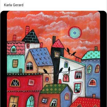
Karla Gerard