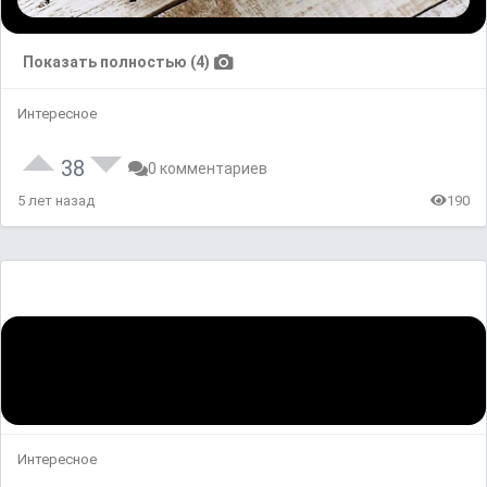
Показать полностью (4)
Интересное
38
0 комментариев
5 лет назад
190
Интересное