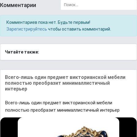
Комментарии
Комментариев пока нет. Будьте первым!
Зарегистрируйтесь
чтобы оставить комментарий.
Читайте также:
Всего-лишь один предмет викторианской мебели
полностью преобразит минималлистичный
интерьер
Всего-лишь один предмет викторианской мебели
полностью преобразит минималлистичный интерьер