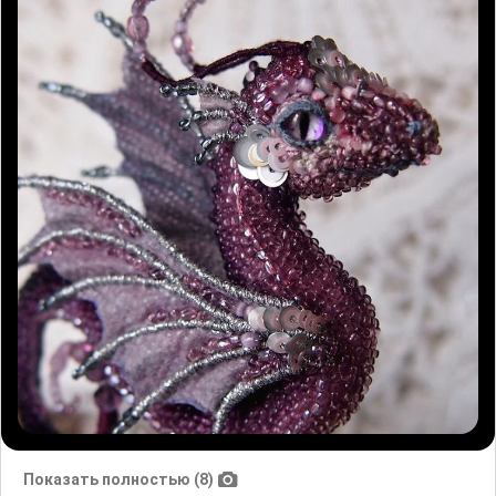
Показать полностью (8)