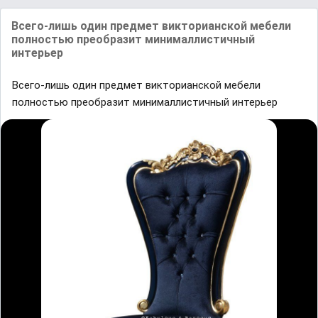
Всего-лишь один предмет викторианской мебели
полностью преобразит минималлистичный
интерьер
Всего-лишь один предмет викторианской мебели
полностью преобразит минималлистичный интерьер