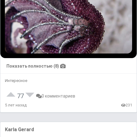
Показать полностью (8)
Интересное
77
0 комментариев
5 лет назад
231
Karla Gerard