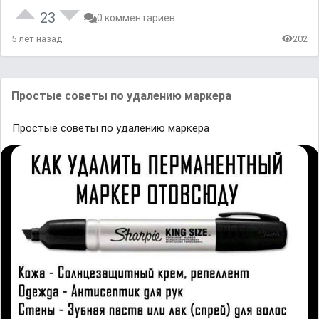
23
0 комментариев
5 лет назад
202
Простые советы по удалению маркера
Простые советы по удалению маркера