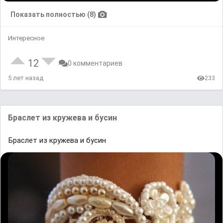
Показать полностью (8)
Интересное
12
0 комментариев
5 лет назад
233
Браслет из кружева и бусин
Браслет из кружева и бусин