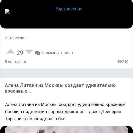
Интересное
29
0 комментариев
5 лет назад
210
Алена Литвин из Москвы создает удивительно
красивые...
Алена Литвин из Москвы создает удивительно красивые
броши в виде миниатюрных драконов - даже Дейнерис
Таргариен позавидовала бы!