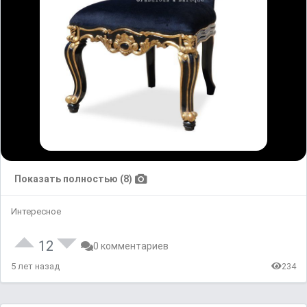
Показать полностью (8)
Интересное
12
0 комментариев
5 лет назад
234