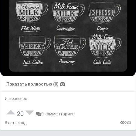
Показать полностью (9)
Интересное
20
0 комментариев
5 лет назад
203