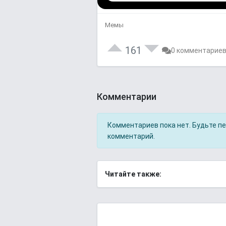
Мемы
161
0 комментарие
Комментарии
Комментариев пока нет. Будьте п
комментарий.
Читайте также: