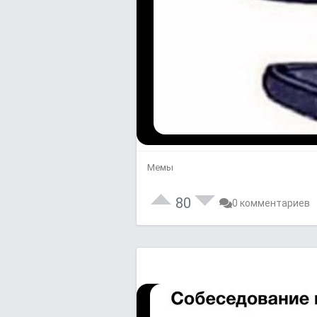
Мемы
80
0 комментариев