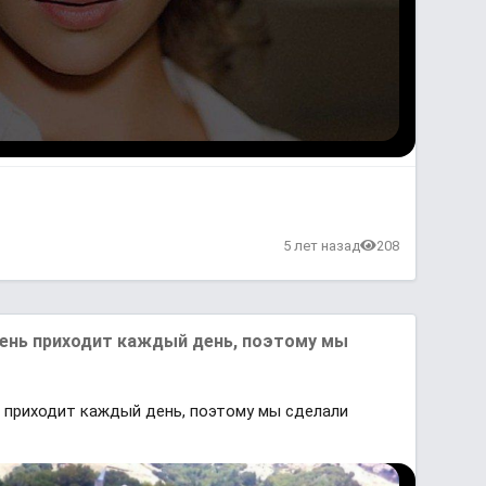
5 лет назад
208
лень приходит каждый день, поэтому мы
 приходит каждый день, поэтому мы сделали