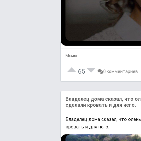
Мемы
65
0 комментариев
Владелец дома сказал, что о
сделали кровать и для него.
Владелец дома сказал, что олень
кровать и для него.