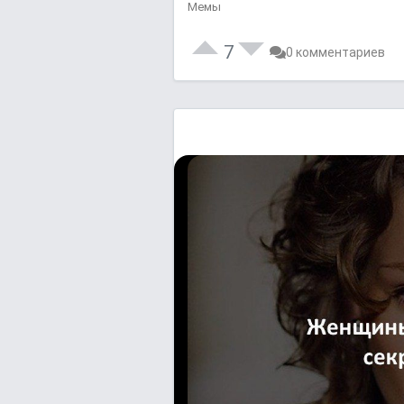
Мемы
7
0 комментариев