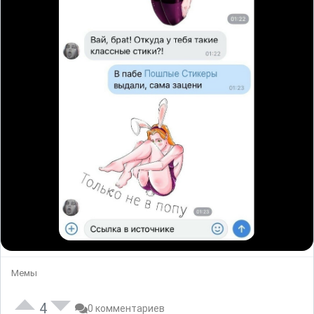
Мемы
4
0 комментариев