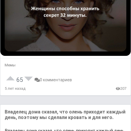
Мемы
65
0 комментариев
5 лет назад
207
Владелец дома сказал, что олень приходит каждый
день, поэтому мы сделали кровать и для него.
Владелец дома сказал, что олень приходит каждый день,