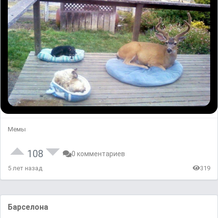
Мемы
108
0 комментариев
5 лет назад
319
Барселона