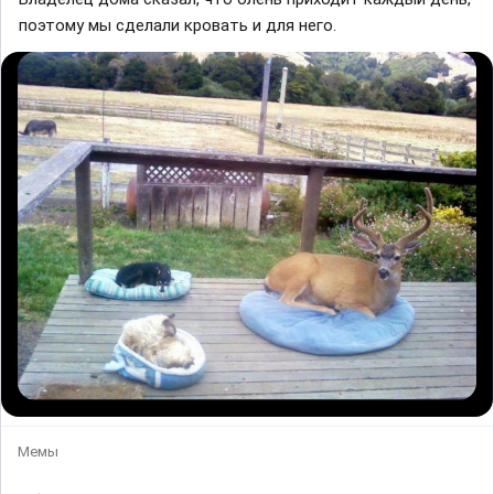
поэтому мы сделали кровать и для него.
Мемы