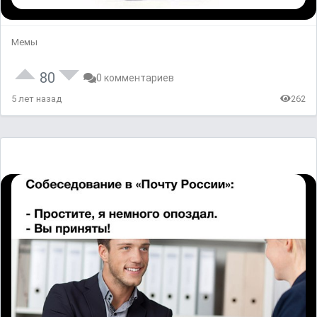
Мемы
80
0 комментариев
5 лет назад
262