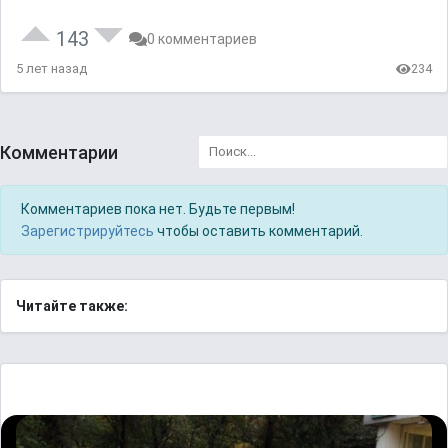
143
0 комментариев
5 лет назад
234
Комментарии
Комментариев пока нет. Будьте первым!
Зарегистрируйтесь
чтобы оставить комментарий.
Читайте также: