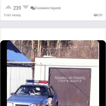
239
0 комментариев
5 лет назад
230