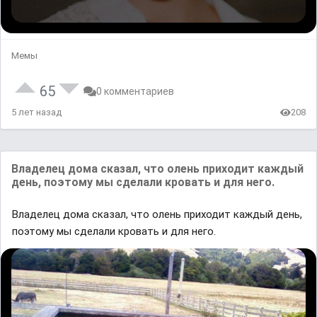
Мемы
65
0 комментариев
5 лет назад
208
Владелец дома сказал, что олень приходит каждый
день, поэтому мы сделали кровать и для него.
Владелец дома сказал, что олень приходит каждый день,
поэтому мы сделали кровать и для него.