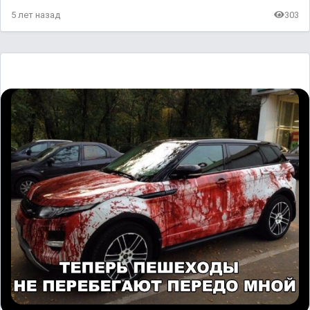
5 лет назад
303