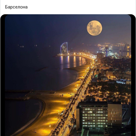
Барселона