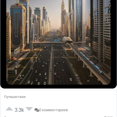
Путешествия
3.3k
0 комментариев