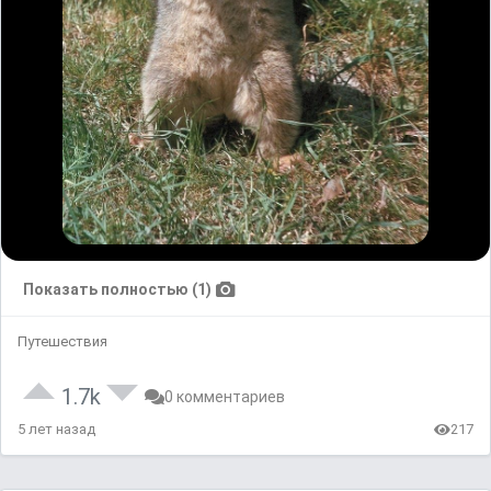
Показать полностью (1)
Путешествия
1.7k
0 комментариев
5 лет назад
217