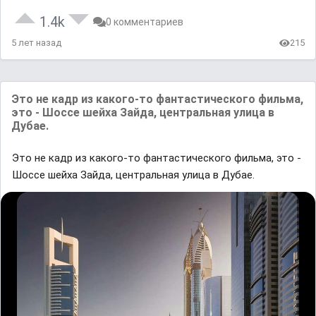
1.4k
0 комментариев
5 лет назад
215
Это не кадр из какого-то фантастического фильма,
это - Шоссе шейха Зайда, центральная улица в
Дубае.
Это не кадр из какого-то фантастического фильма, это -
Шоссе шейха Зайда, центральная улица в Дубае.