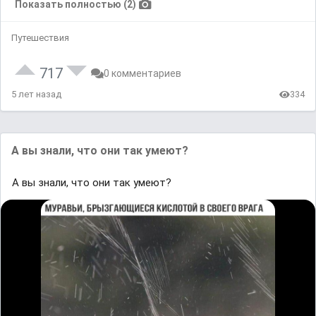
Показать полностью (2)
Путешествия
717
0 комментариев
5 лет назад
334
А вы знали, что они так умеют?
А вы знали, что они так умеют?