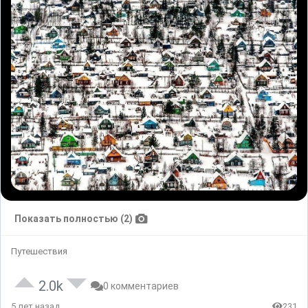
Показать полностью (2)
Путешествия
2.0k
0 комментариев
5 лет назад
231