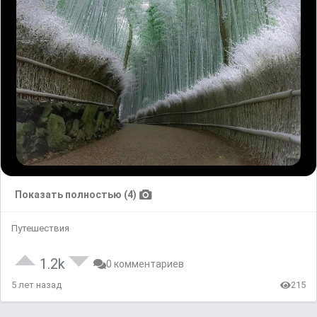
Показать полностью (4)
Путешествия
1.2k
0 комментариев
5 лет назад
215