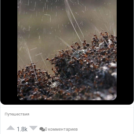
Путешествия
1.8k
0 комментариев