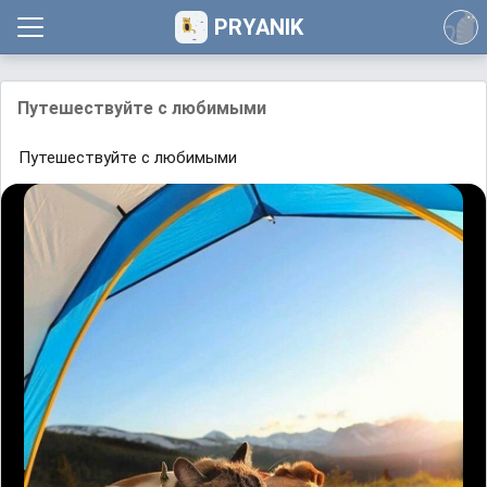
PRYANIK
Путешествуйте с любимыми
Путешествуйте с любимыми