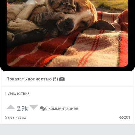
Показать полностью (5)
Путешествия
2.9k
0 комментариев
5 лет назад
201