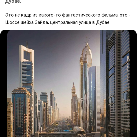
Дубае.
Это не кадр из какого-то фантастического фильма, это -
Шоссе шейха Зайда, центральная улица в Дубае.