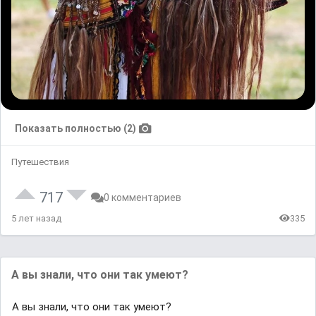
Показать полностью (2)
Путешествия
717
0 комментариев
5 лет назад
335
А вы знали, что они так умеют?
А вы знали, что они так умеют?