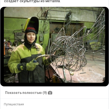
создaет скульптуры из метaллa.
Показать полностью (9)
Путешествия