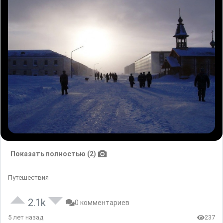
Показать полностью (2)
Путешествия
2.1k
0 комментариев
5 лет назад
237