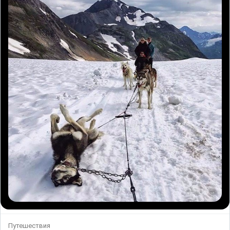
Путешествия