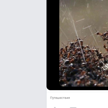
Путешествия