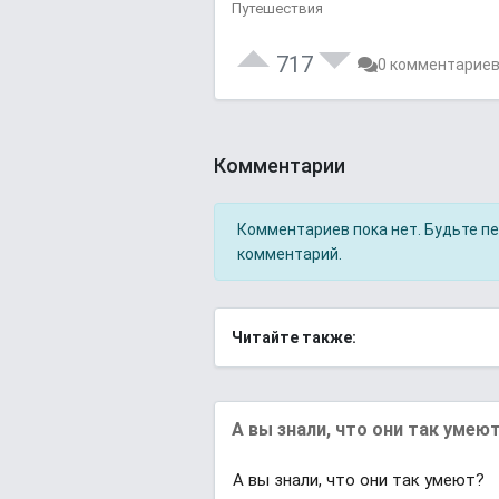
Путешествия
717
0 комментарие
Комментарии
Комментариев пока нет. Будьте п
комментарий.
Читайте также:
А вы знали, что они так умею
А вы знали, что они так умеют?