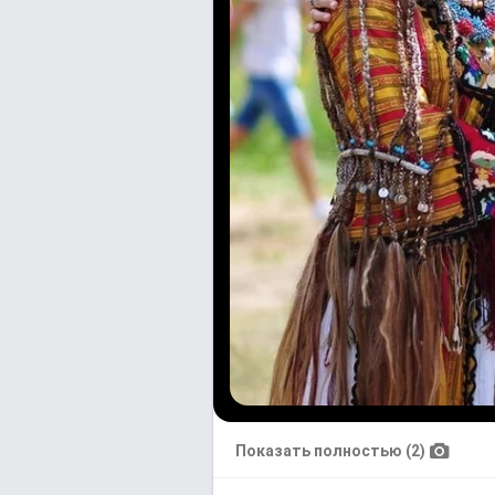
Показать полностью (2)