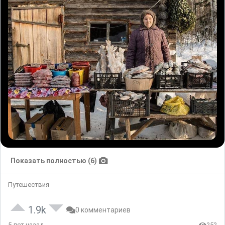
Показать полностью (6)
Путешествия
1.9k
0 комментариев
5 лет назад
252