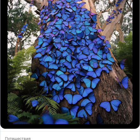
Путешествия