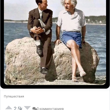
Путешествия
2.5k
0 комментариев