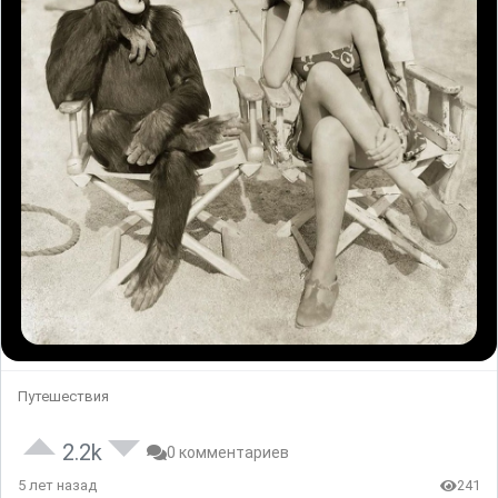
Путешествия
2.2k
0 комментариев
5 лет назад
241