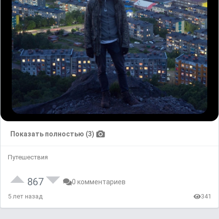
Показать полностью (3)
Путешествия
867
0 комментариев
5 лет назад
341