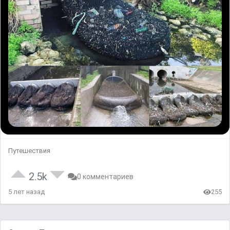
Путешествия
2.5k
0 комментариев
5 лет назад
255