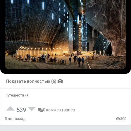
Показать полностью (6)
Путешествия
539
0 комментариев
5 лет назад
300