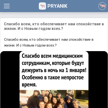
PRYANIK
Спасибо всем, кто обеспечивает нам спокойствие в
жизни. И с Новым годом всех.?
Спасибо всем, кто обеспечивает нам спокойствие в
жизни. И с Новым годом всех.?