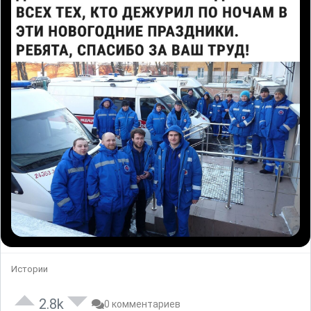
Истории
2.8k
0 комментариев