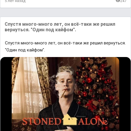
5 лет назад
247
Спустя много-много лет, он всё-таки же решил
вернуться. "Один под кайфом".
Спустя много-много лет, он всё-таки же решил вернуться.
"Один под кайфом".