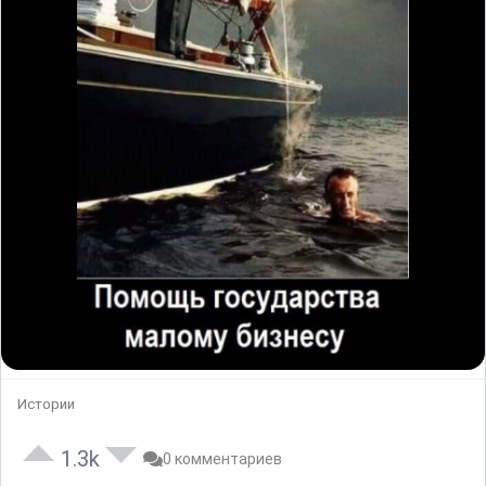
Истории
1.3k
0 комментариев