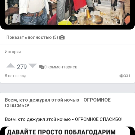
Показать полностью (5)
Истории
279
0 комментариев
5 лет назад
331
Всем, кто дежурил этой ночью - ОГРОМНОЕ
СПАСИБО!
Всем, кто дежурил этой ночью - ОГРОМНОЕ СПАСИБО!