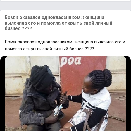
Бомж оказался одноклассником: женщина
вылечила его и помогла открыть свой личный
бизнес ????
Бомж оказался одноклассником: женщина вылечила его и
помогла открыть свой личный бизнес ????