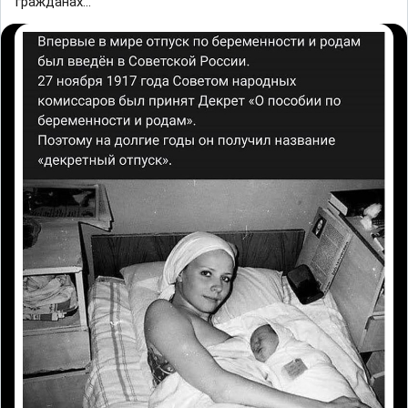
гражданах...