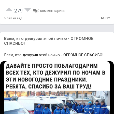
279
0 комментариев
5 лет назад
332
Всем, кто дежурил этой ночью - ОГРОМНОЕ
СПАСИБО!
Всем, кто дежурил этой ночью - ОГРОМНОЕ СПАСИБО!