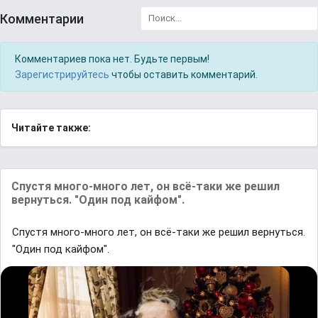
Комментарии
Комментариев пока нет. Будьте первым!
Зарегистрируйтесь
чтобы оставить комментарий.
Читайте также:
Спустя много-много лет, он всё-таки же решил
вернуться. "Один под кайфом".
Спустя много-много лет, он всё-таки же решил вернуться.
"Один под кайфом".