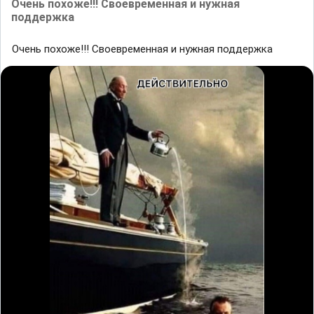
Очень похоже!!! Своевременная и нужная
поддержка
Очень похоже!!! Своевременная и нужная поддержка