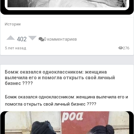
Истории
402
0 комментариев
5 лет назад
276
Бомж оказался одноклассником: женщина
вылечила его и помогла открыть свой личный
бизнес ????
Бомж оказался одноклассником: женщина вылечила его и
помогла открыть свой личный бизнес ????