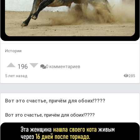
Истории
196
0 комментариев
5 лет назад
285
Вот это счастье, причём для обоих!????
Вот это счастье, причём для обоих!????