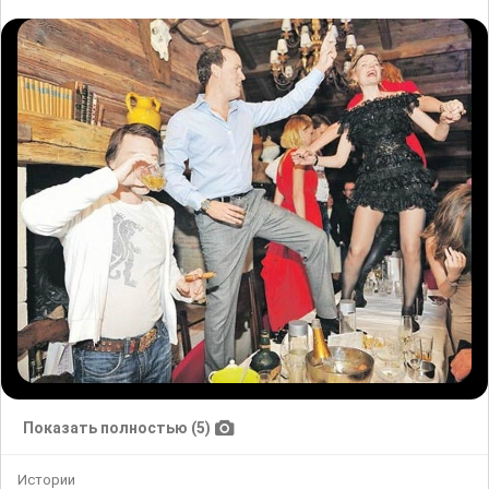
Показать полностью (5)
Истории