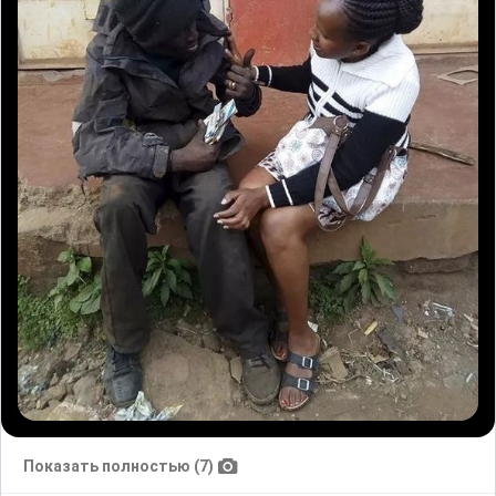
Показать полностью (7)