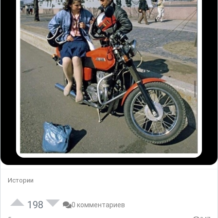
Истории
198
0 комментариев