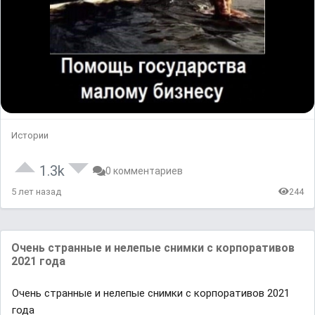
Истории
1.3k
0 комментариев
5 лет назад
244
Очень странные и нелепые снимки с корпоративов
2021 года
Очень странные и нелепые снимки с корпоративов 2021
года