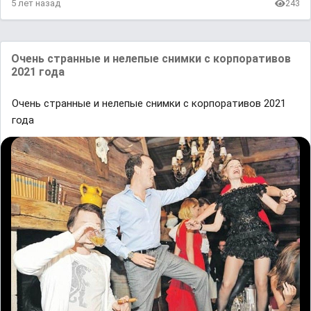
5 лет назад
243
Очень странные и нелепые снимки с корпоративов
2021 года
Очень странные и нелепые снимки с корпоративов 2021
года