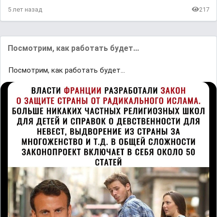
5 лет назад
217
Посмотрим, как работать будет...
Посмотрим, как работать будет...