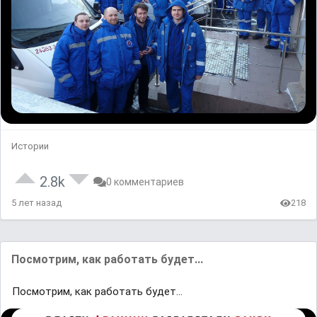
Истории
2.8k
0 комментариев
5 лет назад
218
Посмотрим, как работать будет...
Посмотрим, как работать будет...