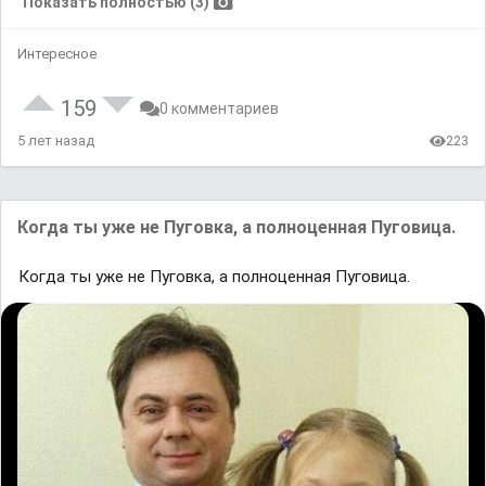
Показать полностью (3)
Интересное
159
0 комментариев
5 лет назад
223
Когда ты уже не Пуговка, а полноценная Пуговица.
Когда ты уже не Пуговка, а полноценная Пуговица.