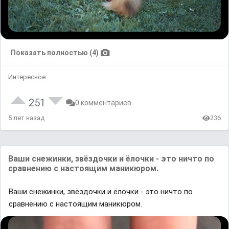
Показать полностью (4)
Интересное
251
0 комментариев
5 лет назад
236
Ваши снежинки, звёздочки и ёлочки - это ничто по
сравнению с настоящим маникюром.
Ваши снежинки, звёздочки и ёлочки - это ничто по
сравнению с настоящим маникюром.