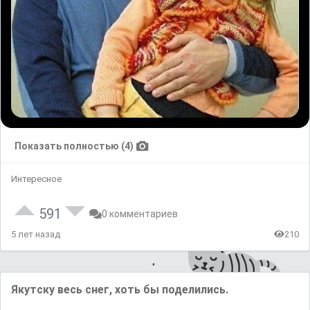
Показать полностью (4)
Интересное
591
0 комментариев
5 лет назад
210
Якутску весь снег, хоть бы поделились.