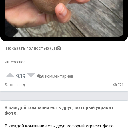
Показать полностью (3)
Интересное
939
0 комментариев
5 лет назад
271
В каждой компании есть друг, который украсит
фото.
В каждой компании есть друг, который украсит фото.