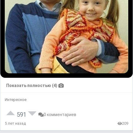
Показать полностью (4)
Интересное
591
0 комментариев
5 лет назад
209