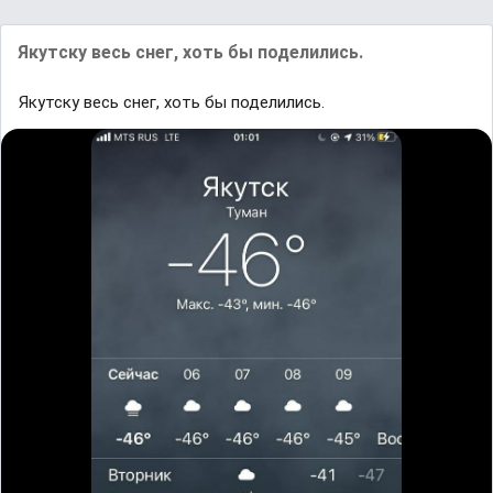
Якутску весь снег, хоть бы поделились.
Якутску весь снег, хоть бы поделились.