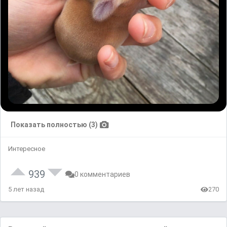
Показать полностью (3)
Интересное
939
0 комментариев
5 лет назад
270