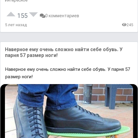
Интересное
155
0 комментариев
5 лет назад
245
Наверное ему очень сложно найти себе обувь. У
парня 57 размер ноги!
Наверное ему очень сложно найти себе обувь. У парня 57
размер ноги!