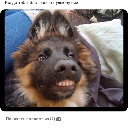
Когда тебя. Заставляют улыбнуться.
Показать полностью (2)