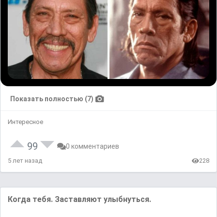
Показать полностью (7)
Интересное
99
0 комментариев
5 лет назад
228
Когда тебя. Заставляют улыбнуться.