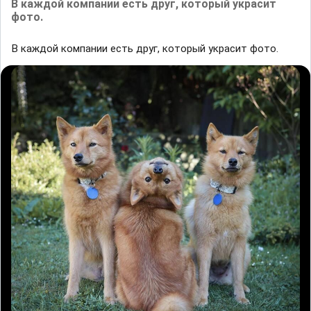
В каждой компании есть друг, который украсит
фото.
В каждой компании есть друг, который украсит фото.