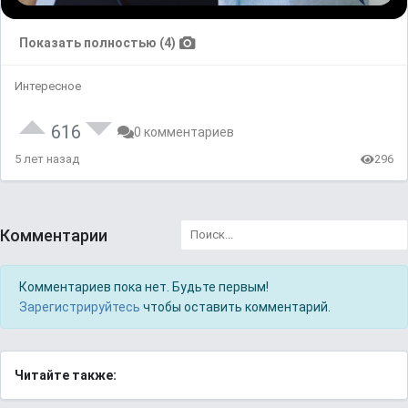
Показать полностью (4)
Интересное
616
0 комментариев
5 лет назад
296
Комментарии
Комментариев пока нет. Будьте первым!
Зарегистрируйтесь
чтобы оставить комментарий.
Читайте также: