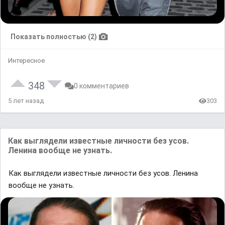
Показать полностью (2)
Интересное
348
0 комментариев
5 лет назад
303
Как выглядели известные личности без усов.
Ленина вообще не узнать.
Как выглядели известные личности без усов. Ленина
вообще не узнать.