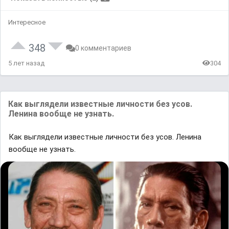
Интересное
348
0 комментариев
5 лет назад
304
Как выглядели известные личности без усов.
Ленина вообще не узнать.
Как выглядели известные личности без усов. Ленина
вообще не узнать.