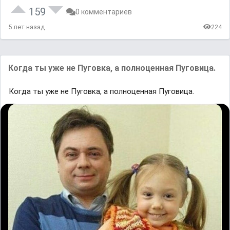
159
0 комментариев
5 лет назад
224
Когда ты уже не Пуговка, а полноценная Пуговица.
Когда ты уже не Пуговка, а полноценная Пуговица.