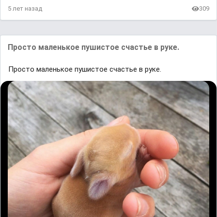
5 лет назад
309
Просто маленькое пушистое счастье в руке.
Просто маленькое пушистое счастье в руке.