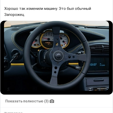
Хорошо так изменили машину. Это был обычный
Запорожец.
Показать полностью (3)