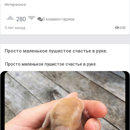
Интересное
280
0 комментариев
5 лет назад
308
Просто маленькое пушистое счастье в руке.
Просто маленькое пушистое счастье в руке.