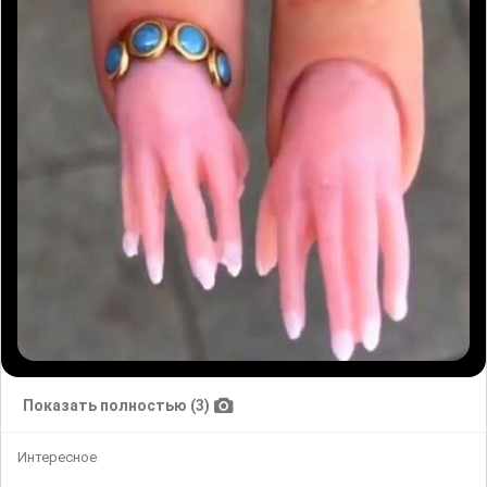
Показать полностью (3)
Интересное