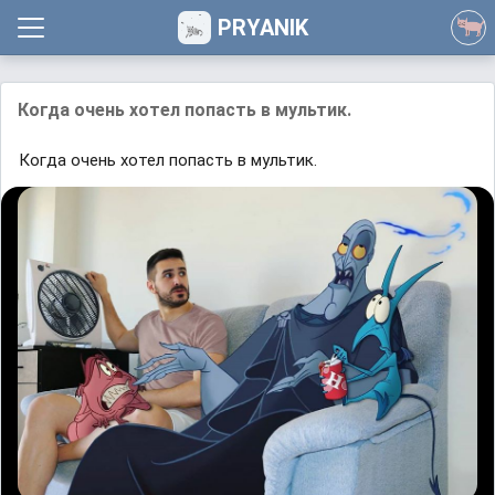
PRYANIK
Когда очень хотел попасть в мультик.
Когда очень хотел попасть в мультик.