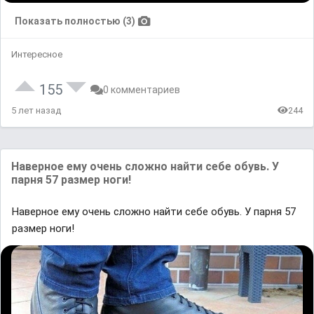
Показать полностью (3)
Интересное
155
0 комментариев
5 лет назад
244
Наверное ему очень сложно найти себе обувь. У
парня 57 размер ноги!
Наверное ему очень сложно найти себе обувь. У парня 57
размер ноги!