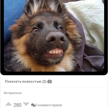
Показать полностью (2)
Интересное
280
0 комментариев