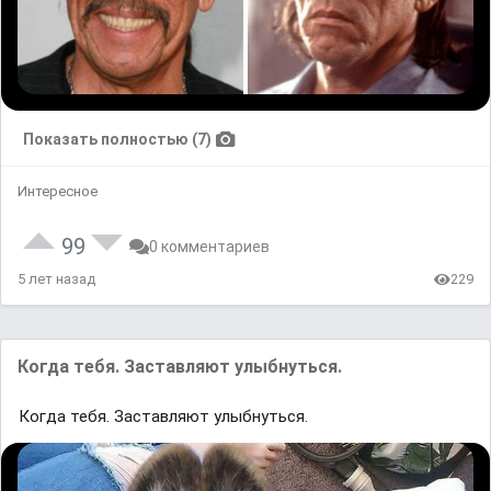
Показать полностью (7)
Интересное
99
0 комментариев
5 лет назад
229
Когда тебя. Заставляют улыбнуться.
Когда тебя. Заставляют улыбнуться.