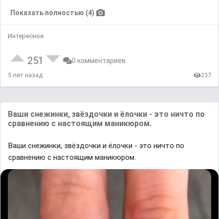
Показать полностью (4)
Интересное
251
0 комментариев
5 лет назад
237
Ваши снежинки, звёздочки и ёлочки - это ничто по
сравнению с настоящим маникюром.
Ваши снежинки, звёздочки и ёлочки - это ничто по
сравнению с настоящим маникюром.