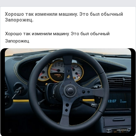
Хорошо так изменили машину. Это был обычный
Запорожец.
Хорошо так изменили машину. Это был обычный
Запорожец.