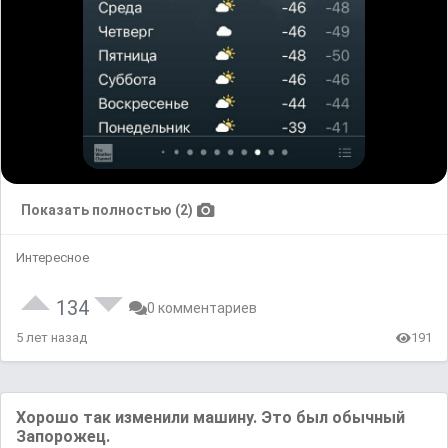
Показать полностью (2)
Интересное
134
0 комментариев
5 лет назад
191
Хорошо так изменили машину. Это был обычный
Запорожец.