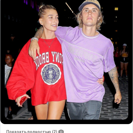
Показать полностью (2)