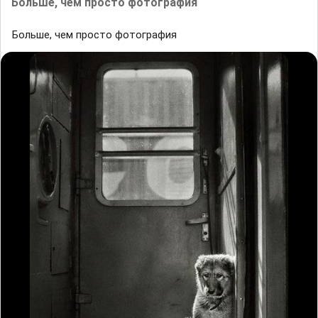
Больше, чем просто фотография
Больше, чем просто фотография