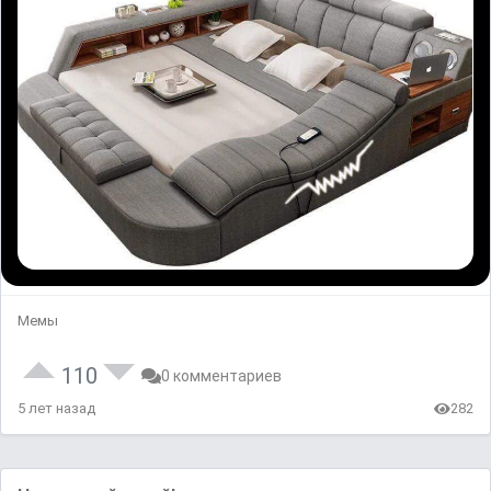
Мемы
110
0 комментариев
5 лет назад
282