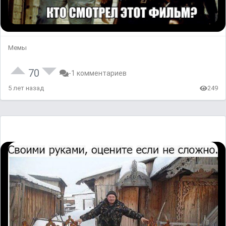
Мемы
70
-1 комментариев
5 лет назад
249