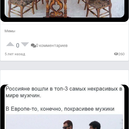
Мемы
0
0 комментариев
5 лет назад
260