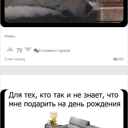
Мемы
79
0 комментариев
5 лет назад
260