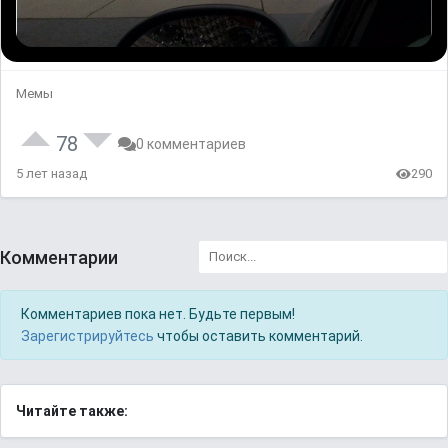
Мемы
78
0 комментариев
5 лет назад
290
Комментарии
Комментариев пока нет. Будьте первым!
Зарегистрируйтесь
чтобы оставить комментарий.
Читайте также: