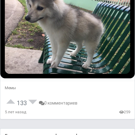
Мемы
133
0 комментариев
5 лет назад
259