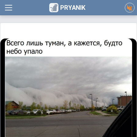
PRYANIK