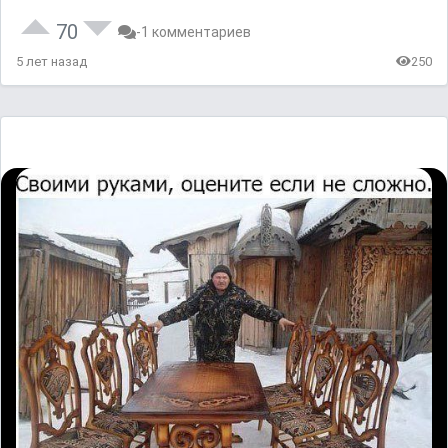
70
-1 комментариев
5 лет назад
250