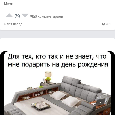
Мемы
79
0 комментариев
5 лет назад
261