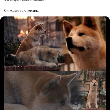
Он ждал всю жизнь..