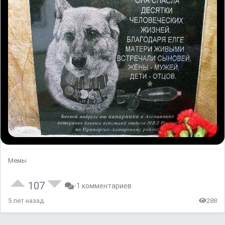
Мемы
107
-1 комментариев
5 лет назад
288