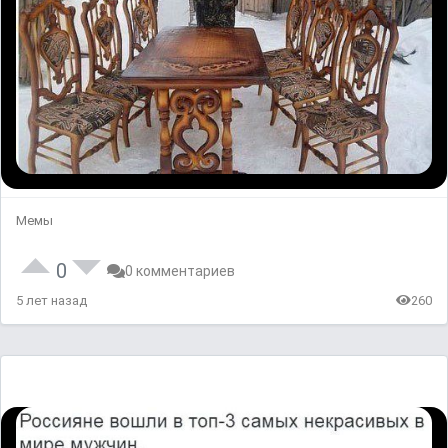
Мемы
0
0 комментариев
5 лет назад
260