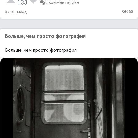
133
0 комментариев
5 лет назад
258
Больше, чем просто фотография
Больше, чем просто фотография