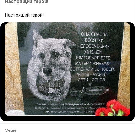
Настоящий герой!
Настоящий герой!
Мемы