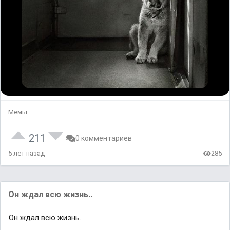
Мемы
211
0 комментариев
5 лет назад
285
Он ждал всю жизнь..
Он ждал всю жизнь..