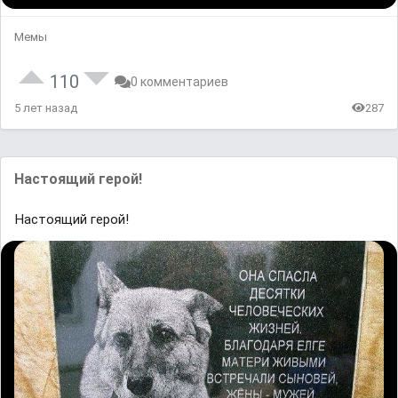
Мемы
110
0 комментариев
5 лет назад
287
Настоящий герой!
Настоящий герой!