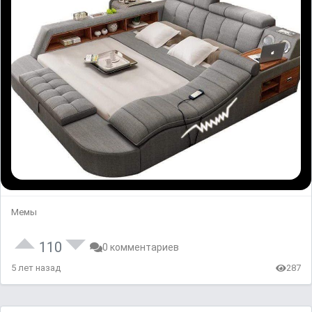
Мемы
110
0 комментариев
5 лет назад
287