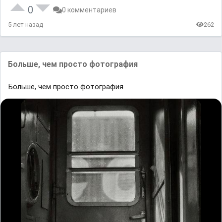
0
0 комментариев
5 лет назад
262
Больше, чем просто фотография
Больше, чем просто фотография