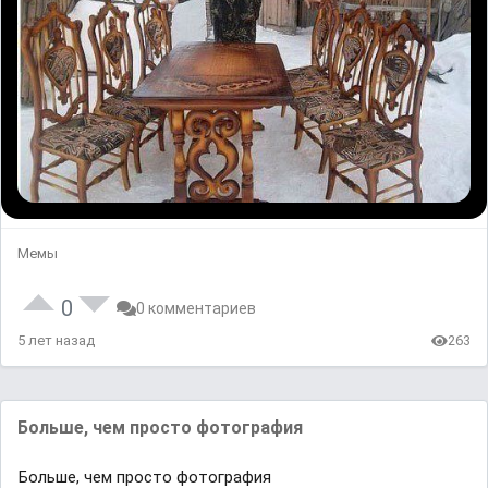
Мемы
0
0 комментариев
5 лет назад
263
Больше, чем просто фотография
Больше, чем просто фотография