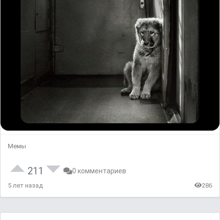
Мемы
211
0 комментариев
5 лет назад
286