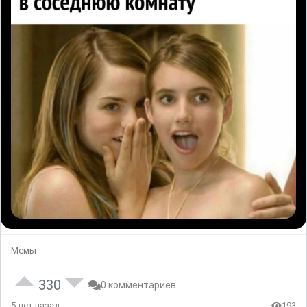
Мемы
330
0 комментариев
5 лет назад
193