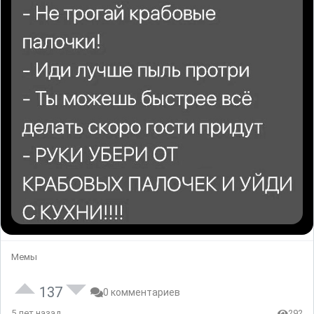
Мемы
137
0 комментариев
5 лет назад
292