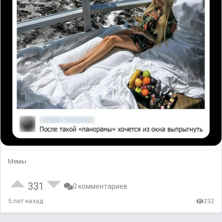
Мемы
331
0 комментариев
5 лет назад
232