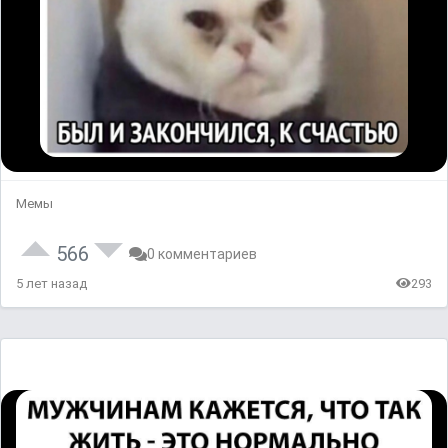
Мемы
566
0 комментариев
5 лет назад
293