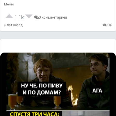
Мемы
1.1k
0 комментариев
5 лет назад
316