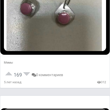
Мемы
169
0 комментариев
5 лет назад
312