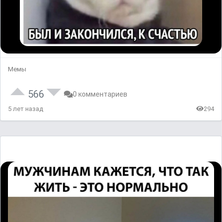
Мемы
566
0 комментариев
5 лет назад
294