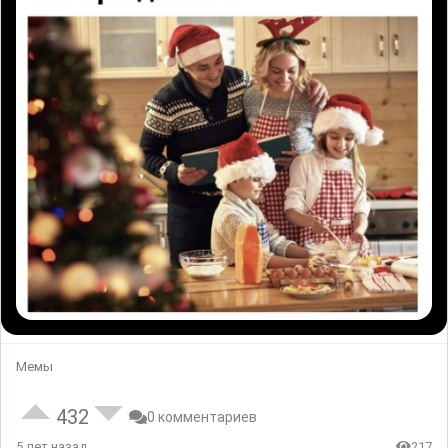
Мемы
432
0 комментариев
5 лет назад
217