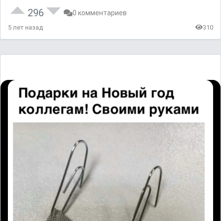
296
0 комментариев
5 лет назад
310