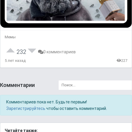
Мемы
232
0 комментариев
5 лет назад
227
Комментарии
Комментариев пока нет. Будьте первым!
Зарегистрируйтесь
чтобы оставить комментарий.
Читайте также: