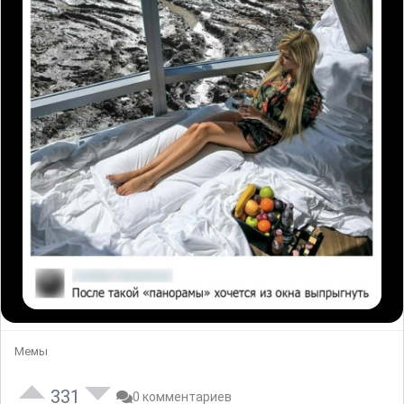
Мемы
331
0 комментариев