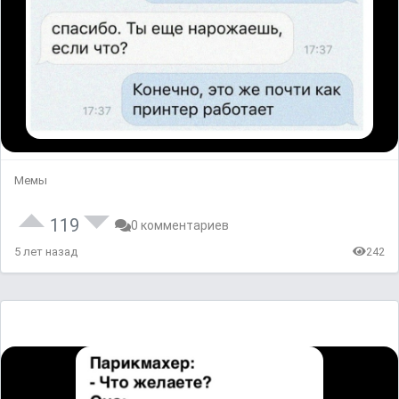
Мемы
119
0 комментариев
5 лет назад
242