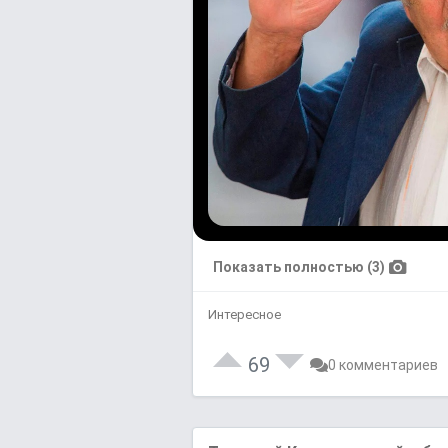
Показать полностью (3)
Интересное
69
0 комментариев