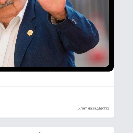
5 лет назад
332