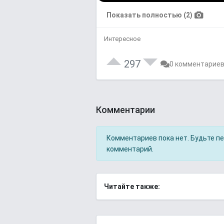
Показать полностью (2)
Интересное
297
0 комментарие
Комментарии
Комментариев пока нет. Будьте п
комментарий.
Читайте также: