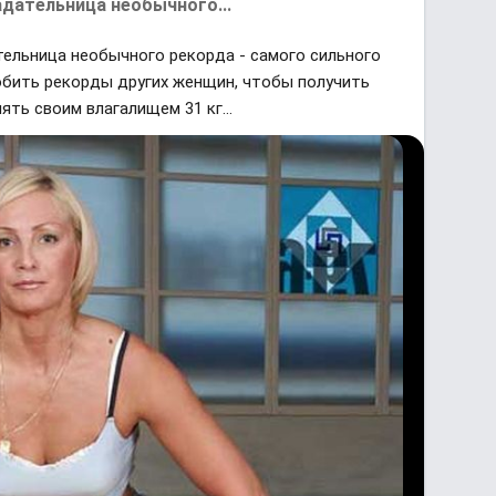
дательница необычного...
ельница необычного рекорда - самого сильного
побить рекорды других женщин, чтобы получить
ять своим влагалищем 31 кг...