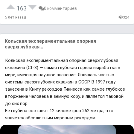
163
0 комментариев
5 лет назад
324
Кольская экспериментальная опорная
сверхглубокая...
Кольская экспериментальная опорная сверхглубокая
скважина (СГ-3) — самая глубокая горная выработка в
мире, имеющая научное значение. Являлась частью
системы сверхглубоких скважин в СССР. В 1997 году
занесена в Книгу рекордов Гиннесса как самое глубокое
вторжение человека в земную кору, и является таковой
до сих пор.
Её глубина составят 12 километров 262 метра, что
является абсолютным мировым рекордом.