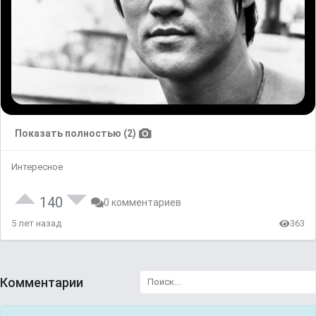
Показать полностью (2)
Интересное
140
0 комментариев
5 лет назад
363
Комментарии