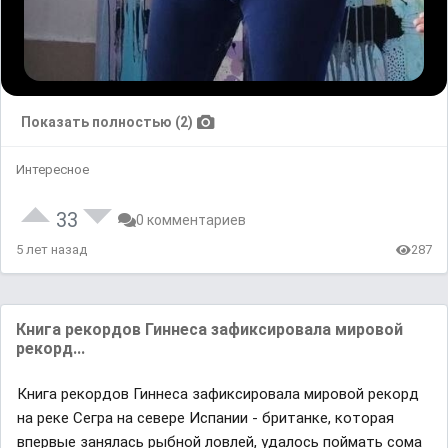
Показать полностью (2)
Интересное
33
0 комментариев
5 лет назад
287
Книга рекордов Гиннеса зафиксировала мировой
рекорд...
Книга рекордов Гиннеса зафиксировала мировой рекорд
на реке Сегра на севере Испании - британке, которая
впервые занялась рыбной ловлей, удалось поймать сома