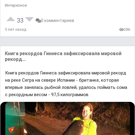
Интересное
33
0 комментариев
5 лет назад
286
Книга рекордов Гиннеса зафиксировала мировой
рекорд...
Книга рекордов Гиннеса зафиксировала мировой рекорд
на реке Сегра на севере Испании - британке, которая
впервые занялась рыбной ловлей, удалось поймать сома
с рекордным весом - 97,5 килограммов.