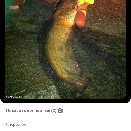
Показать полностью (2)
Интересное