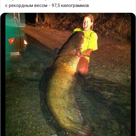
с рекордным весом - 97,5 килограммов.