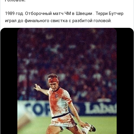
1989 год. Отборочный матч ЧМ в Швеции . Терри Бутчер
играл до финального свистка с разбитой головой.