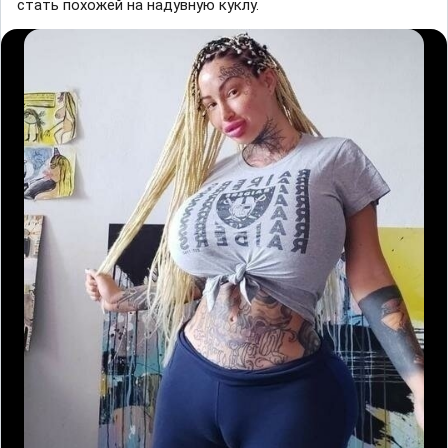
стать похожей на надувную куклу.