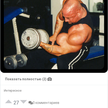
Показать полностью (2)
Интересное
27
0 комментариев