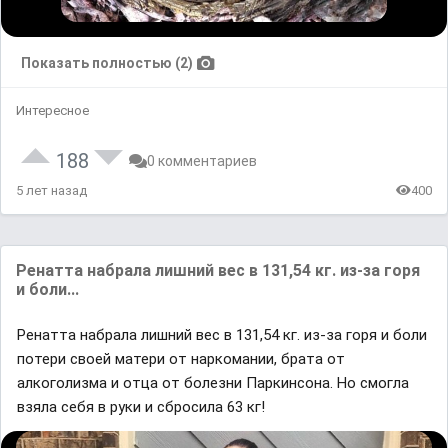
Показать полностью (2)
Интересное
188
0 комментариев
5 лет назад
400
Ренатта набрала лишний вес в 131,54 кг. из-за горя
и боли...
Ренатта набрала лишний вес в 131,54 кг. из-за горя и боли
потери своей матери от наркомании, брата от
алкоголизма и отца от болезни Паркинсона. Но смогла
взяла себя в руки и сбросила 63 кг!