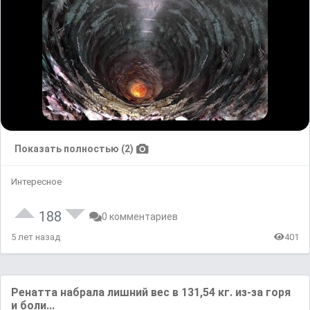
Показать полностью (2)
Интересное
188
0 комментариев
5 лет назад
401
Ренатта набрала лишний вес в 131,54 кг. из-за горя
и боли...