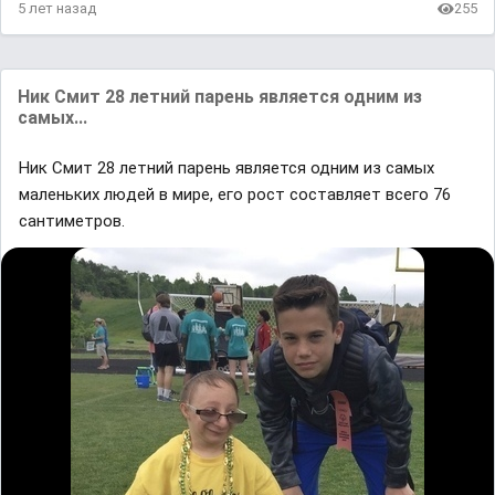
5 лет назад
255
Ник Смит 28 летний парень является одним из
самых...
Ник Смит 28 летний парень является одним из самых
маленьких людей в мире, его рост составляет всего 76
сантиметров.