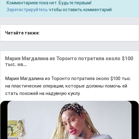
Комментариев пока нет. Будьте первым!
Зарегистрируйтесь
чтобы оставить комментарий.
Читайте также:
Мария Магдалина из Торонто потратила около $100
тыс. на...
Мария Магдалина из Торонто потратила около $100 тыс.
на пластические операции, которые должны помочь ей
стать похожей на надувную куклу.