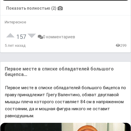
Показать полностью (2)
Интересное
157
0 комментариев
5 лет назад
299
Первое месте в списке обладателей большого
бицепса...
Первое месте в списке обладателей большого бицепса по
праву принадлежит Грегу Валентино, обхват двуглавой
мышцы плеча которого составляет 84 см в напряженном
состоянии, да и мощная фигура никого не оставит
равнодушным.