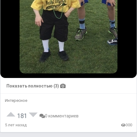
Показать полностью (3)
Интересное
181
0 комментариев
5 лет назад
300