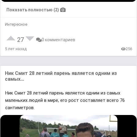
Показать полностью (2)
Интересное
27
0 комментариев
5 лет назад
256
Ник Смит 28 летний парень является одним из
самых...
Ник Смит 28 летний парень является одним из самых
маленьких людей в мире, его рост составляет всего 76
сантиметров.