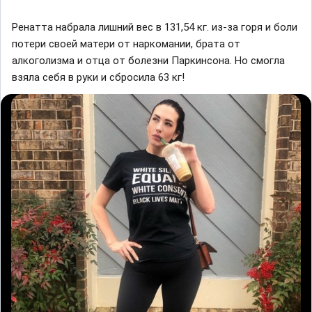
Ренатта набрала лишний вес в 131,54 кг. из-за горя и боли
потери своей матери от наркомании, брата от
алкоголизма и отца от болезни Паркинсона. Но смогла
взяла себя в руки и сбросила 63 кг!