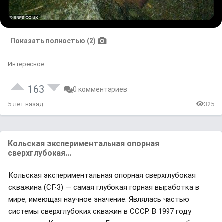
Показать полностью (2)
Интересное
163
0 комментариев
5 лет назад
325
Кольская экспериментальная опорная
сверхглубокая...
Кольская экспериментальная опорная сверхглубокая
скважина (СГ-3) — самая глубокая горная выработка в
мире, имеющая научное значение. Являлась частью
системы сверхглубоких скважин в СССР. В 1997 году