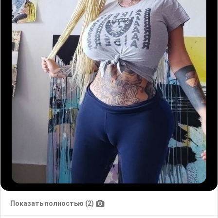
Показать полностью (2)