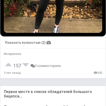
Показать полностью (2)
Интересное
157
0 комментариев
5 лет назад
300
Первое месте в списке обладателей большого
бицепса...