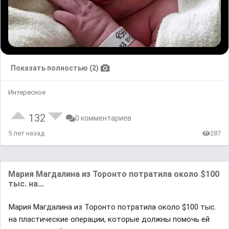
Показать полностью (2)
Интересное
132
0 комментариев
5 лет назад
287
Мария Магдалина из Торонто потратила около $100
тыс. на...
Мария Магдалина из Торонто потратила около $100 тыс.
на пластические операции, которые должны помочь ей