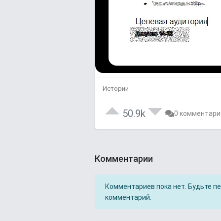
Истории
50.9k
0 комментари
Комментарии
Комментариев пока нет. Будьте п
комментарий.