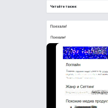
Читайте также:
Поехали!
Поехали!