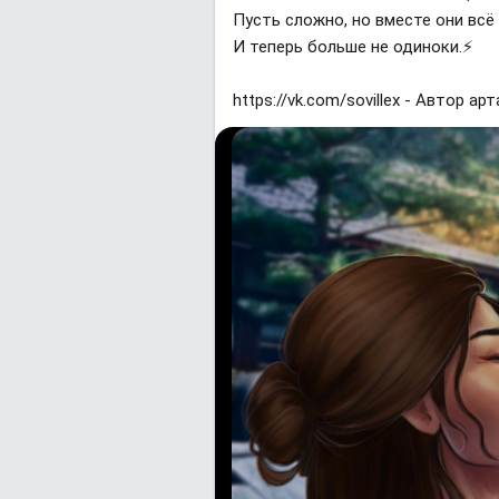
Пусть сложно, но вместе они всё
И теперь больше не одиноки.⚡
https://vk.com/sovillex - Автор арт