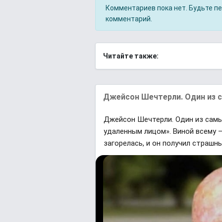
Комментариев пока нет. Будьте п
комментарий.
Читайте также:
Джейсон Шечтерли. Один из с
Джейсон Шечтерли. Один из самы
удаленным лицом». Виной всему 
загорелась, и он получил страшны