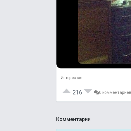
Интересное
216
0 комментарие
Комментарии