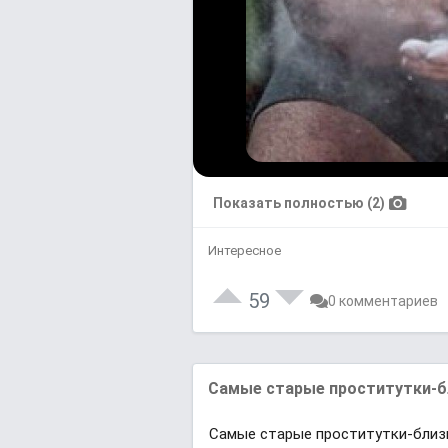
Показать полностью (2)
Интересное
59
0 комментариев
Самые старые проститутки-бл
Самые старые проститутки-близн