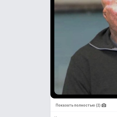
Показать полностью (2)