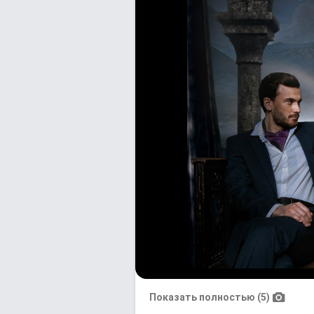
Показать полностью (5)