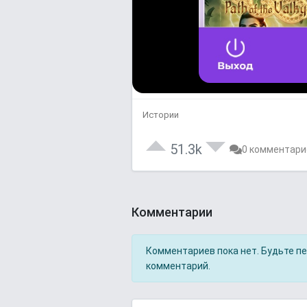
Истории
51.3k
0 комментари
Комментарии
Комментариев пока нет. Будьте п
комментарий.