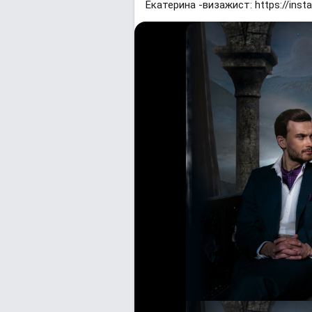
Екатерина -визажист: https://ins