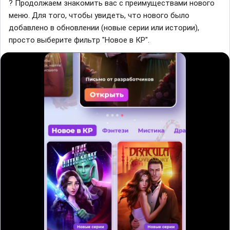
? Продолжаем знакомить вас с преимуществами нового
меню. Для того, чтобы увидеть, что нового было
добавлено в обновлении (новые серии или истории),
просто выберите фильтр "Новое в КР".