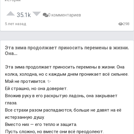
35.1k
0 комментариев
5 лет назад
298
Эта зима продолжает приносить перемены в жизни.
Она...
Эта зима продолжает приносить перемены в жизни. Она
колка, холодна, но с каждым днем проникает всё сильнее.
Мэй не противится. ✨
Ей страшно, но она доверяет.
Вложив руку в его раскрытую ладонь, она закрывает
глаза.
Все страхи разом распадаются, больше не давят на её
истерзанную душу.
Вместо них — его тепло и защита.
Пусть сложно, но вместе они всё преодолеют.