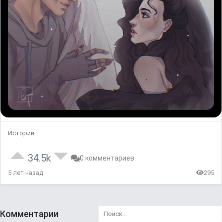
Истории
34.5k
0 комментариев
5 лет назад
295
Комментарии