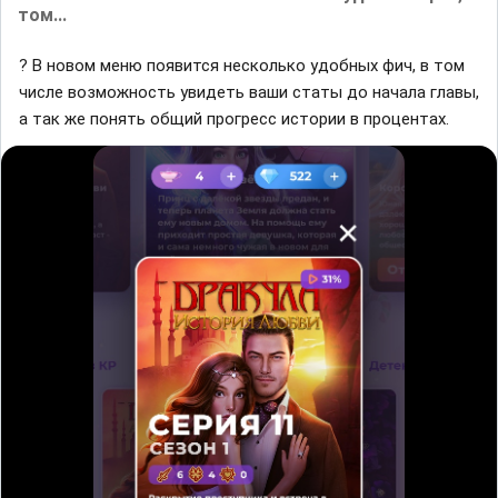
том...
? В новом меню появится несколько удобных фич, в том
числе возможность увидеть ваши статы до начала главы,
а так же понять общий прогресс истории в процентах.