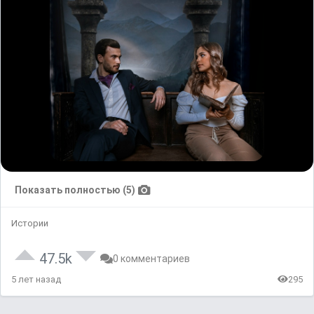
Показать полностью (5)
Истории
47.5k
0 комментариев
5 лет назад
295