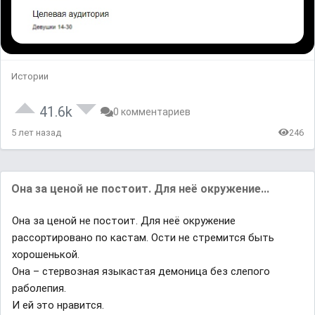
Истории
41.6k
0 комментариев
5 лет назад
246
Она за ценой не постоит. Для неё окружение...
Она за ценой не постоит. Для неё окружение
рассортировано по кастам. Ости не стремится быть
хорошенькой.
Она – стервозная языкастая демоница без слепого
раболепия.
И ей это нравится.