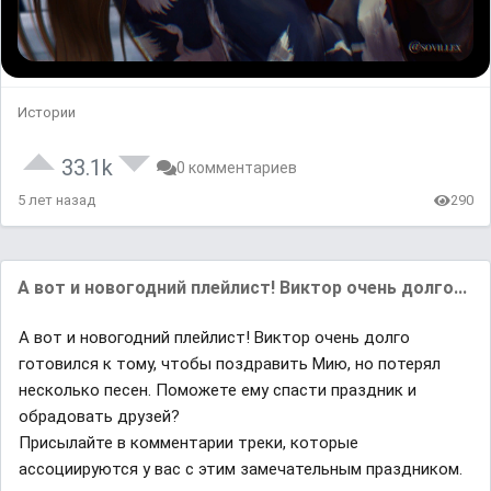
Истории
33.1k
0 комментариев
5 лет назад
290
А вот и новогодний плейлист! Виктор очень долго...
А вот и новогодний плейлист! Виктор очень долго
готовился к тому, чтобы поздравить Мию, но потерял
несколько песен. Поможете ему спасти праздник и
обрадовать друзей?
Присылайте в комментарии треки, которые
ассоциируются у вас с этим замечательным праздником.