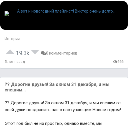
Истории
19.3k
0 комментариев
5 лет назад
266
?? Дорогие друзья! За окном 31 декабря, и мы
спешим...
?? Дорогие друзья! За окном 31 декабря, и мы спешим от
всей души поздравить вас с наступающим Новым годом!
Этот год был не из простых, однако вместе, мы