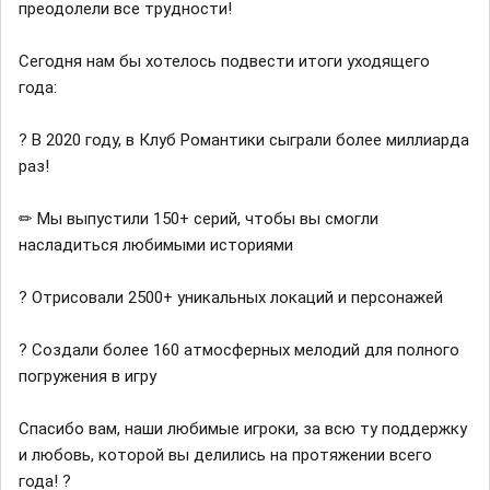
преодолели все трудности!
Сегодня нам бы хотелось подвести итоги уходящего
года:
? В 2020 году, в Клуб Романтики сыграли более миллиарда
раз!
✏ Мы выпустили 150+ серий, чтобы вы смогли
насладиться любимыми историями
? Отрисовали 2500+ уникальных локаций и персонажей
? Создали более 160 атмосферных мелодий для полного
погружения в игру
Спасибо вам, наши любимые игроки, за всю ту поддержку
и любовь, которой вы делились на протяжении всего
года! ?