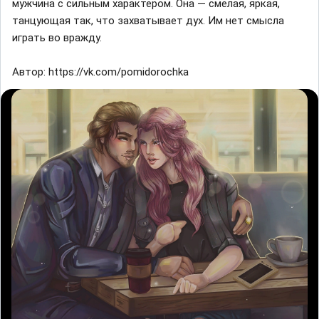
мужчина с сильным характером. Она — смелая, яркая,
танцующая так, что захватывает дух. Им нет смысла
играть во вражду.
Автор: https://vk.com/pomidorochka