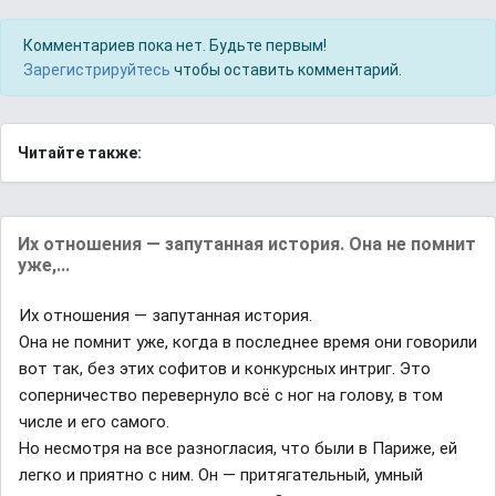
Комментариев пока нет. Будьте первым!
Зарегистрируйтесь
чтобы оставить комментарий.
Читайте также:
Их отношения — запутанная история. Она не помнит
уже,...
Их отношения — запутанная история.
Она не помнит уже, когда в последнее время они говорили
вот так, без этих софитов и конкурсных интриг. Это
соперничество перевернуло всё с ног на голову, в том
числе и его самого.
Но несмотря на все разногласия, что были в Париже, ей
легко и приятно с ним. Он — притягательный, умный