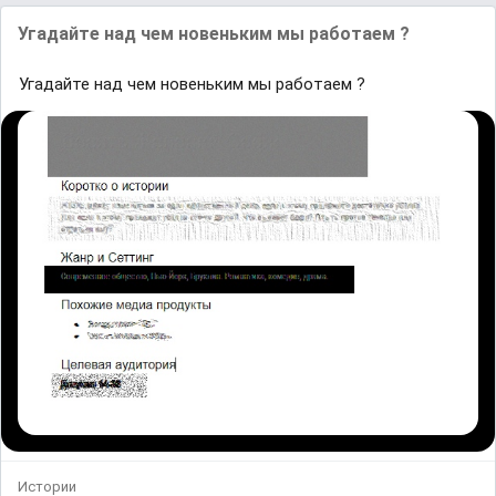
Угадайте над чем новеньким мы работаем ?
Угадайте над чем новеньким мы работаем ?
Истории