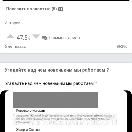
Показать полностью (5)
Истории
47.5k
0 комментариев
5 лет назад
296
Угадайте над чем новеньким мы работаем ?
Угадайте над чем новеньким мы работаем ?