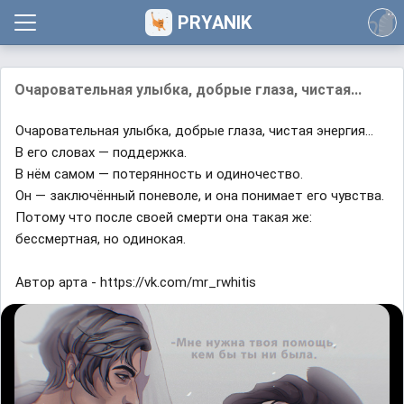
PRYANIK
Очаровательная улыбка, добрые глаза, чистая...
Очаровательная улыбка, добрые глаза, чистая энергия...
В его словах — поддержка.
В нём самом — потерянность и одиночество.
Он — заключённый поневоле, и она понимает его чувства.
Потому что после своей смерти она такая же:
бессмертная, но одинокая.
Автор арта - https://vk.com/mr_rwhitis