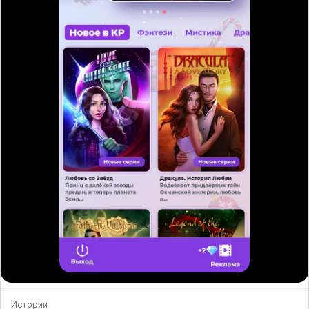
Истории