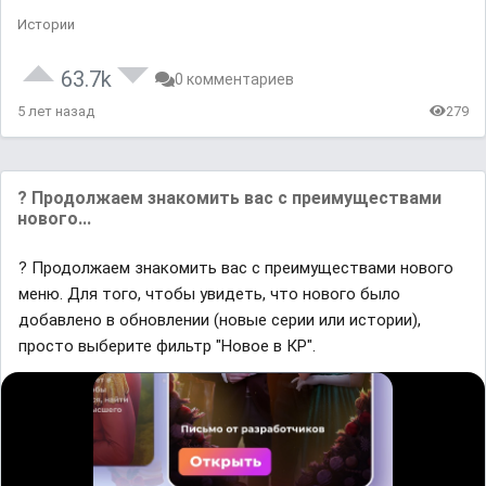
Истории
63.7k
0 комментариев
5 лет назад
279
? Продолжаем знакомить вас с преимуществами
нового...
? Продолжаем знакомить вас с преимуществами нового
меню. Для того, чтобы увидеть, что нового было
добавлено в обновлении (новые серии или истории),
просто выберите фильтр "Новое в КР".