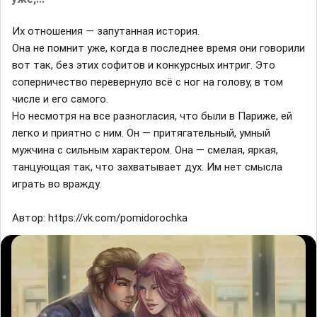
Их отношения — запутанная история.
Она не помнит уже, когда в последнее время они говорили
вот так, без этих софитов и конкурсных интриг. Это
соперничество перевернуло всё с ног на голову, в том
числе и его самого.
Но несмотря на все разногласия, что были в Париже, ей
легко и приятно с ним. Он — притягательный, умный
мужчина с сильным характером. Она — смелая, яркая,
танцующая так, что захватывает дух. Им нет смысла
играть во вражду.
Автор: https://vk.com/pomidorochka