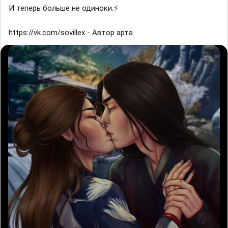
И теперь больше не одиноки.⚡
https://vk.com/sovillex - Автор арта