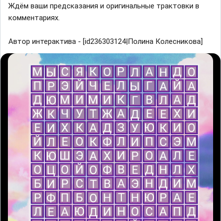
Ждём ваши предсказания и оригинальные трактовки в
комментариях.
Автор интерактива - [id236303124|Полина Колесникова]