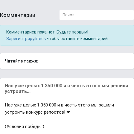
Комментарии
Комментариев пока нет. Будьте первым!
Зарегистрируйтесь
чтобы оставить комментарий.
Читайте также:
Нас уже целых 1 350 000 и в честь этого мы решили
устроить...
Нас уже целых 1 350 000 и в честь этого мы решили
устроить конкурс репостов! ❤
❗Условия победы:❗