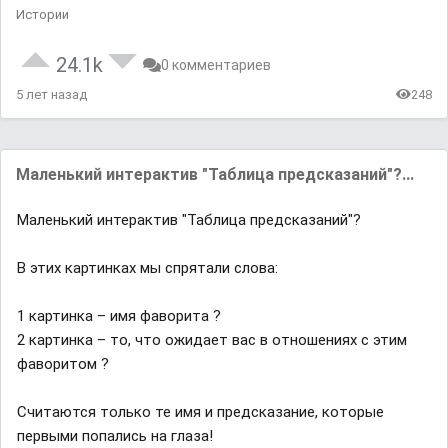
Истории
24.1k
0 комментариев
5 лет назад
248
Маленький интерактив "Таблица предсказаний"?...
Маленький интерактив "Таблица предсказаний"?
В этих картинках мы спрятали слова:
1 картинка – имя фаворита ?
2 картинка – то, что ожидает вас в отношениях с этим
фаворитом ?
Считаются только те имя и предсказание, которые
первыми попались на глаза!