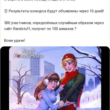
⏰ Результаты конкурса будут объявлены через 10 дней!
500 участников, определённых случайным образом через
сайт Randstuff, получат по 100 алмазов ?
Всем удачи!