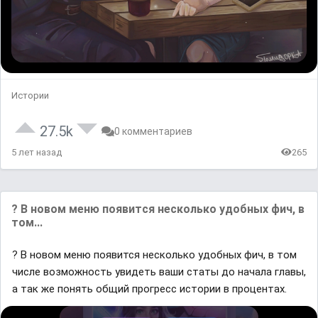
Истории
27.5k
0 комментариев
5 лет назад
265
? В новом меню появится несколько удобных фич, в
том...
? В новом меню появится несколько удобных фич, в том
числе возможность увидеть ваши статы до начала главы,
а так же понять общий прогресс истории в процентах.