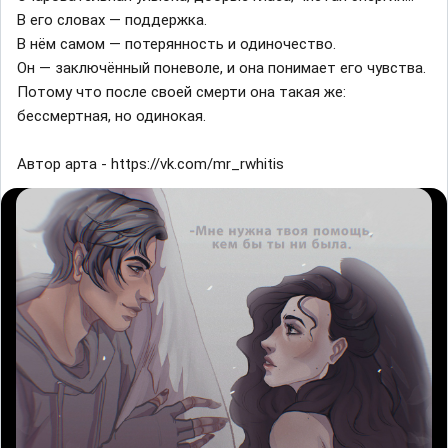
В его словах — поддержка.
В нём самом — потерянность и одиночество.
Он — заключённый поневоле, и она понимает его чувства.
Потому что после своей смерти она такая же:
бессмертная, но одинокая.
Автор арта - https://vk.com/mr_rwhitis