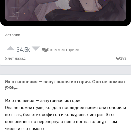
Истории
34.5k
0 комментариев
5 лет назад
293
Их отношения — запутанная история. Она не помнит
уже,...
Их отношения — запутанная история.
Она не помнит уже, когда в последнее время они говорили
вот так, без этих софитов и конкурсных интриг. Это
соперничество перевернуло всё с ног на голову, в том
числе и его самого.