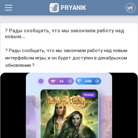
PRYANIK
? Рады сообщить, что мы закончили работу над
новым...
? Рады сообщить, что мы закончили работу над новым
интерфейсом игры, и он будет доступен в декабрьском
обновлении ?