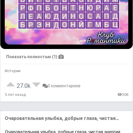
Показать полностью (1)
Истории
27.0k
0 комментариев
5 лет назад
308
Очаровательная улыбка, добрые глаза, чистая...
Очаровательная улыбка, добрые глаза, чистая энергия...