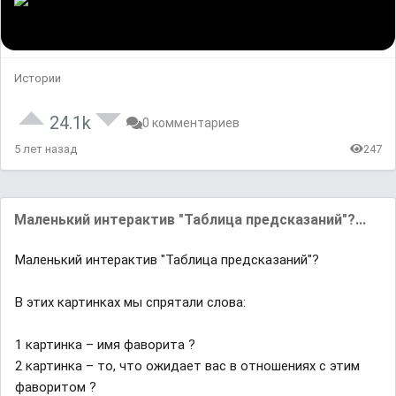
Истории
24.1k
0 комментариев
5 лет назад
247
Маленький интерактив "Таблица предсказаний"?...
Маленький интерактив "Таблица предсказаний"?
В этих картинках мы спрятали слова:
1 картинка – имя фаворита ?
2 картинка – то, что ожидает вас в отношениях с этим
фаворитом ?