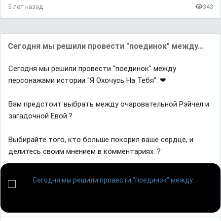
5 лет назад
343
Сегодня мы решили провести "поединок" между...
Сегодня мы решили провести "поединок" между
персонажами истории "Я Охочусь На Тебя". ❤
Вам предстоит выбрать между очаровательной Рэйчел и
загадочной Евой.?
Выбирайте того, кто больше покорил ваше сердце, и
делитесь своим мнением в комментариях. ?