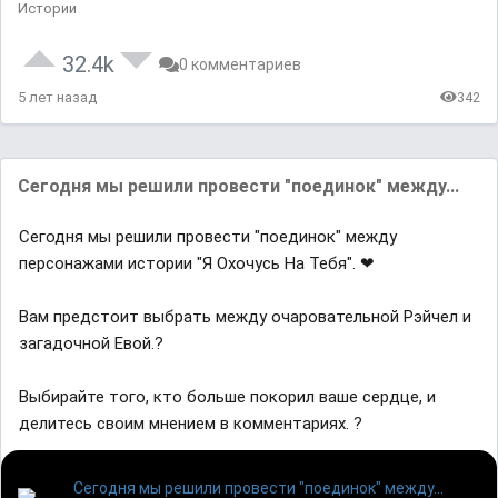
Истории
32.4k
0 комментариев
5 лет назад
342
Сегодня мы решили провести "поединок" между...
Сегодня мы решили провести "поединок" между
персонажами истории "Я Охочусь На Тебя". ❤
Вам предстоит выбрать между очаровательной Рэйчел и
загадочной Евой.?
Выбирайте того, кто больше покорил ваше сердце, и
делитесь своим мнением в комментариях. ?