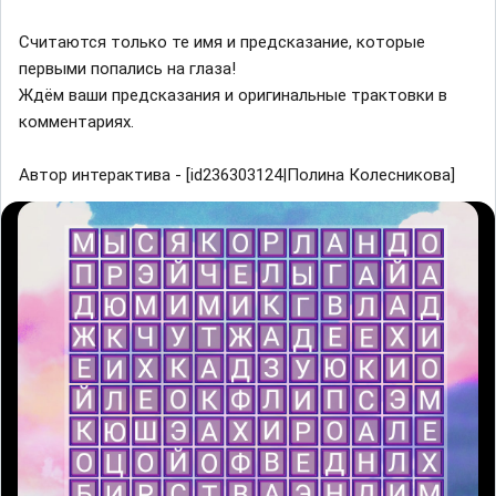
Считаются только те имя и предсказание, которые
первыми попались на глаза!
Ждём ваши предсказания и оригинальные трактовки в
комментариях.
Автор интерактива - [id236303124|Полина Колесникова]