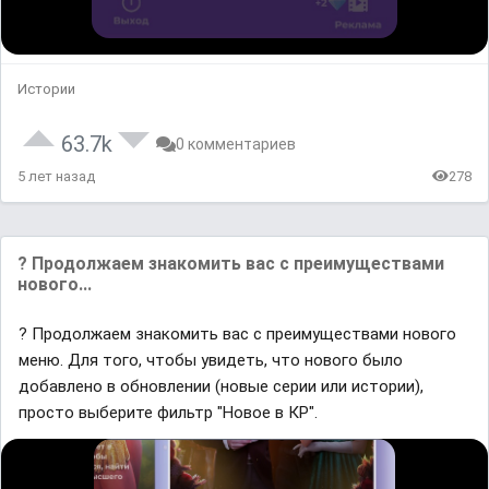
Истории
63.7k
0 комментариев
5 лет назад
278
? Продолжаем знакомить вас с преимуществами
нового...
? Продолжаем знакомить вас с преимуществами нового
меню. Для того, чтобы увидеть, что нового было
добавлено в обновлении (новые серии или истории),
просто выберите фильтр "Новое в КР".