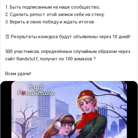
1. Быть подписанным на наше сообщество;
2. Сделать репост этой записи себе на стену;
3. Верить в свою победу и ждать итогов.
⏰ Результаты конкурса будут объявлены через 10 дней!
500 участников, определённых случайным образом через
сайт Randstuff, получат по 100 алмазов ?
Всем удачи!