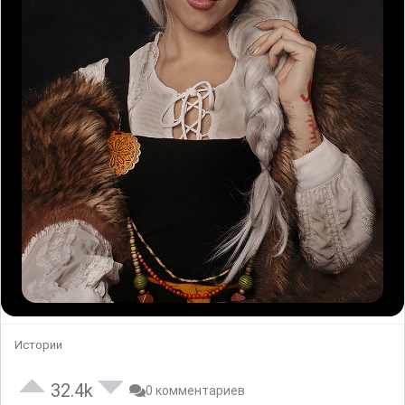
Истории
32.4k
0 комментариев