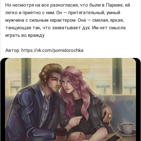
Но несмотря на все разногласия, что были в Париже, ей
легко и приятно с ним. Он — притягательный, умный
мужчина с сильным характером. Она — смелая, яркая,
танцующая так, что захватывает дух. Им нет смысла
играть во вражду.
Автор: https://vk.com/pomidorochka