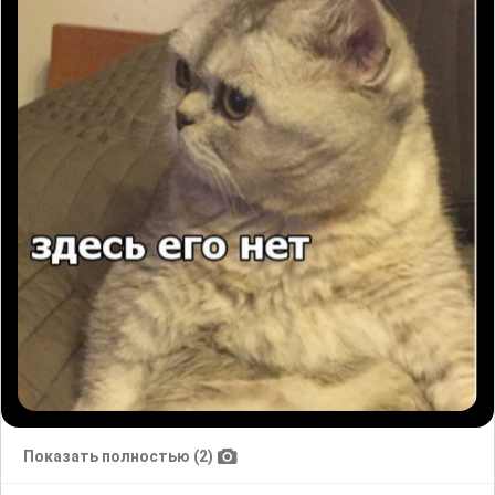
Показать полностью (2)