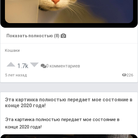
Показать полностью (8)
Кошаки
1.7k
0 комментариев
5 лет назад
226
Эта картинка полностью передает мое состояние в
конце 2020 года!
Эта картинка полностью передает мое состояние в
конце 2020 года!