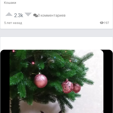
Кошаки
2.3k
0 комментариев
5 лет назад
197