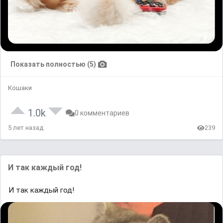
Показать полностью (5)
Кошаки
1.0k
0 комментариев
5 лет назад
239
И так каждый год!
И так каждый год!