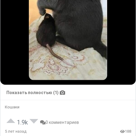
Показать полностью (1)
Кошаки
1.9k
0 комментариев
5 лет назад
188