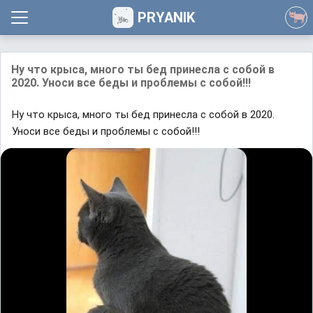
PRYANIK
Ну что крыса, много ты бед принесла с собой в
2020. Уноси все беды и проблемы с собой!!!
Ну что крыса, много ты бед принесла с собой в 2020.
Уноси все беды и проблемы с собой!!!