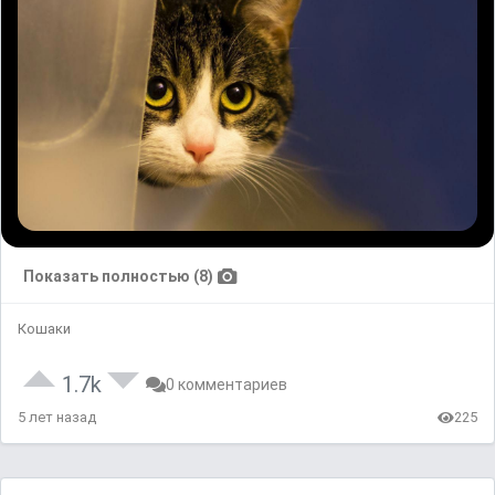
Показать полностью (8)
Кошаки
1.7k
0 комментариев
5 лет назад
225