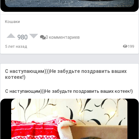
Кошаки
980
0 комментариев
5 лет назад
199
С наступающим)))Не забудьте поздравить ваших
котеек!)
С наступающим)))Не забудьте поздравить ваших котеек!)