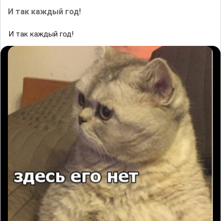
И так каждый год!
И так каждый год!