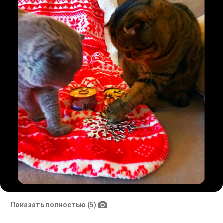
Показать полностью (5)