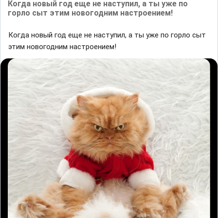
Когда новый год еще не наступил, а ты уже по
горло сыт этим новогодним настроением!
Когда новый год еще не наступил, а ты уже по горло сыт
этим новогодним настроением!