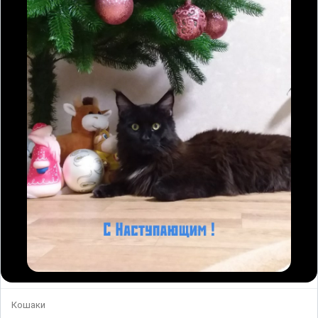
Кошаки