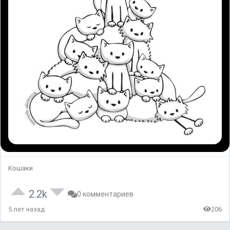
Кошаки
2.2k
0 комментариев
5 лет назад
206