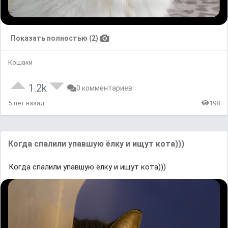
Показать полностью (2)
Кошаки
1.2k
0 комментариев
5 лет назад
198
Когда спалили упавшую ёлку и ищут кота)))
Когда спалили упавшую ёлку и ищут кота)))