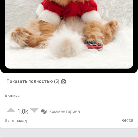
Показать полностью (5)
Кошаки
1.0k
0 комментариев
5 лет назад
238