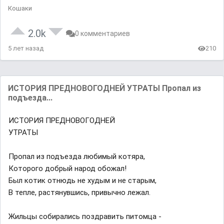
Кошаки
2.0k
0 комментариев
5 лет назад
210
ИСТОРИЯ ПРЕДНОВОГОДНЕЙ УТРАТЫ Пропал из
подъезда...
ИСТОРИЯ ПРЕДНОВОГОДНЕЙ
УТРАТЫ
Пропал из подъезда любимый котяра,
Которого добрый народ обожал!
Был котик отнюдь не худым и не старым,
В тепле, растянувшись, привычно лежал.
Жильцы собирались поздравить питомца -