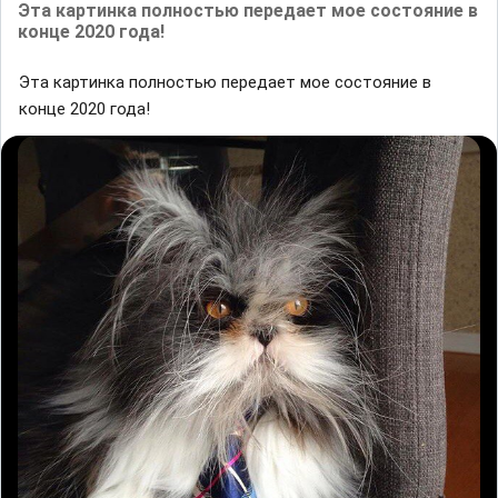
Эта картинка полностью передает мое состояние в
конце 2020 года!
Эта картинка полностью передает мое состояние в
конце 2020 года!