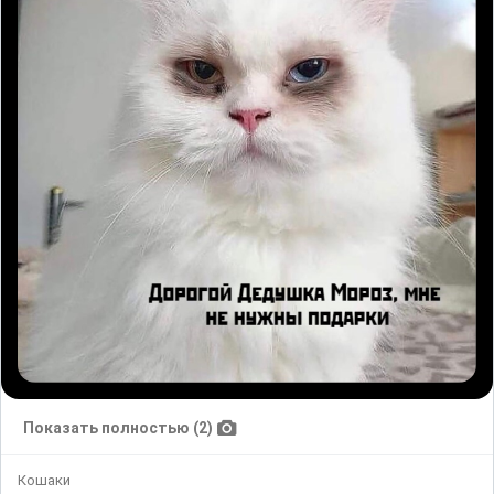
Показать полностью (2)
Кошаки