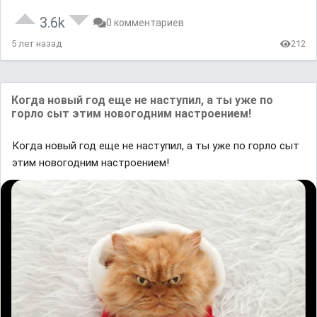
3.6k
0 комментариев
5 лет назад
212
Когда новый год еще не наступил, а ты уже по
горло сыт этим новогодним настроением!
Когда новый год еще не наступил, а ты уже по горло сыт
этим новогодним настроением!