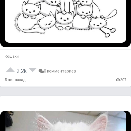
Кошаки
2.2k
0 комментариев
5 лет назад
207