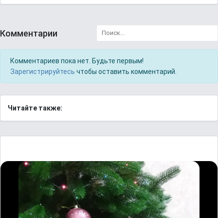
Комментарии
Комментариев пока нет. Будьте первым!
Зарегистрируйтесь
чтобы оставить комментарий.
Читайте также: