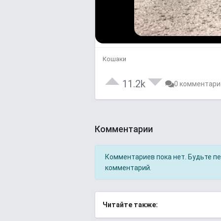
Кошаки
11.2k
0 комментари
Комментарии
Комментариев пока нет. Будьте п
комментарий.
Читайте также: