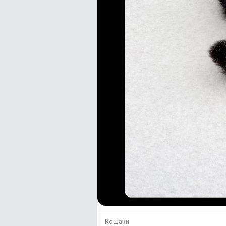
Кошаки