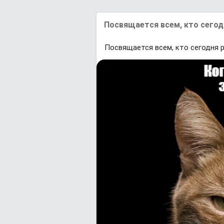
Посвящается всем, кто сегод
Посвящается всем, кто сегодня р