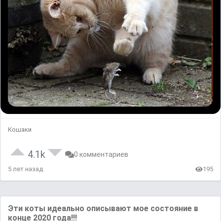
Кошаки
4.1k
0 комментариев
5 лет назад
195
Эти коты идеально описывают мое состояние в
конце 2020 года!!!