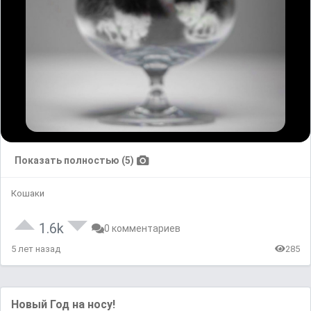
Показать полностью (5)
Кошаки
1.6k
0 комментариев
5 лет назад
285
Новый Год на носу!