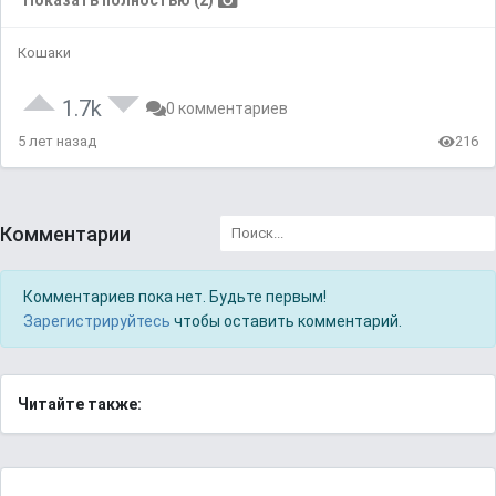
Показать полностью (2)
Кошаки
1.7k
0 комментариев
5 лет назад
216
Комментарии
Комментариев пока нет. Будьте первым!
Зарегистрируйтесь
чтобы оставить комментарий.
Читайте также: