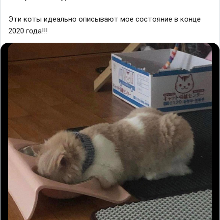
Эти коты идеально описывают мое состояние в конце
2020 года!!!