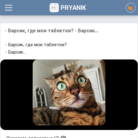
PRYANIK
- Барсик, где мои таблетки? - Барсик...
- Барсик, где мои таблетки?
- Барсик...