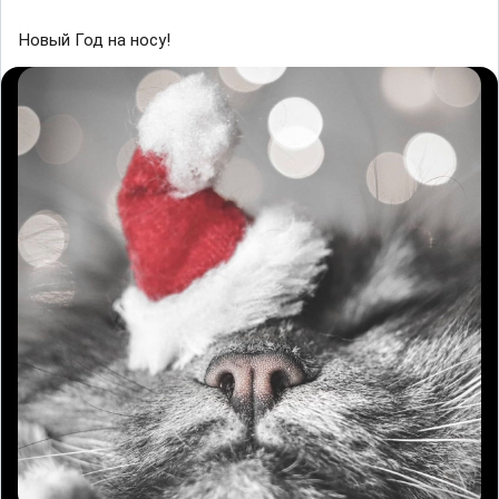
Новый Год на носу!