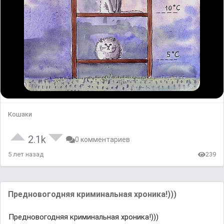
Кошаки
2.1k
0 комментариев
5 лет назад
239
Предновогодняя криминальная хроника!)))
Предновогодняя криминальная хроника!)))