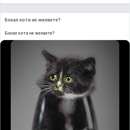
Бокал кота не желаете?
Бокал кота не желаете?