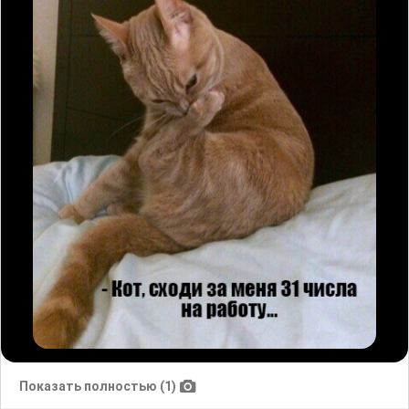
Показать полностью (1)