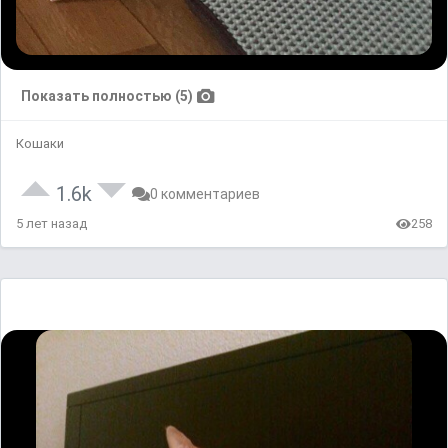
Показать полностью (5)
Кошаки
1.6k
0 комментариев
5 лет назад
258