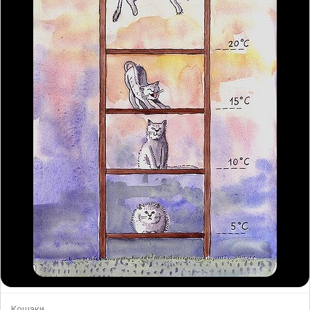
Кошаки