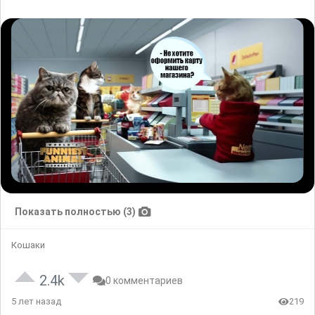
Показать полностью (3)
Кошаки
2.4k
0 комментариев
5 лет назад
219