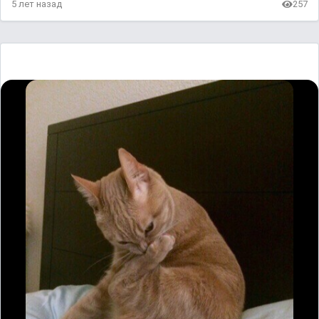
5 лет назад
257