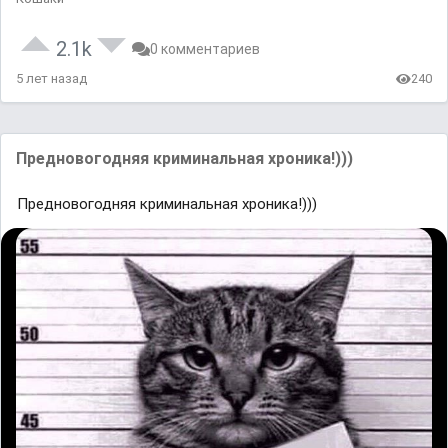
2.1k
0 комментариев
5 лет назад
240
Предновогодняя криминальная хроника!)))
Предновогодняя криминальная хроника!)))