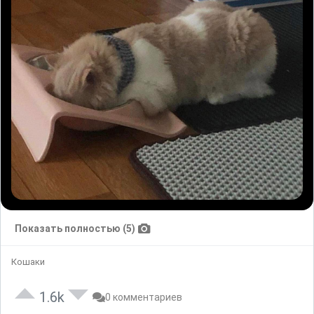
Показать полностью (5)
Кошаки
1.6k
0 комментариев