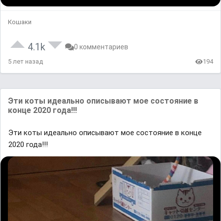
Кошаки
4.1k
0 комментариев
5 лет назад
194
Эти коты идеально описывают мое состояние в
конце 2020 года!!!
Эти коты идеально описывают мое состояние в конце
2020 года!!!