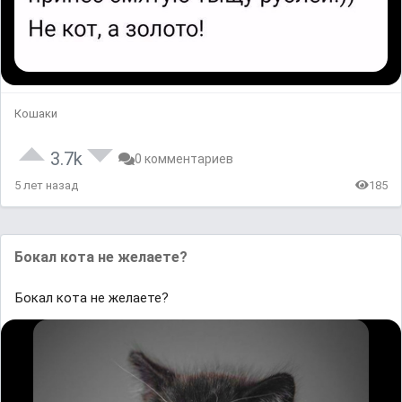
Кошаки
3.7k
0 комментариев
5 лет назад
185
Бокал кота не желаете?
Бокал кота не желаете?