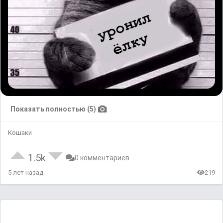
Показать полностью (5)
Кошаки
1.5k
0 комментариев
5 лет назад
219