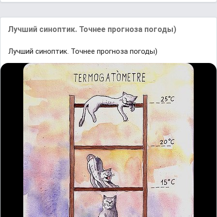
Лучший синоптик. Точнее прогноза погоды)
Лучший синоптик. Точнее прогноза погоды)