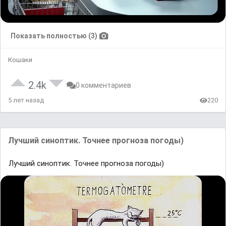
Показать полностью (3)
Кошаки
2.4k
0 комментариев
5 лет назад
220
Лучший синоптик. Точнее прогноза погоды)
Лучший синоптик. Точнее прогноза погоды)