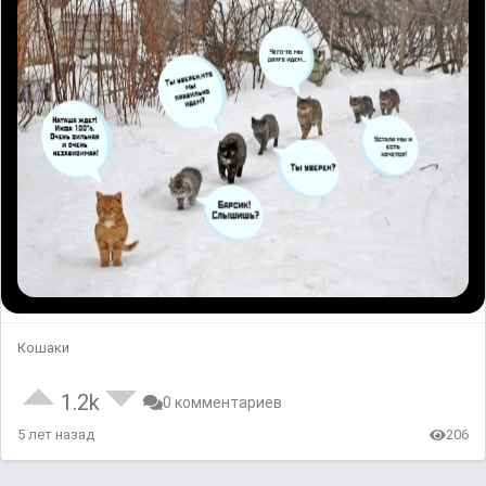
Кошаки
1.2k
0 комментариев
5 лет назад
206