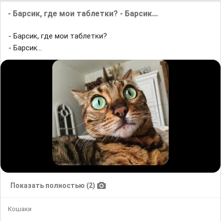
- Барсик, где мои таблетки? - Барсик...
- Барсик, где мои таблетки?
- Барсик...
Показать полностью (2)
Кошаки