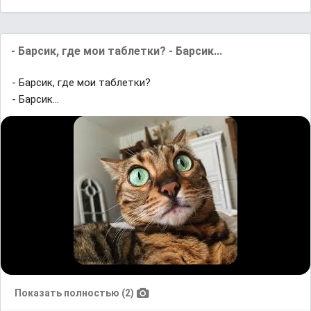
- Барсик, где мои таблетки? - Барсик...
- Барсик, где мои таблетки?
- Барсик...
Показать полностью (2)