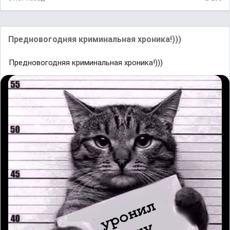
Предновогодняя криминальная хроника!)))
Предновогодняя криминальная хроника!)))