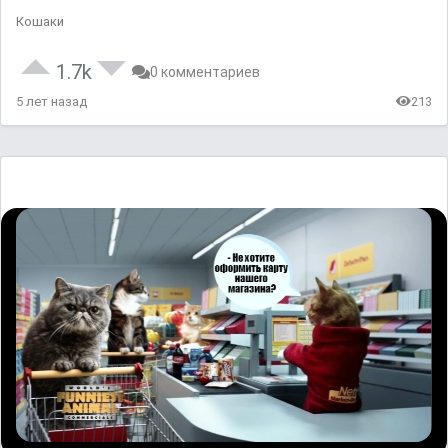
Кошаки
1.7k
0 комментариев
5 лет назад
213