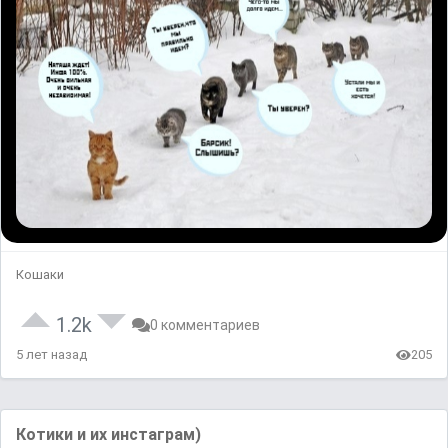
Кошаки
1.2k
0 комментариев
5 лет назад
205
Котики и их инстаграм)