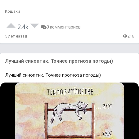
Кошаки
2.4k
0 комментариев
5 лет назад
216
Лучший синоптик. Точнее прогноза погоды)
Лучший синоптик. Точнее прогноза погоды)