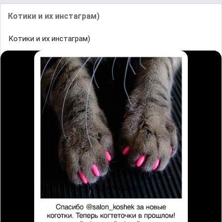
Котики и их инстаграм)
Котики и их инстаграм)