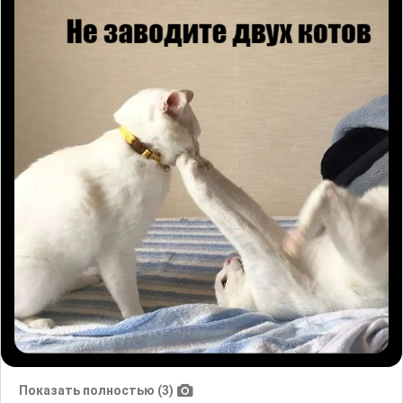
Показать полностью (3)