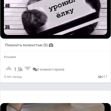
Показать полностью (5)
Кошаки
1.5k
0 комментариев
5 лет назад
217