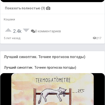
Показать полностью (3)
Кошаки
2.4k
0 комментариев
5 лет назад
217
Лучший синоптик. Точнее прогноза погоды)
Лучший синоптик. Точнее прогноза погоды)