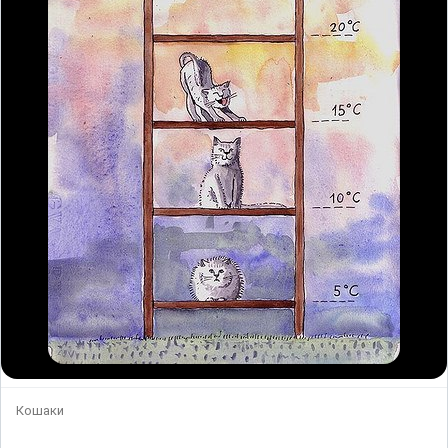
Кошаки