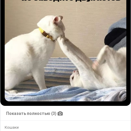
Показать полностью (3)
Кошаки