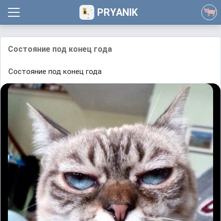
PRYANIK
Состояние под конец года
Состояние под конец года