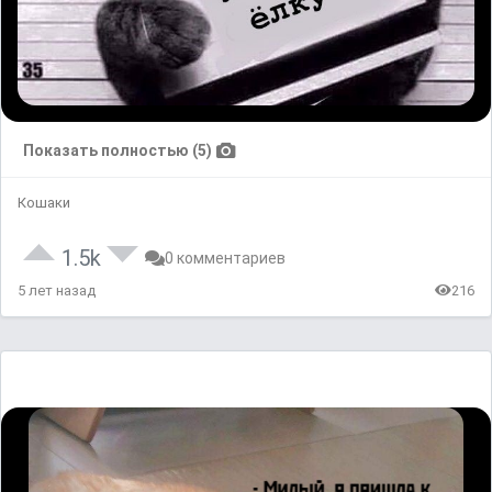
Показать полностью (5)
Кошаки
1.5k
0 комментариев
5 лет назад
216