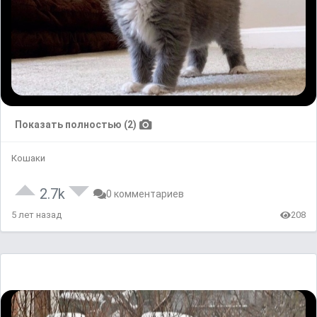
Показать полностью (2)
Кошаки
2.7k
0 комментариев
5 лет назад
208