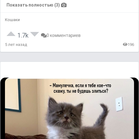
Показать полностью (3)
Кошаки
1.7k
0 комментариев
5 лет назад
196