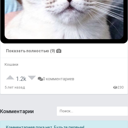
Показать полностью (9)
Кошаки
1.2k
0 комментариев
5 лет назад
230
Комментарии
Комментариев пока нет. Будьте первым!