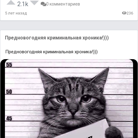
2.1k
0 комментариев
5 лет назад
236
Предновогодняя криминальная хроника!)))
Предновогодняя криминальная хроника!)))