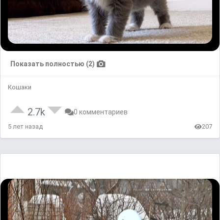
Показать полностью (2)
Кошаки
2.7k
0 комментариев
5 лет назад
207