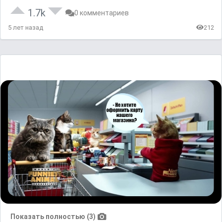
1.7k
0 комментариев
5 лет назад
212
Показать полностью (3)