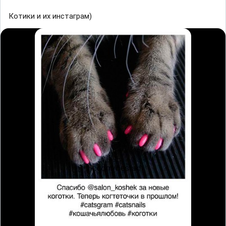
Котики и их инстаграм)