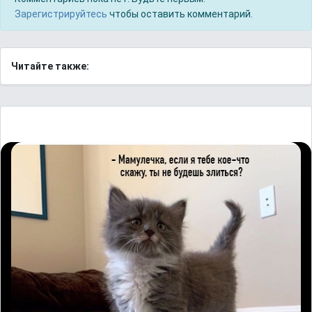
Зарегистрируйтесь
чтобы оставить комментарий.
Читайте также: