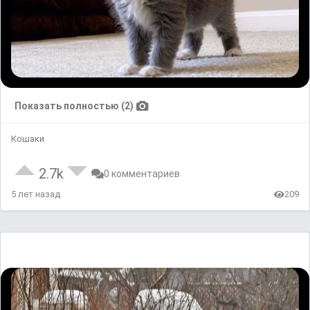
Показать полностью (2)
Кошаки
2.7k
0 комментариев
5 лет назад
209