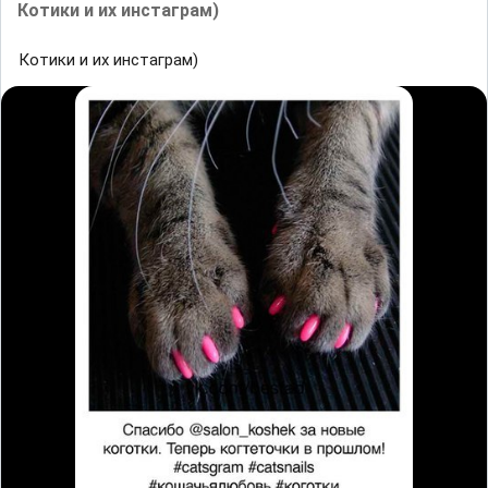
Котики и их инстаграм)
Котики и их инстаграм)