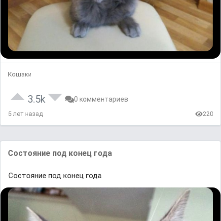
Кошаки
3.5k
0 комментариев
5 лет назад
220
Состояние под конец года
Состояние под конец года