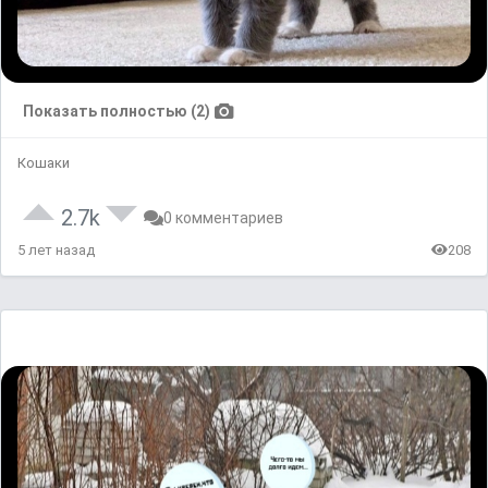
Показать полностью (2)
Кошаки
2.7k
0 комментариев
5 лет назад
208