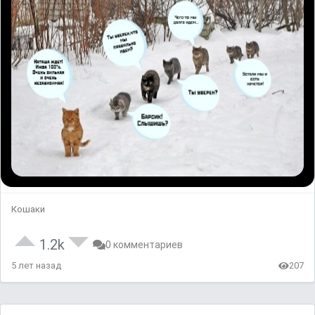
Кошаки
1.2k
0 комментариев
5 лет назад
207