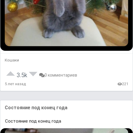
Кошаки
3.5k
0 комментариев
5 лет назад
221
Состояние под конец года
Состояние под конец года