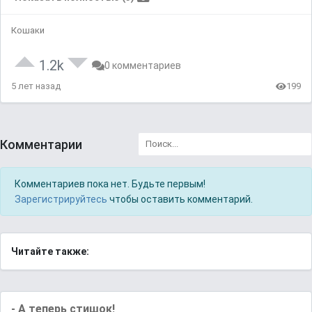
Кошаки
1.2k
0 комментариев
5 лет назад
199
Комментарии
Комментариев пока нет. Будьте первым!
Зарегистрируйтесь
чтобы оставить комментарий.
Читайте также:
- А теперь стишок!