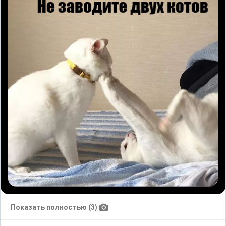
Показать полностью (3)