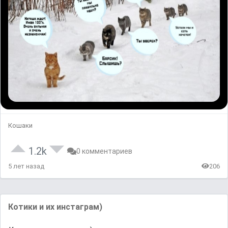
Кошаки
1.2k
0 комментариев
5 лет назад
206
Котики и их инстаграм)