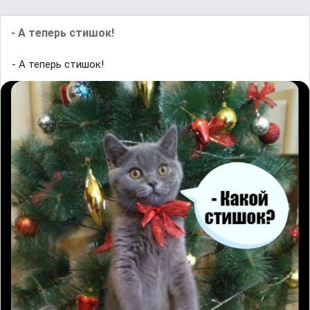
- А теперь стишок!
- А теперь стишок!