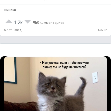
Кошаки
1.2k
0 комментариев
5 лет назад
232