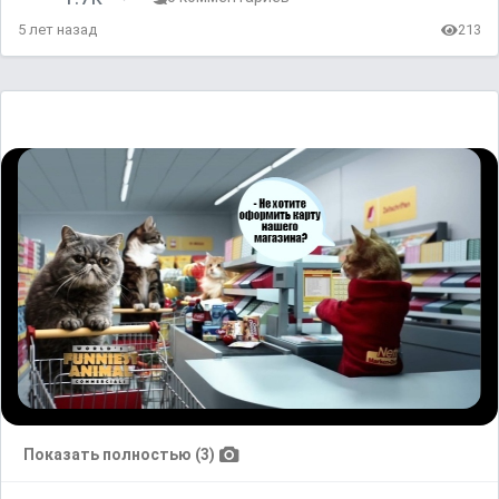
5 лет назад
213
Показать полностью (3)