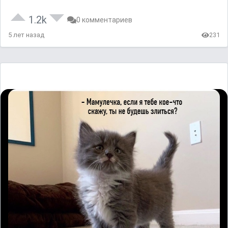
1.2k
0 комментариев
5 лет назад
231