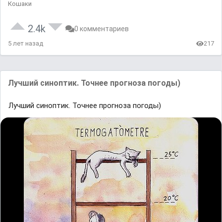
Кошаки
2.4k
0 комментариев
5 лет назад
217
Лучший синоптик. Точнее прогноза погоды)
Лучший синоптик. Точнее прогноза погоды)