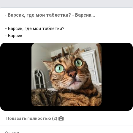
- Барсик, где мои таблетки? - Барсик...
- Барсик, где мои таблетки?
- Барсик...
Показать полностью (2)
Кошаки