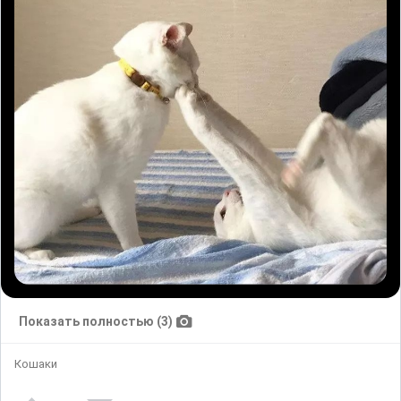
Показать полностью (3)
Кошаки