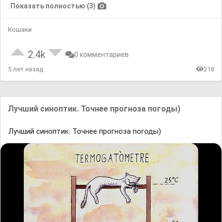
Показать полностью (3)
Кошаки
2.4k
0 комментариев
5 лет назад
218
Лучший синоптик. Точнее прогноза погоды)
Лучший синоптик. Точнее прогноза погоды)