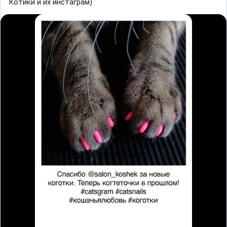
Котики и их инстаграм)