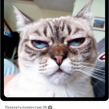
Показать полностью (9)