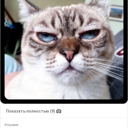
Показать полностью (9)
Кошаки