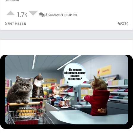
1.7k
0 комментариев
5 лет назад
214