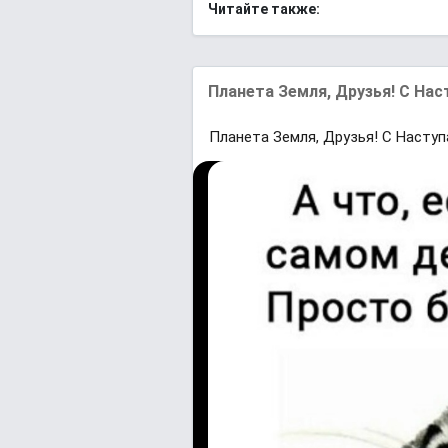
Читайте также:
Планета Земля, Друзья! С Н
Планета Земля, Друзья! С Нас