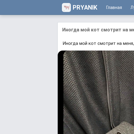
PRYANIK
Главная
Л
Иногда мой кот смотрит на ме
Иногда мой кот смотрит на меня,