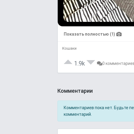
Показать полностью (1)
Кошаки
1.9k
0 комментарие
Комментарии
Комментариев пока нет. Будьте п
комментарий.