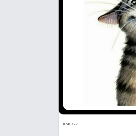
Кошаки