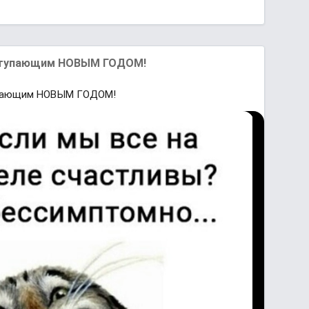
аступающим НОВЫМ ГОДОМ!
тупающим НОВЫМ ГОДОМ!