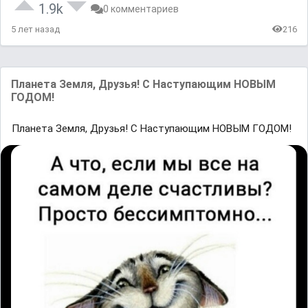
1.9k
0 комментариев
5 лет назад
216
Планета Земля, Друзья! С Наступающим НОВЫМ
ГОДОМ!
Планета Земля, Друзья! С Наступающим НОВЫМ ГОДОМ!