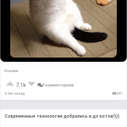
Кошаки
7.1k
0 комментариев
5 лет назад
291
Современные технологии добрались и до котов!)))