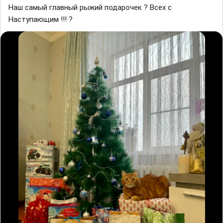
Наш самый главный рыжий подарочек ? Всех с
Наступающим !!! ?