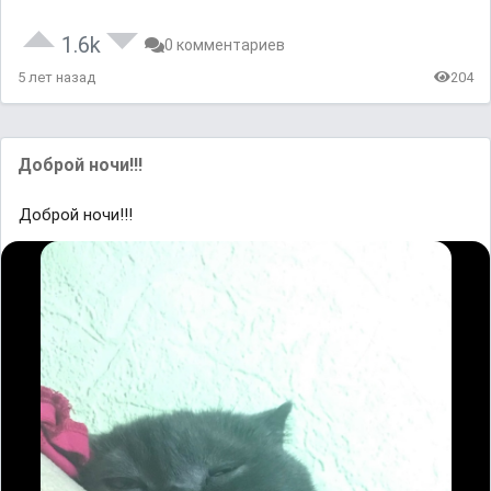
1.6k
0 комментариев
5 лет назад
204
Доброй ночи!!!
Доброй ночи!!!