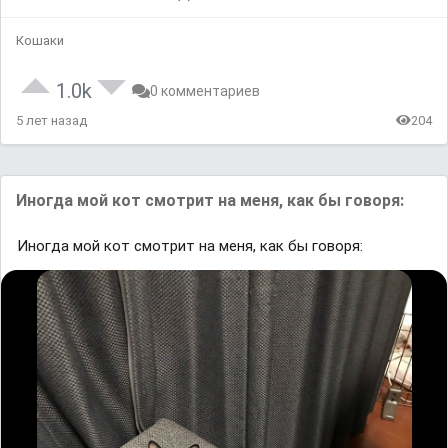
Кошаки
1.0k
0 комментариев
5 лет назад
204
Иногда мой кот смотрит на меня, как бы говоря:
Иногда мой кот смотрит на меня, как бы говоря: