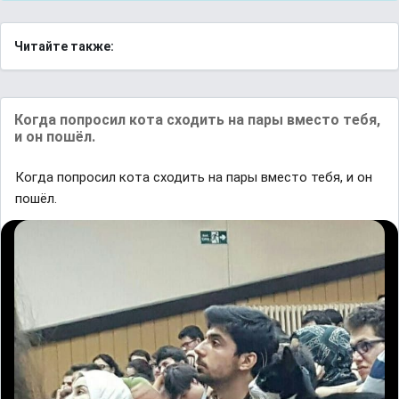
Читайте также:
Когда попросил кота сходить на пары вместо тебя,
и он пошёл.
Когда попросил кота сходить на пары вместо тебя, и он
пошёл.