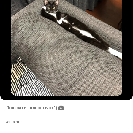
Показать полностью (1)
Кошаки