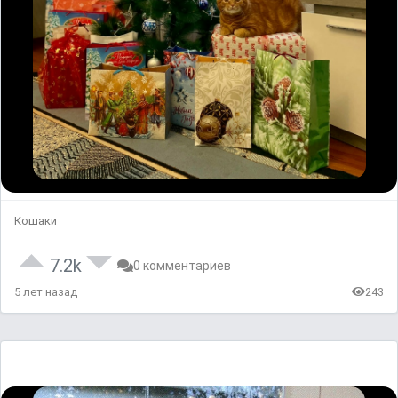
Кошаки
7.2k
0 комментариев
5 лет назад
243