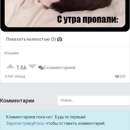
Показать полностью (3)
Кошаки
1.6k
0 комментариев
5 лет назад
220
Комментарии
Комментариев пока нет. Будьте первым!
Зарегистрируйтесь
чтобы оставить комментарий.