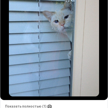
Показать полностью (1)