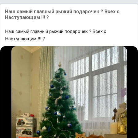
Наш самый главный рыжий подарочек ? Всех с
Наступающим !!! ?
Наш самый главный рыжий подарочек ? Всех с
Наступающим !!! ?