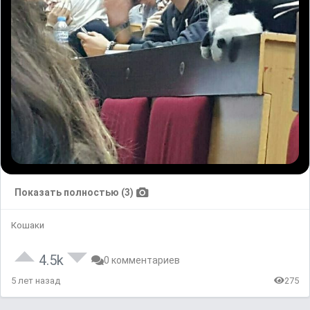
Показать полностью (3)
Кошаки
4.5k
0 комментариев
5 лет назад
275