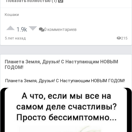
Показать полностью (1)
Кошаки
1.9k
0 комментариев
5 лет назад
215
Планета Земля, Друзья! С Наступающим НОВЫМ
ГОДОМ!
Планета Земля, Друзья! С Наступающим НОВЫМ ГОДОМ!