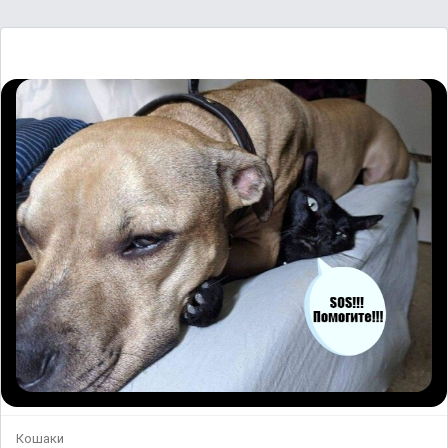
Кошаки