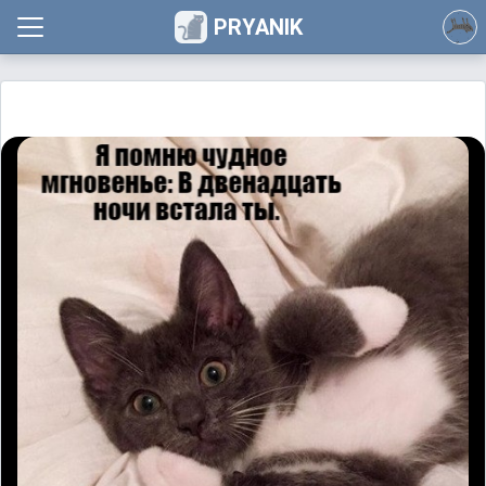
PRYANIK