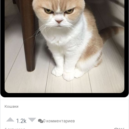
Кошаки
1.2k
0 комментариев