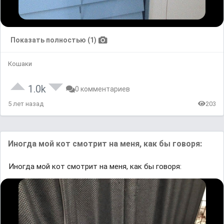
Показать полностью (1)
Кошаки
1.0k
0 комментариев
5 лет назад
203
Иногда мой кот смотрит на меня, как бы говоря:
Иногда мой кот смотрит на меня, как бы говоря: