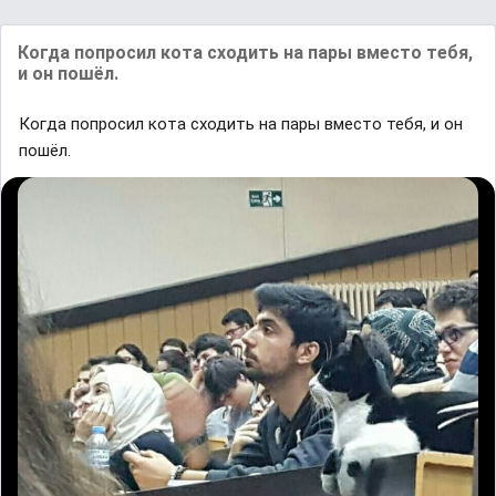
Когда попросил кота сходить на пары вместо тебя,
и он пошёл.
Когда попросил кота сходить на пары вместо тебя, и он
пошёл.