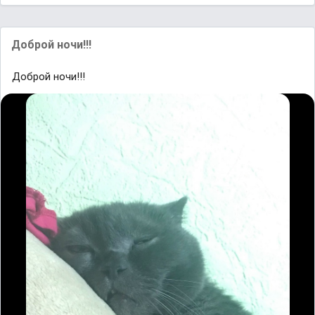
Доброй ночи!!!
Доброй ночи!!!