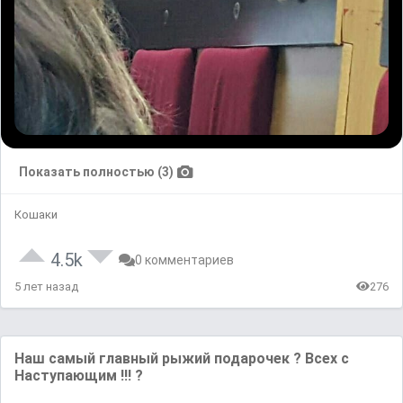
Показать полностью (3)
Кошаки
4.5k
0 комментариев
5 лет назад
276
Наш самый главный рыжий подарочек ? Всех с
Наступающим !!! ?