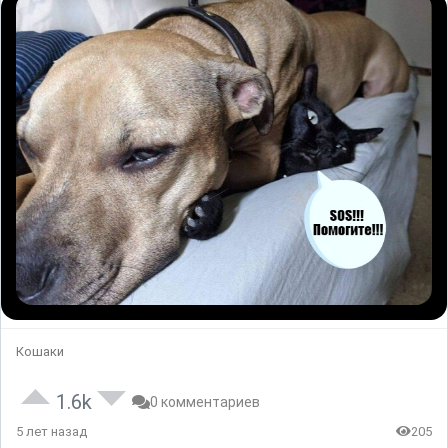
Кошаки
1.6k
0 комментариев
5 лет назад
205