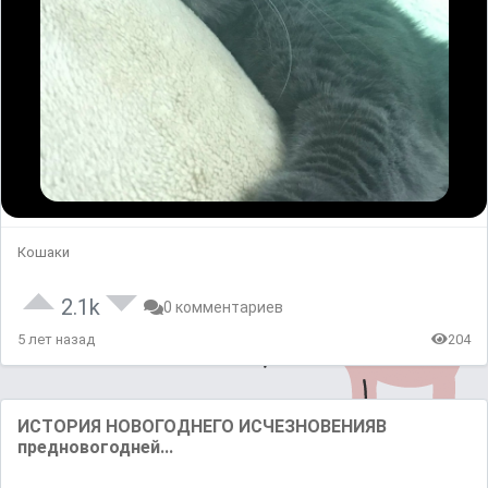
Кошаки
2.1k
0 комментариев
5 лет назад
204
ИСТОРИЯ НОВОГОДНЕГО ИСЧЕЗНОВЕНИЯВ
предновогодней...