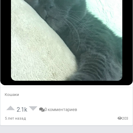
Кошаки
2.1k
0 комментариев
5 лет назад
203