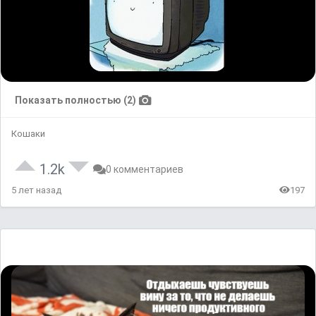
Показать полностью (2)
Кошаки
1.2k
0 комментариев
5 лет назад
197