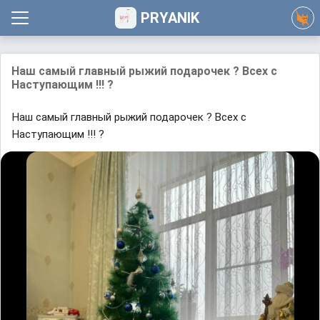
PRYANIK
Наш самый главный рыжий подарочек ? Всех с
Наступающим !!! ?
Наш самый главный рыжий подарочек ? Всех с
Наступающим !!! ?