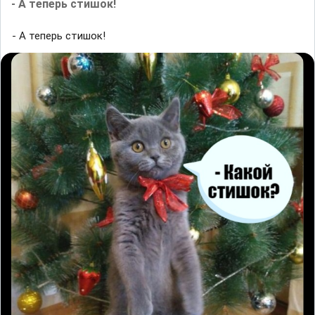
- А теперь стишок!
- А теперь стишок!