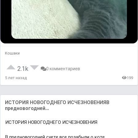
Кошаки
2.1k
0 комментариев
5 лет назад
199
ИСТОРИЯ НОВОГОДНЕГО ИСЧЕЗНОВЕНИЯВ
предновогодней...
ИСТОРИЯ НОВОГОДНЕГО ИСЧЕЗНОВЕНИЯ
В предновогодней суете все позабыли о коте