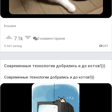
Кошаки
7.1k
0 комментариев
5 лет назад
287
Современные технологии добрались и до котов!)))
Современные технологии добрались и до котов!)))