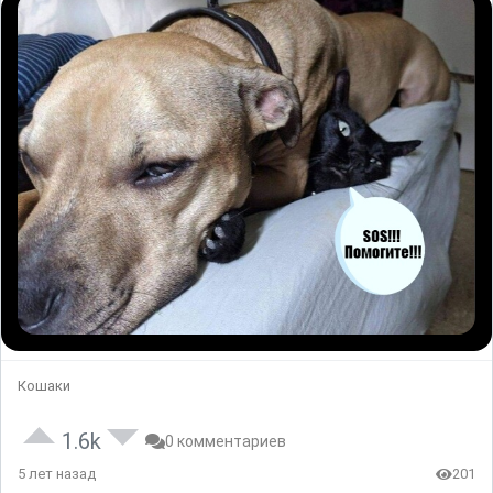
Кошаки
1.6k
0 комментариев
5 лет назад
201