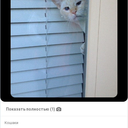
Показать полностью (1)
Кошаки