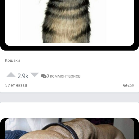
Кошаки
2.9k
0 комментариев
5 лет назад
269