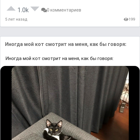
1.0k
0 комментариев
5 лет назад
199
Иногда мой кот смотрит на меня, как бы говоря:
Иногда мой кот смотрит на меня, как бы говоря: