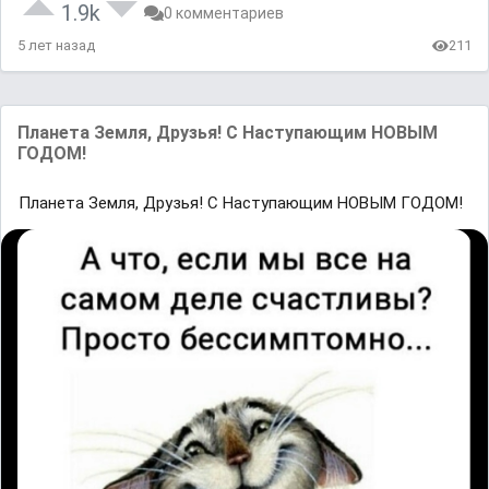
1.9k
0 комментариев
5 лет назад
211
Планета Земля, Друзья! С Наступающим НОВЫМ
ГОДОМ!
Планета Земля, Друзья! С Наступающим НОВЫМ ГОДОМ!