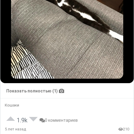
Показать полностью (1)
Кошаки
1.9k
0 комментариев
5 лет назад
210