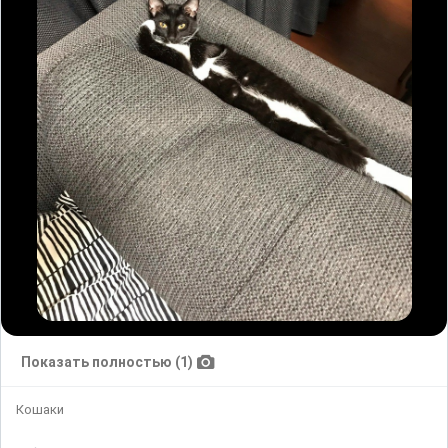
Показать полностью (1)
Кошаки