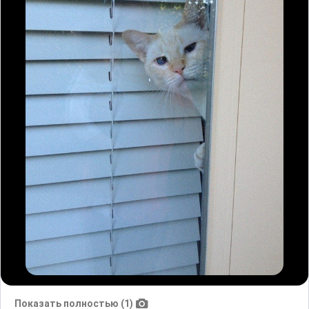
Показать полностью (1)