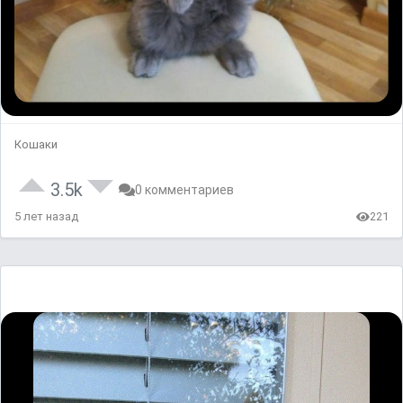
Кошаки
3.5k
0 комментариев
5 лет назад
221