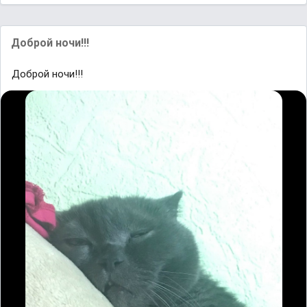
Доброй ночи!!!
Доброй ночи!!!