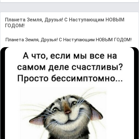
Планета Земля, Друзья! С Наступающим НОВЫМ
ГОДОМ!
Планета Земля, Друзья! С Наступающим НОВЫМ ГОДОМ!