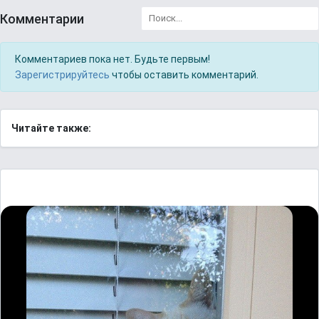
Комментарии
Комментариев пока нет. Будьте первым!
Зарегистрируйтесь
чтобы оставить комментарий.
Читайте также: