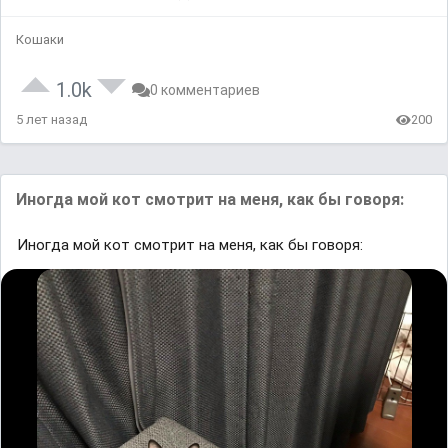
Кошаки
1.0k
0 комментариев
5 лет назад
200
Иногда мой кот смотрит на меня, как бы говоря:
Иногда мой кот смотрит на меня, как бы говоря: