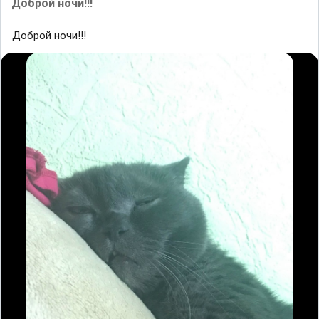
Доброй ночи!!!
Доброй ночи!!!