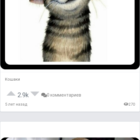
Кошаки
2.9k
0 комментариев
5 лет назад
270