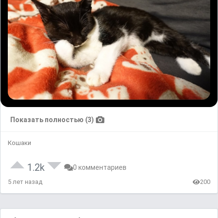
Показать полностью (3)
Кошаки
1.2k
0 комментариев
5 лет назад
200