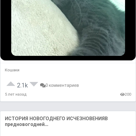
Кошаки
2.1k
0 комментариев
5 лет назад
200
ИСТОРИЯ НОВОГОДНЕГО ИСЧЕЗНОВЕНИЯВ
предновогодней...