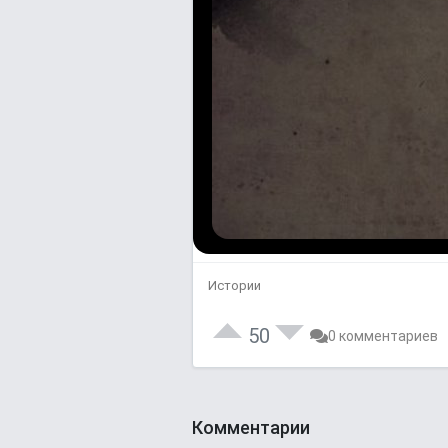
Истории
50
0 комментариев
Комментарии