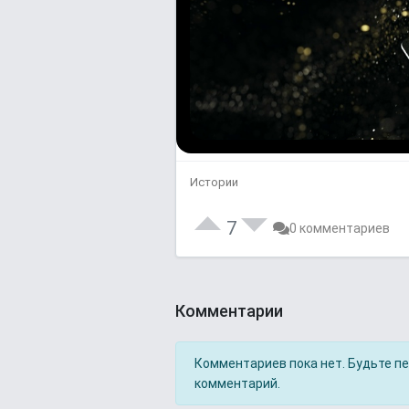
Истории
7
0 комментариев
Комментарии
Комментариев пока нет. Будьте п
комментарий.