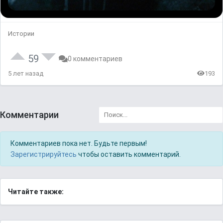
Истории
59
0 комментариев
5 лет назад
193
Комментарии
Комментариев пока нет. Будьте первым!
Зарегистрируйтесь
чтобы оставить комментарий.
Читайте также: