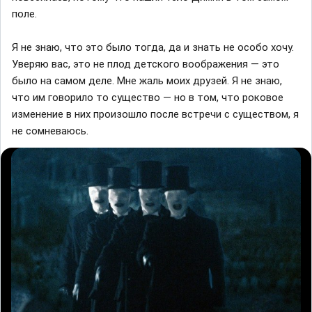
поле.
Я не знаю, что это было тогда, да и знать не особо хочу.
Уверяю вас, это не плод детского воображения — это
было на самом деле. Мне жаль моих друзей. Я не знаю,
что им говорило то существо — но в том, что роковое
изменение в них произошло после встречи с существом, я
не сомневаюсь.