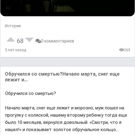
Истории
68
0 комментариев
5 лет назад
265
Обручился со смертью?Начало марта, снег еще
лежит и...
Обручился со смертью?
Начало марта, снег еще лежит и морозно, муж пошел на
прогулку с коляской, нашему второму ребенку тогда еще
было 10 месяцев, вернулся довольный: «Смотри, что я
нашел!» и показывает золотое обручальное кольцо…