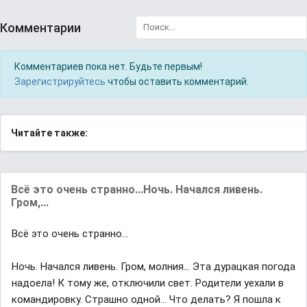
Комментарии
Комментариев пока нет. Будьте первым!
Зарегистрируйтесь
чтобы оставить комментарий.
Читайте также:
Всё это очень странно...Ночь. Начался ливень.
Гром,...
Всё это очень странно...
Ночь. Начался ливень. Гром, молния... Эта дурацкая погода
надоела! К тому же, отключили свет. Родители уехали в
командировку. Страшно одной... Что делать? Я пошла к