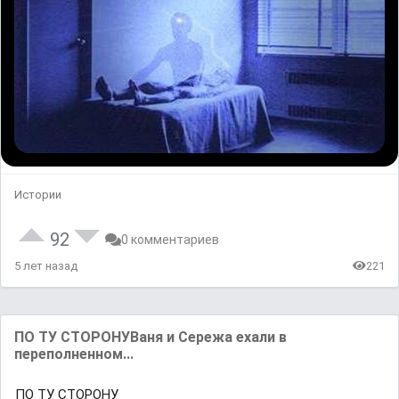
Истории
92
0 комментариев
5 лет назад
221
ПО ТУ СТОРОНУВаня и Сережа ехали в
переполненном...
ПО ТУ СТОРОНУ