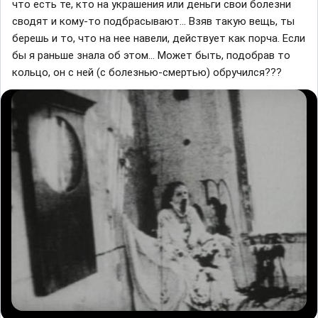
что есть те, кто на украшения или деньги свои болезни
сводят и кому-то подбрасывают… Взяв такую вещь, ты
берешь и то, что на нее навели, действует как порча. Если
бы я раньше знала об этом… Может быть, подобрав то
кольцо, он с ней (с болезнью-смертью) обручился???