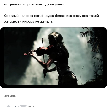
встречает и провожает даже днём.
Светлый человек погиб, душа белая, как снег, она такой
же смерти никому не желала.
Истории