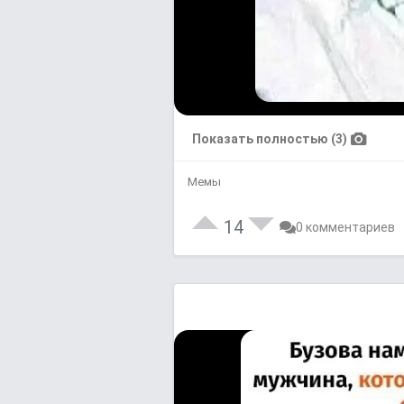
Показать полностью (3)
Мемы
14
0 комментариев