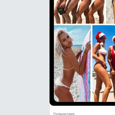
Путешествия