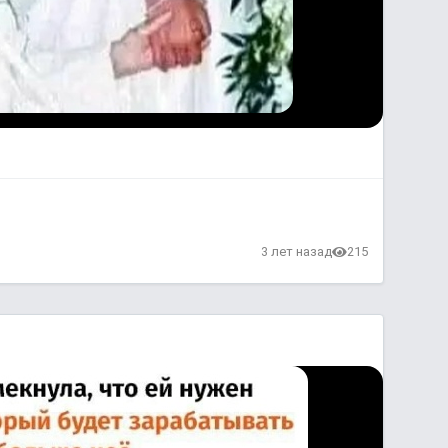
3 лет назад
215