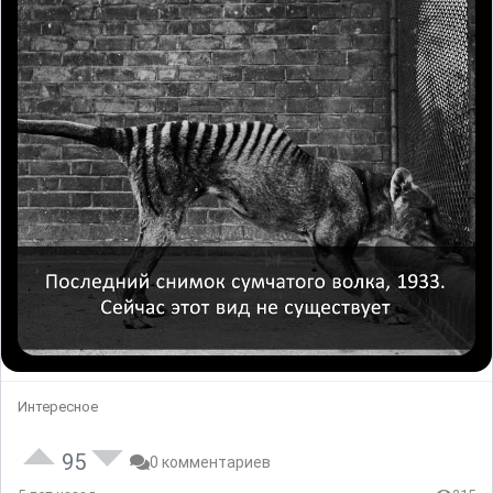
Интересное
95
0 комментариев