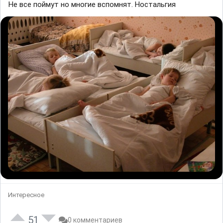
Не все поймут но многие вспомнят. Ностальгия
Интересное
51
0 комментариев