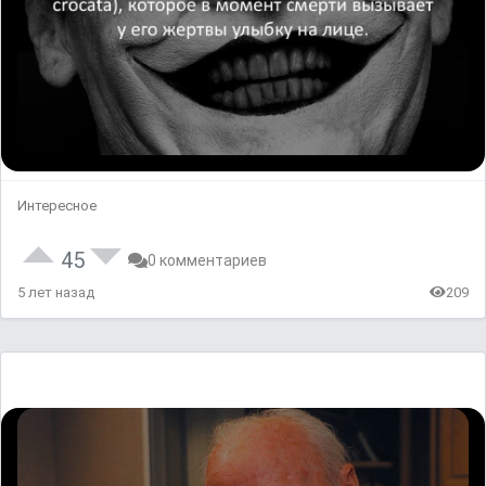
Интересное
45
0 комментариев
5 лет назад
209