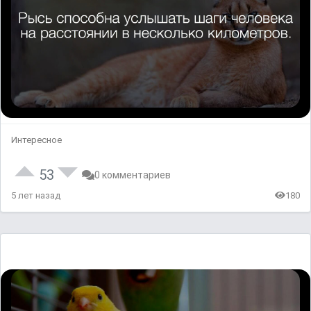
Интересное
53
0 комментариев
5 лет назад
180