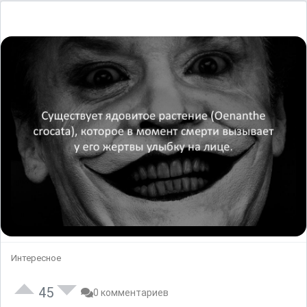
Интересное
45
0 комментариев