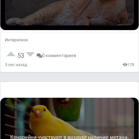
Интересное
53
0 комментариев
5 лет назад
179