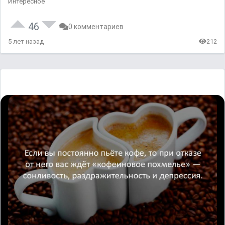
Интересное
46
0 комментариев
5 лет назад
212