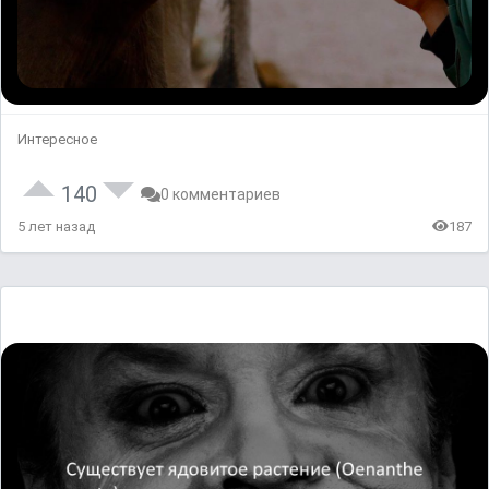
Интересное
140
0 комментариев
5 лет назад
187