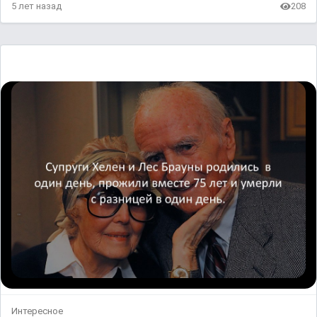
5 лет назад
208
Интересное