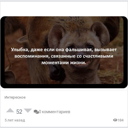
Интересное
52
0 комментариев
5 лет назад
184