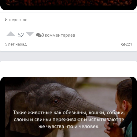
Интересное
52
0 комментариев
5 лет назад
221