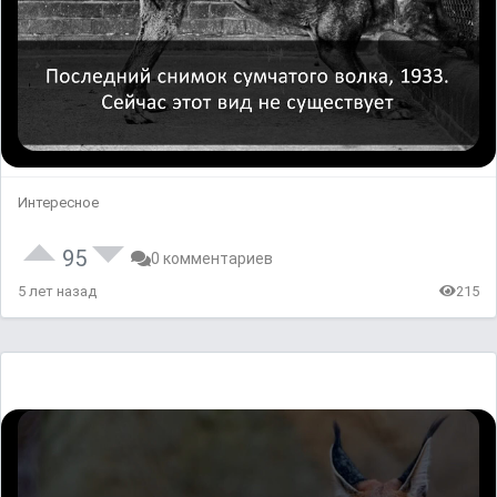
Интересное
95
0 комментариев
5 лет назад
215