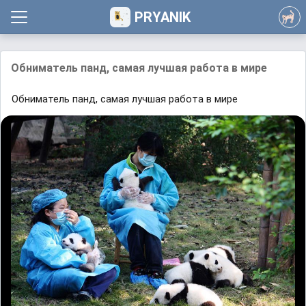
PRYANIK
Обниматель панд, самая лучшая работа в мире
Обниматель панд, самая лучшая работа в мире