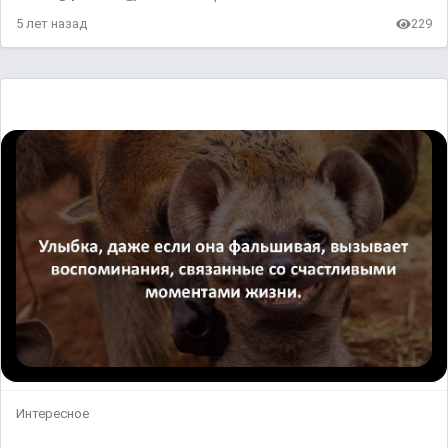
5 лет назад
229
Интересное