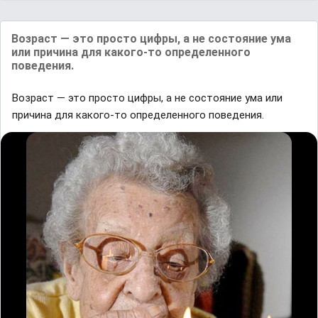
Возраст — это просто цифры, а не состояние ума
или причина для какого-то определенного
поведения.
Возраст — это просто цифры, а не состояние ума или
причина для какого-то определенного поведения.