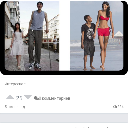
Интересное
25
0 комментариев
5 лет назад
224