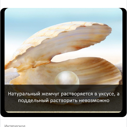
Интересное