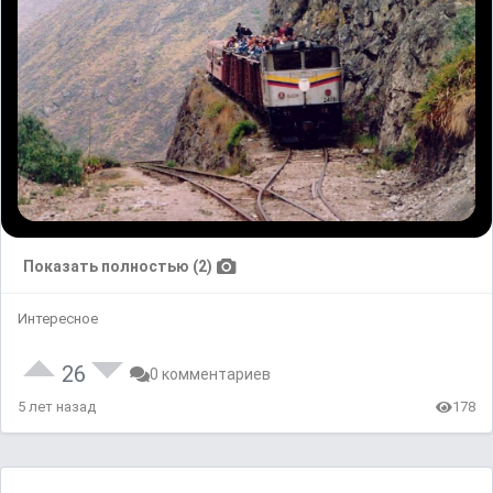
Показать полностью (2)
Интересное
26
0 комментариев
5 лет назад
178