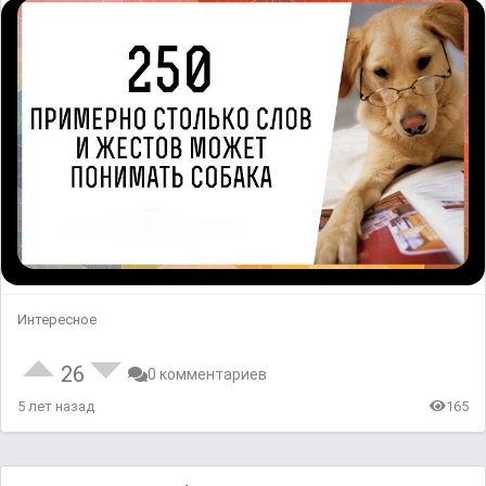
Интересное
26
0 комментариев
5 лет назад
165