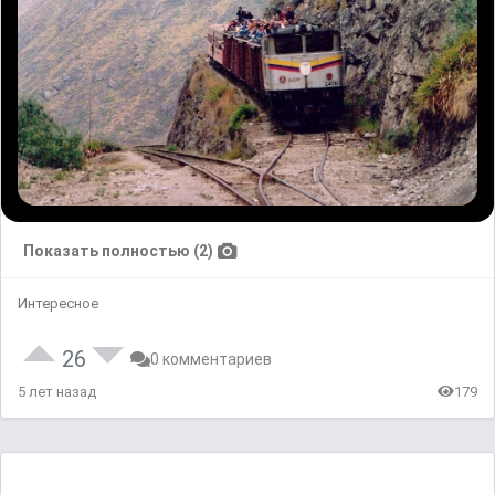
Показать полностью (2)
Интересное
26
0 комментариев
5 лет назад
179