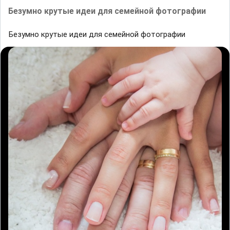
Безумно крутые идеи для семейной фотографии
Безумно крутые идеи для семейной фотографии