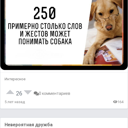
Интересное
26
0 комментариев
5 лет назад
164
Невероятная дружба