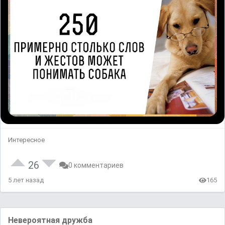
Интересное
26
0 комментариев
5 лет назад
165
Невероятная дружба