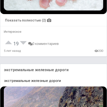
Показать полностью (2)
Интересное
19
0 комментариев
5 лет назад
200
экстремальные железные дороги
экстремальные железные дороги