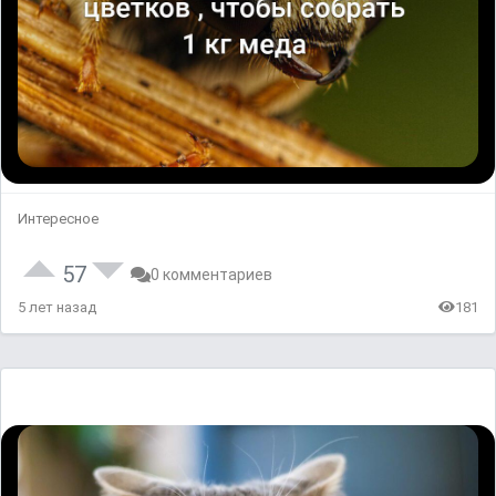
Интересное
57
0 комментариев
5 лет назад
181