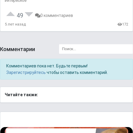
Интересное
49
0 комментариев
5 лет назад
172
Комментарии
Комментариев пока нет. Будьте первым!
Зарегистрируйтесь
чтобы оставить комментарий.
Читайте также: