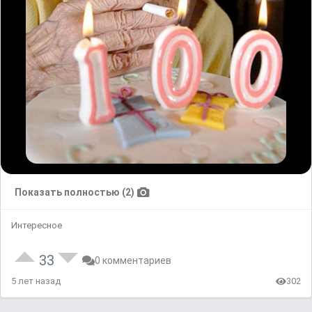
Показать полностью (2)
Интересное
33
0 комментариев
5 лет назад
302