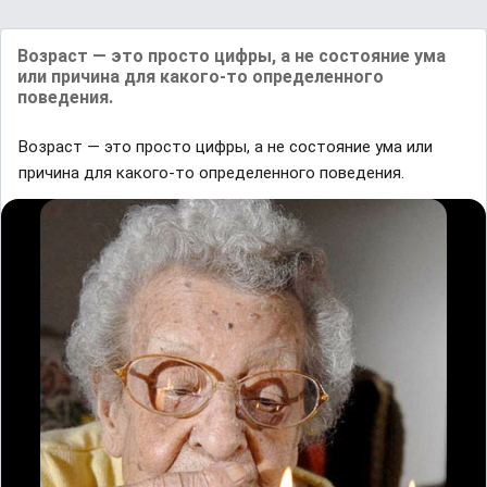
Возраст — это просто цифры, а не состояние ума
или причина для какого-то определенного
поведения.
Возраст — это просто цифры, а не состояние ума или
причина для какого-то определенного поведения.