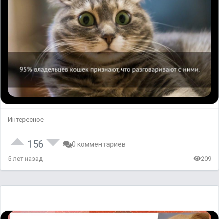
Интересное
156
0 комментариев
5 лет назад
209