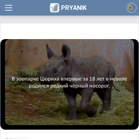
PRYANIK