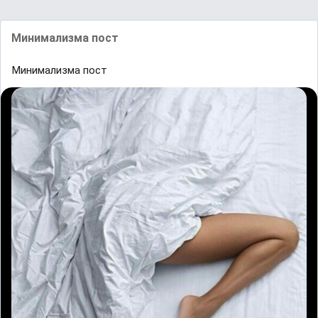
Минимализма пост
Минимализма пост