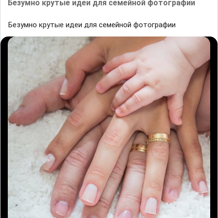
Безумно крутые идеи для семейной фотографии
Безумно крутые идеи для семейной фотографии