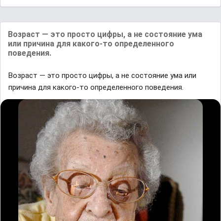
Возраст — это просто цифры, а не состояние ума
или причина для какого-то определенного
поведения.
Возраст — это просто цифры, а не состояние ума или
причина для какого-то определенного поведения.