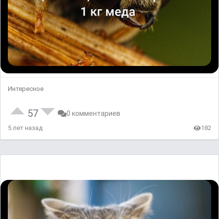
Интересное
57
0 комментариев
5 лет назад
182