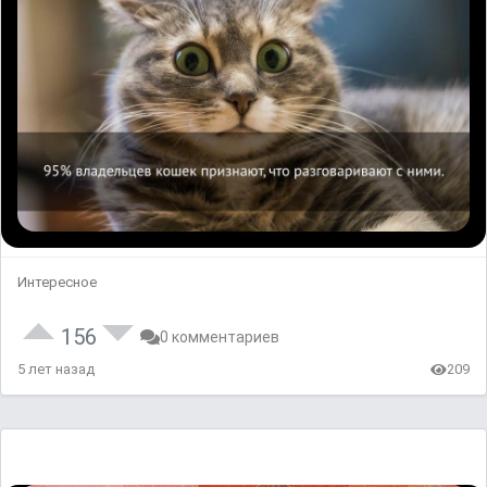
Интересное
156
0 комментариев
5 лет назад
209