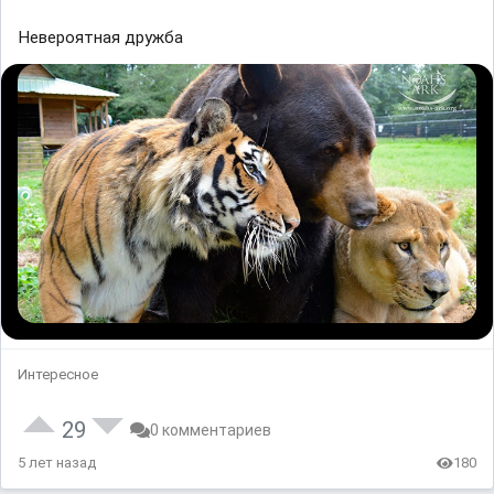
Невероятная дружба
Интересное
29
0 комментариев
5 лет назад
180