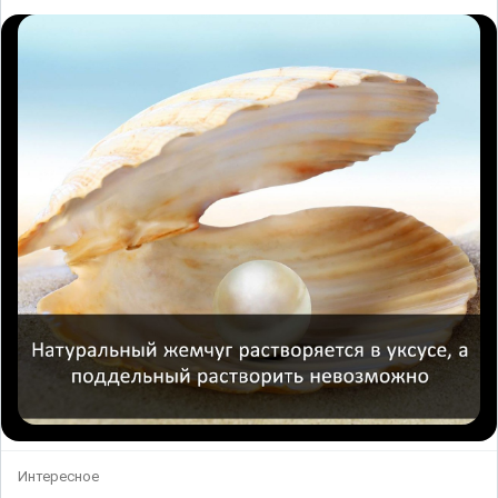
Интересное