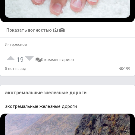
Показать полностью (2)
Интересное
19
0 комментариев
5 лет назад
199
экстремальные железные дороги
экстремальные железные дороги