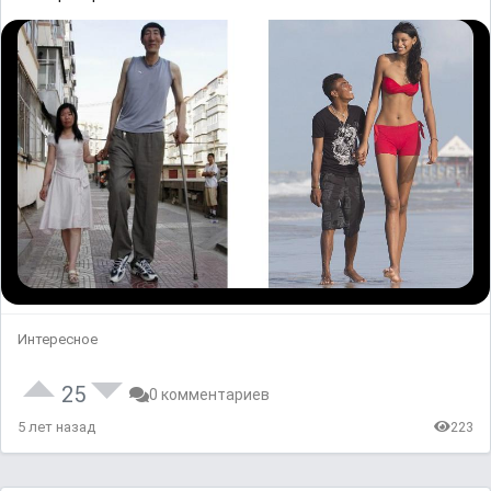
Интересное
25
0 комментариев
5 лет назад
223