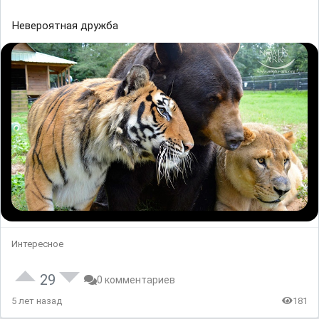
Невероятная дружба
Интересное
29
0 комментариев
5 лет назад
181