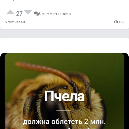
27
0 комментариев
5 лет назад
199