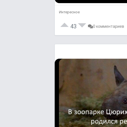
Интересное
43
0 комментариев