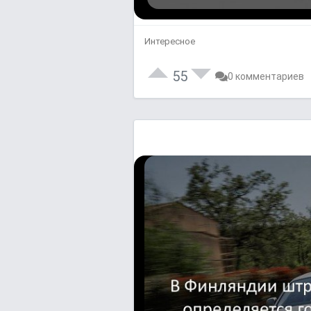
Интересное
55
0 комментариев