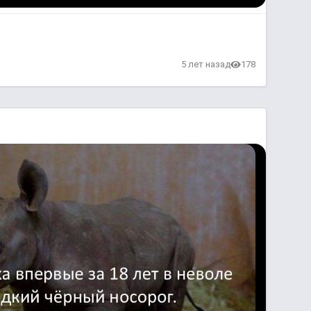
5 лет назад
178