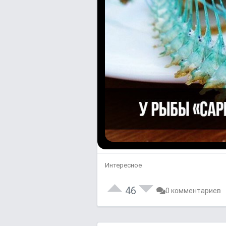
Интересное
46
0 комментариев