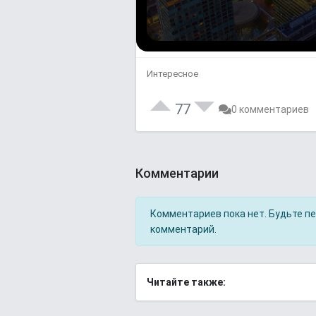
Интересное
77
0 комментариев
Комментарии
Комментариев пока нет. Будьте п
комментарий.
Читайте также: