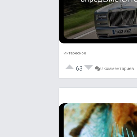
Интересное
63
0 комментариев