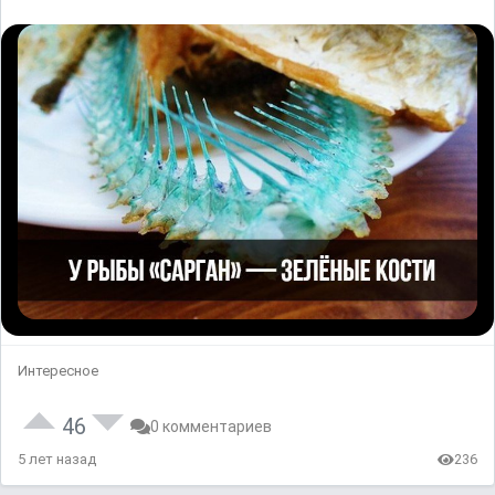
Интересное
46
0 комментариев
5 лет назад
236