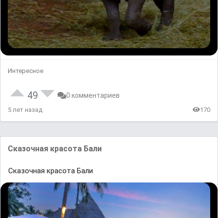
Интересное
49
0 комментариев
5 лет назад
170
Сказочная красота Бали
Сказочная красота Бали