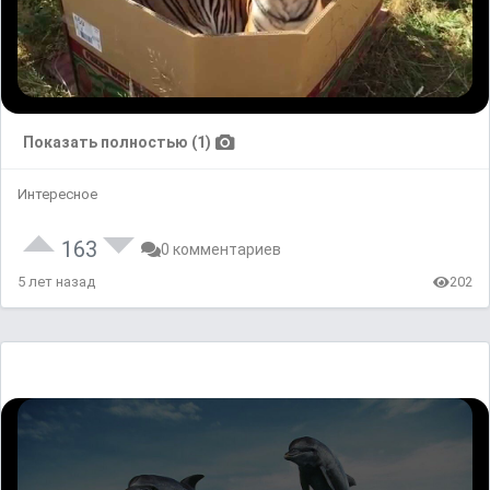
Показать полностью (1)
Интересное
163
0 комментариев
5 лет назад
202