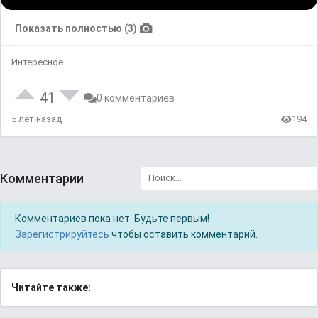
Показать полностью (3)
Интересное
41
0 комментариев
5 лет назад
194
Комментарии
Комментариев пока нет. Будьте первым!
Зарегистрируйтесь
чтобы оставить комментарий.
Читайте также: