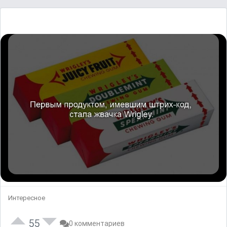
Интересное
55
0 комментариев