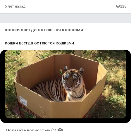
5 лет назад
228
кошки всегда остаются кошками
кошки всегда остаются кошками
Показать полностью (1)