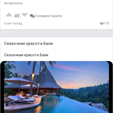
Интересное
49
0 комментариев
5 лет назад
170
Сказочная красота Бали
Сказочная красота Бали