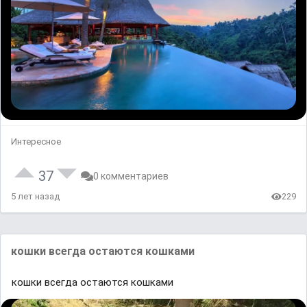
Интересное
37
0 комментариев
5 лет назад
229
кошки всегда остаются кошками
кошки всегда остаются кошками