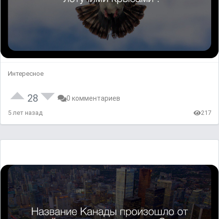
Интересное
28
0 комментариев
5 лет назад
217