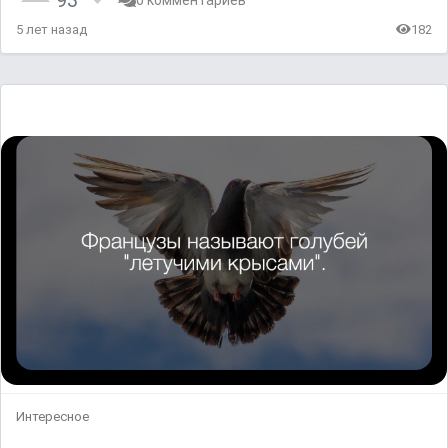
5 лет назад
182
Интересное