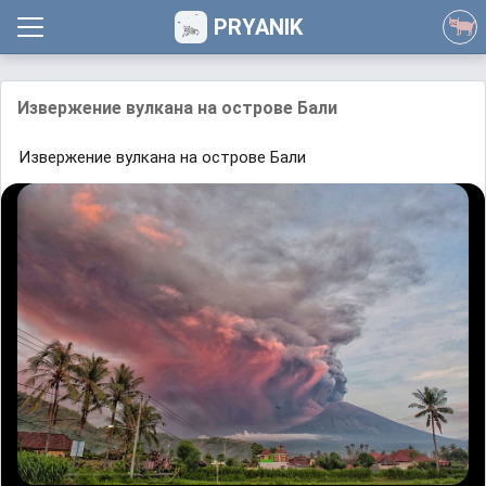
PRYANIK
Извержение вулкана на острове Бали
Извержение вулкана на острове Бали