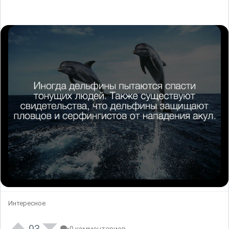
Интересное
93
0 комментариев