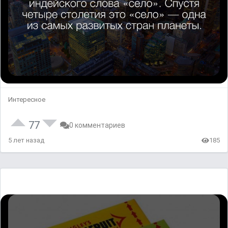
Интересное
77
0 комментариев
5 лет назад
185