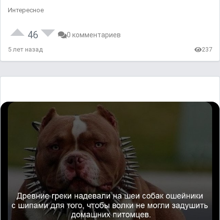
Интересное
46
0 комментариев
5 лет назад
237