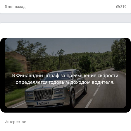
5 лет назад
219
Интересное