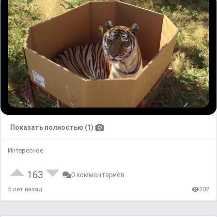
Показать полностью (1)
Интересное
163
0 комментариев
5 лет назад
202