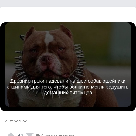
Интересное