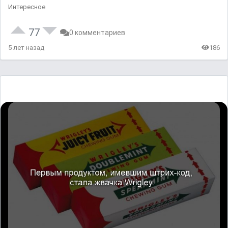
Интересное
77
0 комментариев
5 лет назад
186