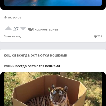
Интересное
37
0 комментариев
5 лет назад
229
кошки всегда остаются кошками
кошки всегда остаются кошками