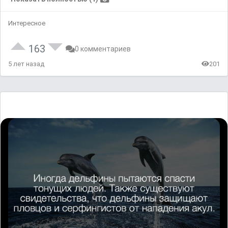
Интересное
163
0 комментариев
5 лет назад
201