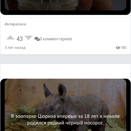
Интересное
43
0 комментариев
5 лет назад
180