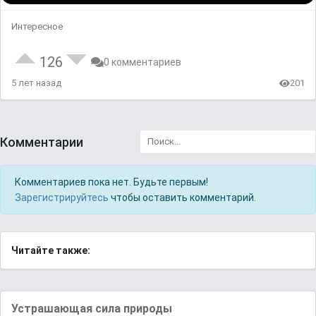
Интересное
126
0 комментариев
5 лет назад
201
Комментарии
Комментариев пока нет. Будьте первым!
Зарегистрируйтесь
чтобы оставить комментарий.
Читайте также:
Устрашающая сила природы