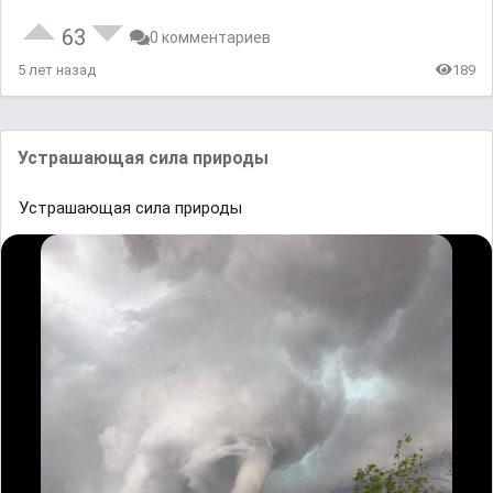
63
0 комментариев
5 лет назад
189
Устрашающая сила природы
Устрашающая сила природы