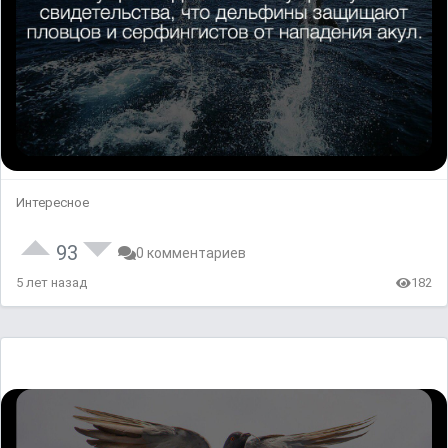
Интересное
93
0 комментариев
5 лет назад
182