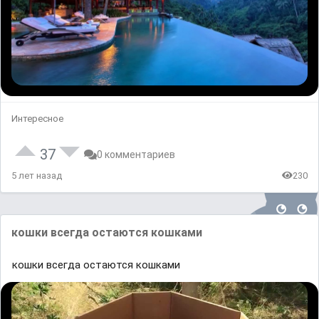
Интересное
37
0 комментариев
5 лет назад
230
кошки всегда остаются кошками
кошки всегда остаются кошками