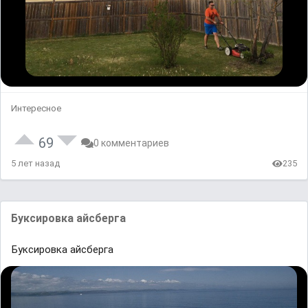
Интересное
69
0 комментариев
5 лет назад
235
Буксировка айсберга
Буксировка айсберга