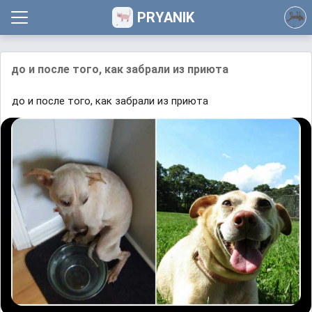
PRYANIK
до и после того, как забрали из приюта
до и после того, как забрали из приюта