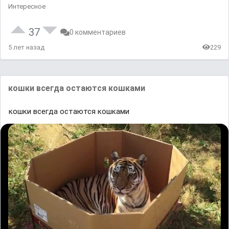
Интересное
37
0 комментариев
5 лет назад
229
кошки всегда остаются кошками
кошки всегда остаются кошками