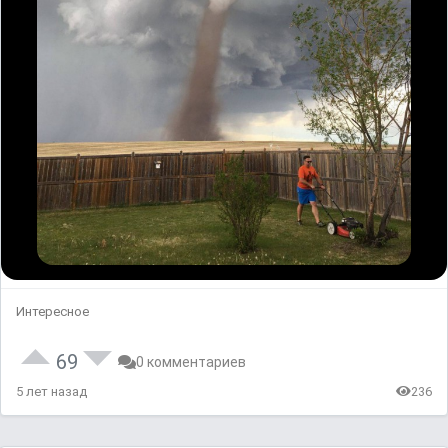
Интересное
69
0 комментариев
5 лет назад
236