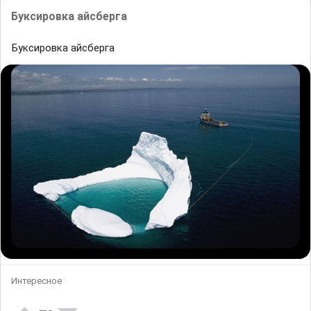
Буксировка айсберга
Буксировка айсберга
Интересное