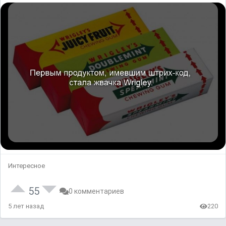
Интересное
55
0 комментариев
5 лет назад
220