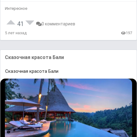
Интересное
41
0 комментариев
5 лет назад
197
Сказочная красота Бали
Сказочная красота Бали