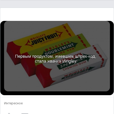
Интересное