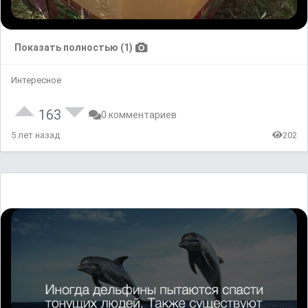
Показать полностью (1)
Интересное
163
0 комментариев
5 лет назад
202