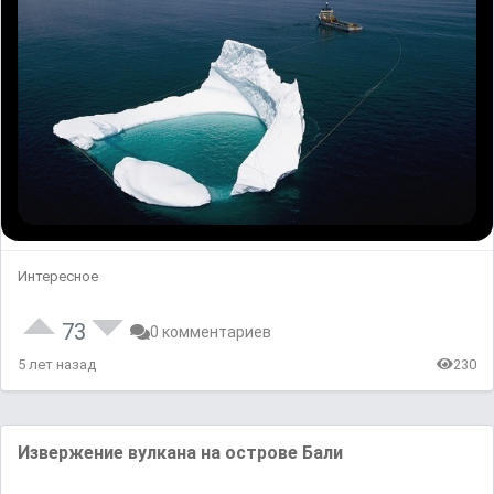
Интересное
73
0 комментариев
5 лет назад
230
Извержение вулкана на острове Бали