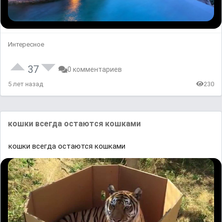
Интересное
37
0 комментариев
5 лет назад
230
кошки всегда остаются кошками
кошки всегда остаются кошками