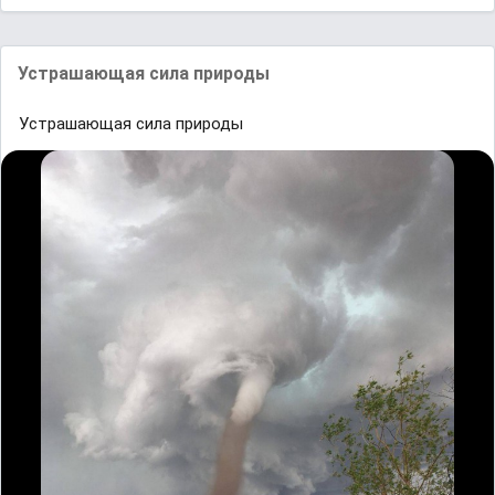
Устрашающая сила природы
Устрашающая сила природы