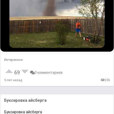
Интересное
69
0 комментариев
5 лет назад
236
Буксировка айсберга
Буксировка айсберга