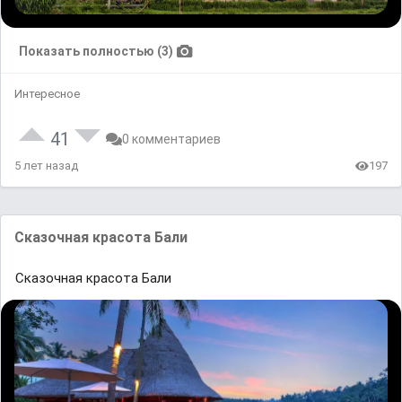
Показать полностью (3)
Интересное
41
0 комментариев
5 лет назад
197
Сказочная красота Бали
Сказочная красота Бали