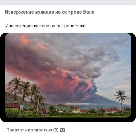
Извержение вулкана на острове Бали
Извержение вулкана на острове Бали
Показать полностью (3)