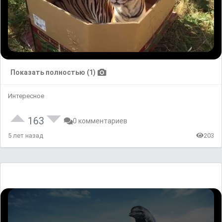
Показать полностью (1)
Интересное
163
0 комментариев
5 лет назад
203