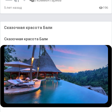
41
0 комментариев
5 лет назад
196
Сказочная красота Бали
Сказочная красота Бали