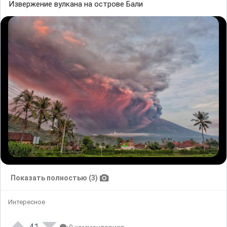
Извержение вулкана на острове Бали
Показать полностью (3)
Интересное