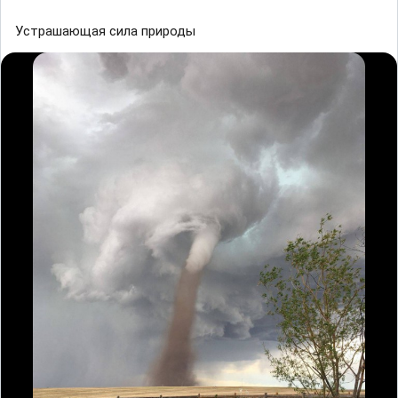
Устрашающая сила природы