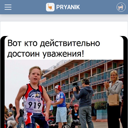
PRYANIK