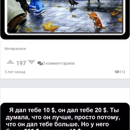
Интересное
197
0 комментариев
5 лет назад
212