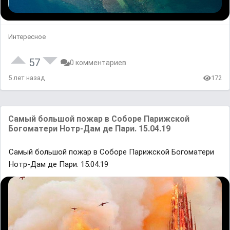
Интересное
57
0 комментариев
5 лет назад
172
Самый большой пожар в Соборе Парижской
Богоматери Нотр-Дам де Пари. 15.04.19
Самый большой пожар в Соборе Парижской Богоматери
Нотр-Дам де Пари. 15.04.19