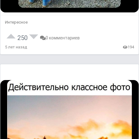
Интересное
250
0 комментариев
5 лет назад
194