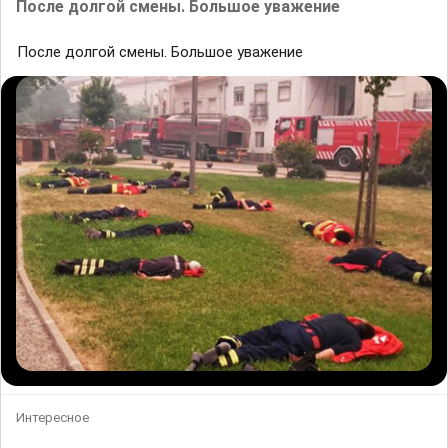
После долгой смены. Большое уважение
После долгой смены. Большое уважение
Интересное