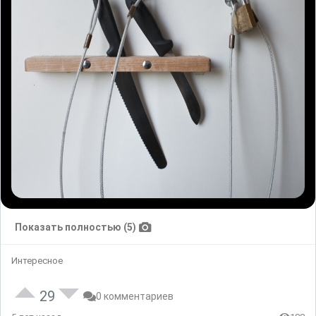
Показать полностью (5)
Интересное
29
0 комментариев