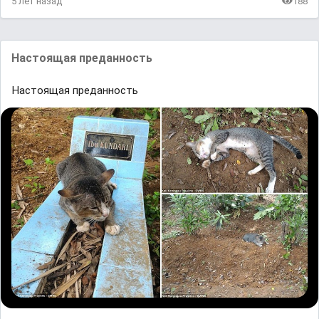
5 лет назад
188
Настоящая преданность
Настоящая преданность