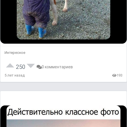
Интересное
250
0 комментариев
5 лет назад
193