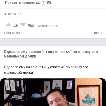
Показать полностью (1)
Интересное
46
0 комментариев
5 лет назад
213
Сделали ему синюю "птицу счастья" по эскизу его
маленькой дочки
Сделали ему синюю "птицу счастья" по эскизу его
маленькой дочки