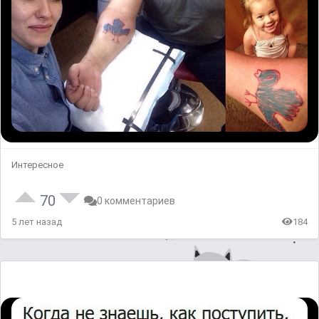
Интересное
70
0 комментариев
5 лет назад
184