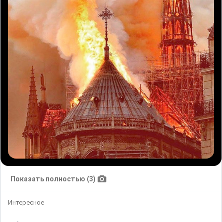
Показать полностью (3)
Интересное