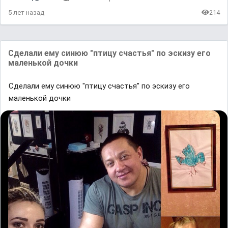
5 лет назад
214
Сделали ему синюю "птицу счастья" по эскизу его
маленькой дочки
Сделали ему синюю "птицу счастья" по эскизу его
маленькой дочки