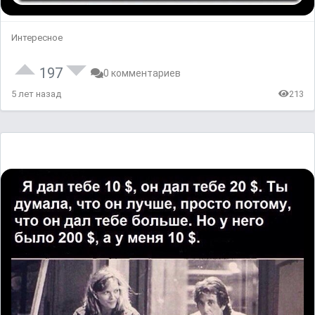
Интересное
197
0 комментариев
5 лет назад
213