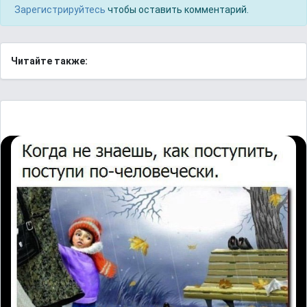
Зарегистрируйтесь
чтобы оставить комментарий.
Читайте также: