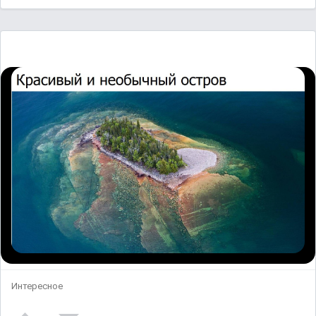
Интересное