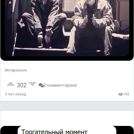
Интересное
302
0 комментариев
5 лет назад
193