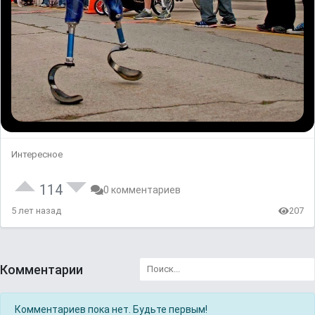
Интересное
114
0 комментариев
5 лет назад
207
Комментарии
Комментариев пока нет. Будьте первым!