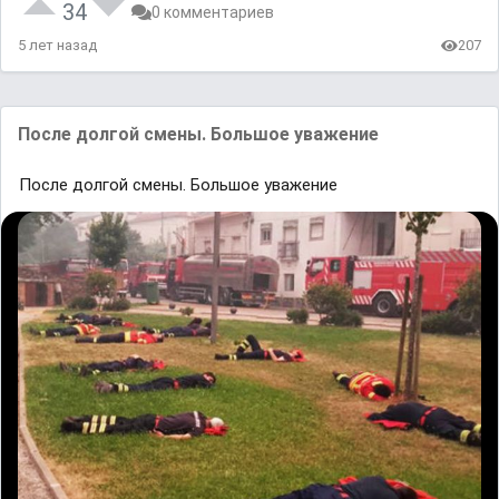
34
0 комментариев
5 лет назад
207
После долгой смены. Большое уважение
После долгой смены. Большое уважение