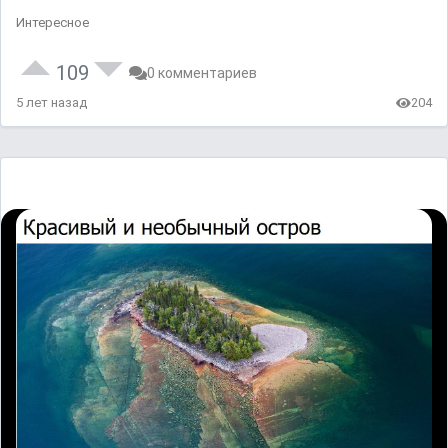
Интересное
109
0 комментариев
5 лет назад
204