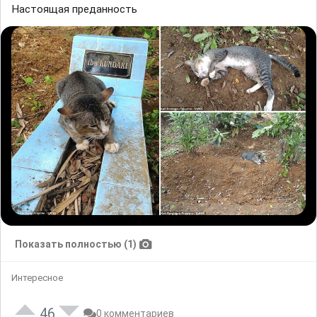
Настоящая преданность
Показать полностью (1)
Интересное
46
0 комментариев