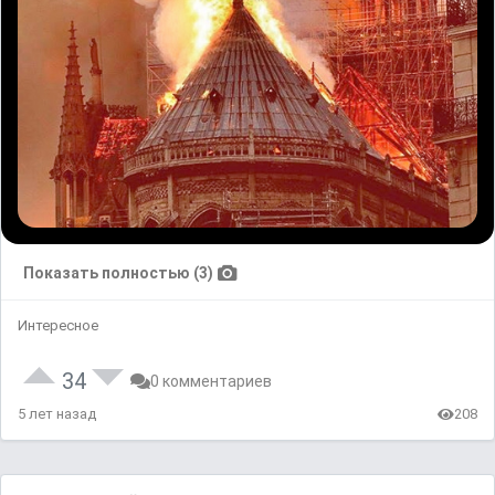
Показать полностью (3)
Интересное
34
0 комментариев
5 лет назад
208