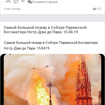
57
0 комментариев
5 лет назад
173
Самый большой пожар в Соборе Парижской
Богоматери Нотр-Дам де Пари. 15.04.19
Самый большой пожар в Соборе Парижской Богоматери
Нотр-Дам де Пари. 15.04.19