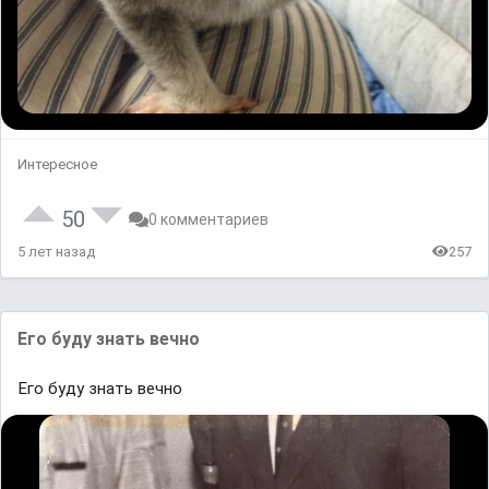
Интересное
50
0 комментариев
5 лет назад
257
Его буду знать вечно
Его буду знать вечно