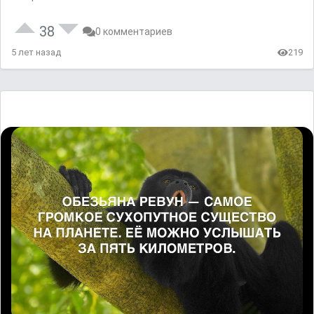
38
0 комментариев
5 лет назад
219