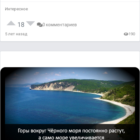
Интересное
18
0 комментариев
5 лет назад
190