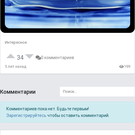
Интересное
34
0 комментариев
5 лет назад
199
Комментарии
Комментариев пока нет. Будьте первым!
Зарегистрируйтесь
чтобы оставить комментарий.