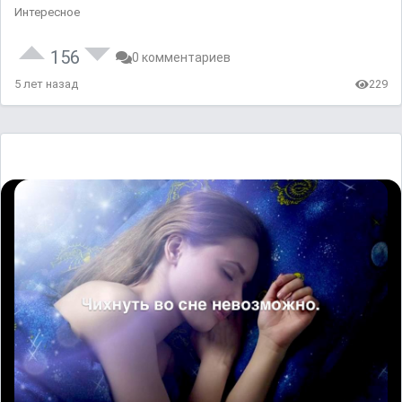
Интересное
156
0 комментариев
5 лет назад
229