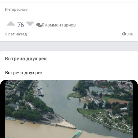
Интересное
76
0 комментариев
5 лет назад
308
Встреча двух рек
Встреча двух рек