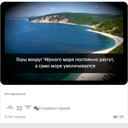
Интересное
32
0 комментариев
5 лет назад
198