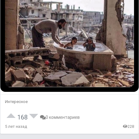
Интересное
168
0 комментариев
5 лет назад
228