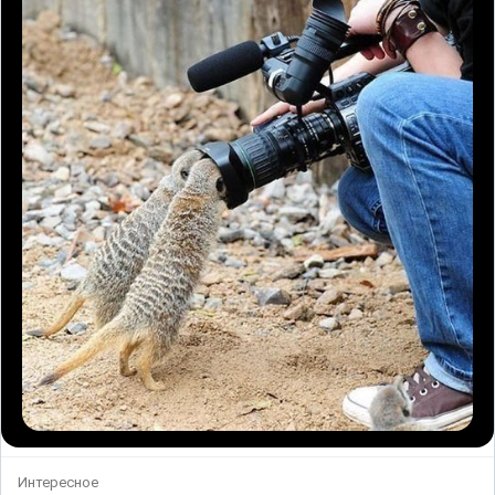
Интересное