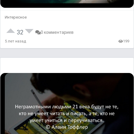
Интересное
32
0 комментариев
5 лет назад
199