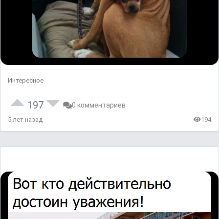
Интересное
197
0 комментариев
5 лет назад
194