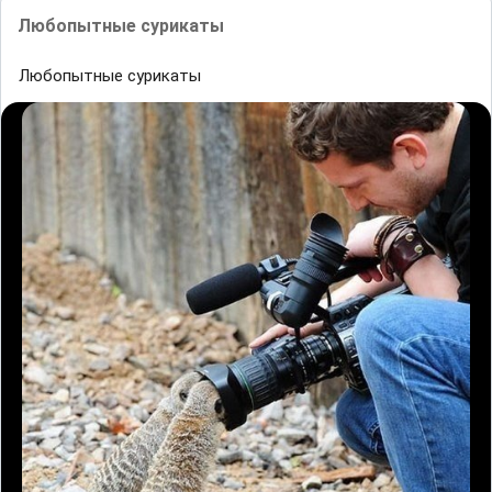
Любопытные сурикаты
Любопытные сурикаты