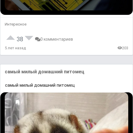
Интересное
38
0 комментариев
5 лет назад
203
самый милый домашний питомец
самый милый домашний питомец