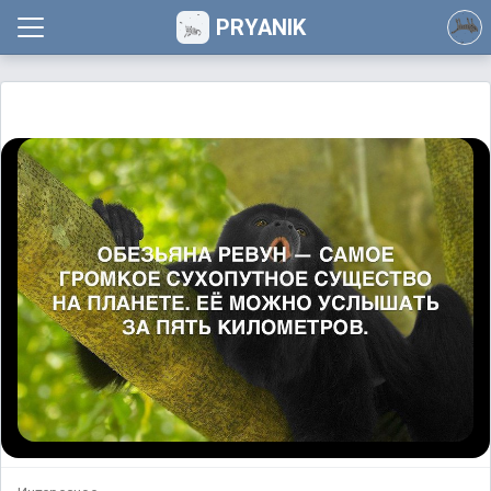
PRYANIK