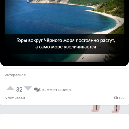
Интересное
32
0 комментариев
5 лет назад
199