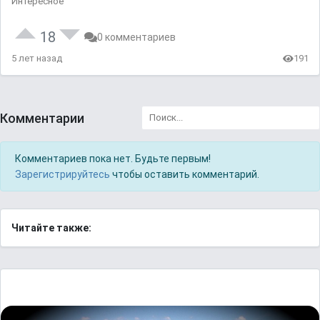
Интересное
18
0 комментариев
5 лет назад
191
Комментарии
Комментариев пока нет. Будьте первым!
Зарегистрируйтесь
чтобы оставить комментарий.
Читайте также: