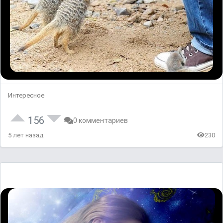
Интересное
156
0 комментариев
5 лет назад
230