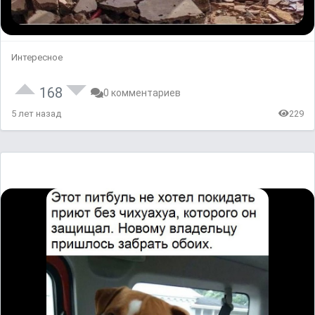
Интересное
168
0 комментариев
5 лет назад
229