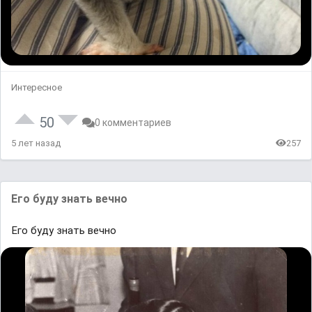
Интересное
50
0 комментариев
5 лет назад
257
Его буду знать вечно
Его буду знать вечно