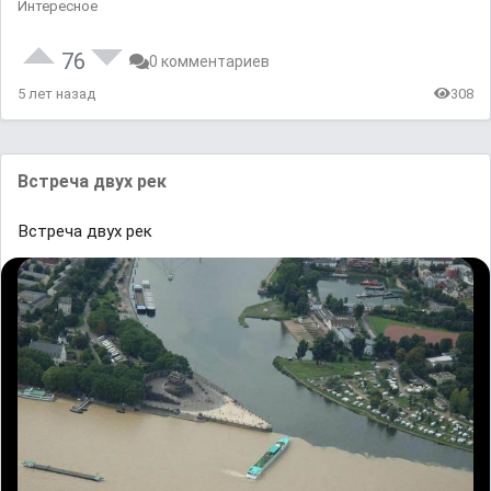
Интересное
76
0 комментариев
5 лет назад
308
Встреча двух рек
Встреча двух рек