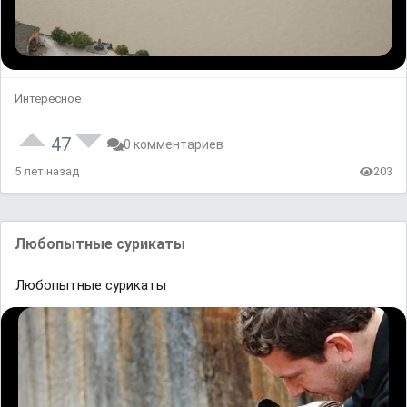
Интересное
47
0 комментариев
5 лет назад
203
Любопытные сурикаты
Любопытные сурикаты