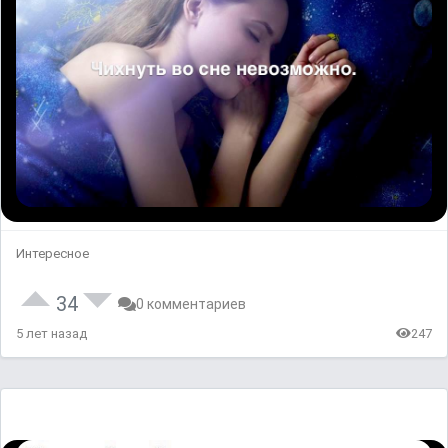
Интересное
34
0 комментариев
5 лет назад
247