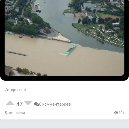
Интересное
47
0 комментариев
5 лет назад
204