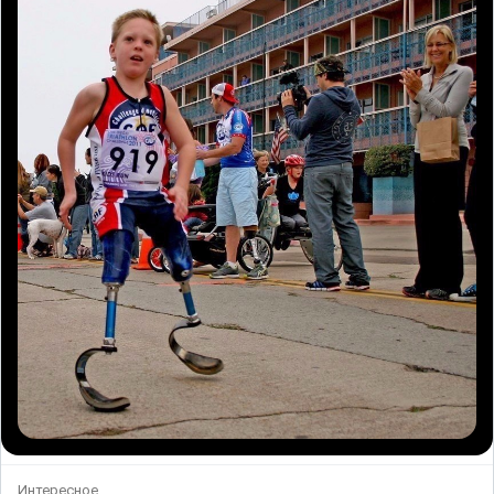
Интересное