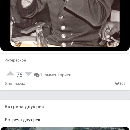
Интересное
76
0 комментариев
5 лет назад
309
Встреча двух рек
Встреча двух рек