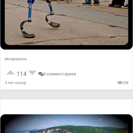
Интересное
114
0 комментариев
5 лет назад
208