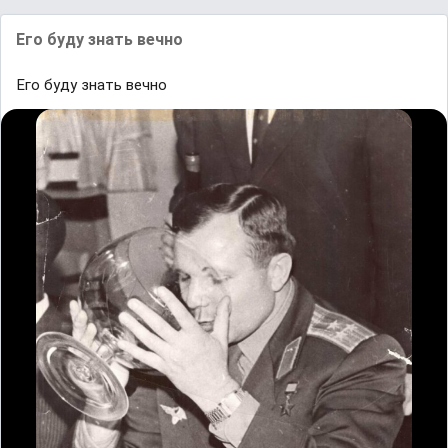
Его буду знать вечно
Его буду знать вечно