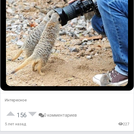
Интересное
156
0 комментариев
5 лет назад
227