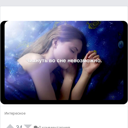
Интересное
34
0 комментариев