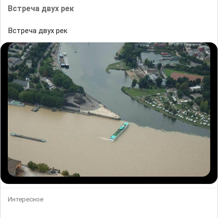
Встреча двух рек
Встреча двух рек
Интересное