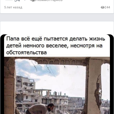
5 лет назад
244