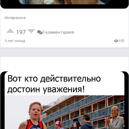
Интересное
197
0 комментариев
5 лет назад
192