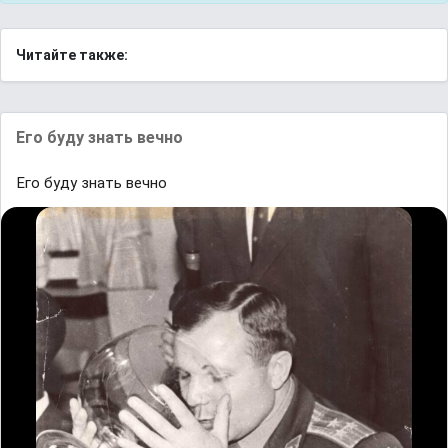
Читайте также:
Его буду знать вечно
Его буду знать вечно