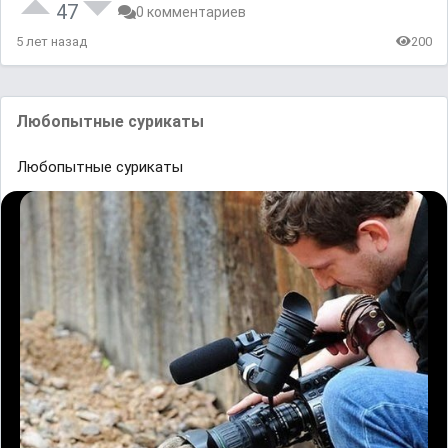
47
0 комментариев
5 лет назад
200
Любопытные сурикаты
Любопытные сурикаты