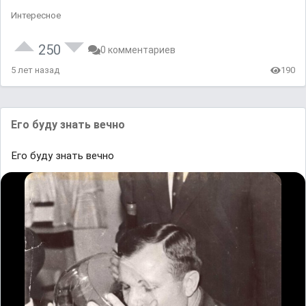
Интересное
250
0 комментариев
5 лет назад
190
Его буду знать вечно
Его буду знать вечно