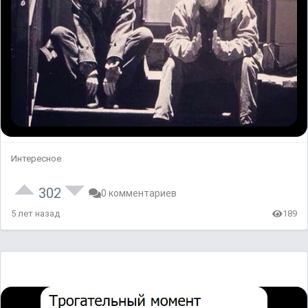
Интересное
302
0 комментариев
5 лет назад
189