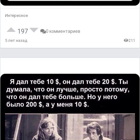
Интересное
197
0 комментариев
5 лет назад
211