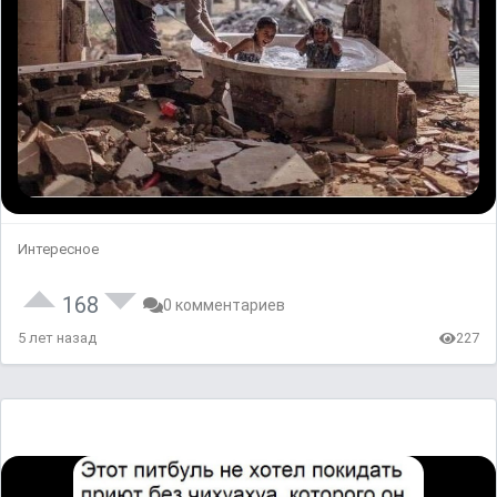
Интересное
168
0 комментариев
5 лет назад
227