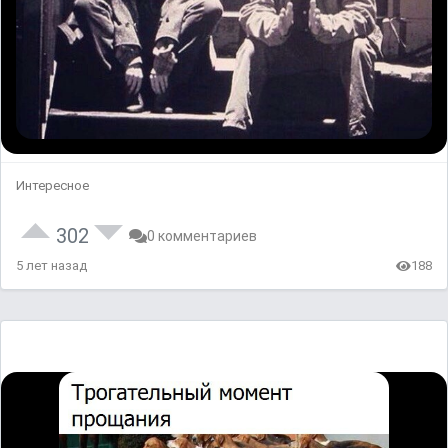
Интересное
302
0 комментариев
5 лет назад
188