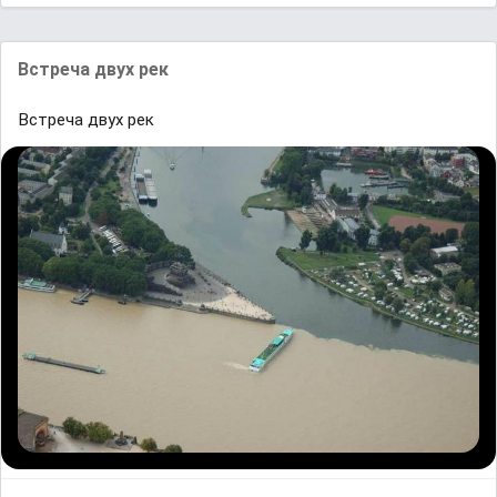
Встреча двух рек
Встреча двух рек