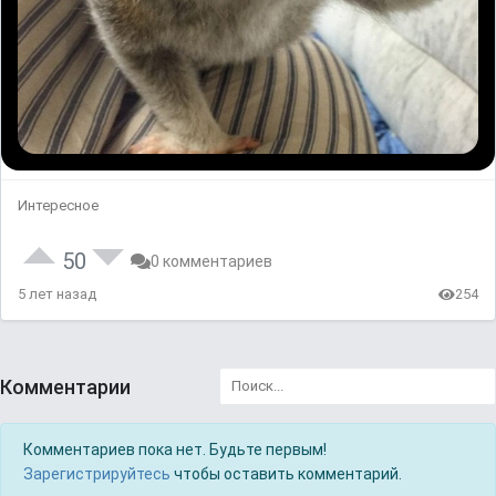
Интересное
50
0 комментариев
5 лет назад
254
Комментарии
Комментариев пока нет. Будьте первым!
Зарегистрируйтесь
чтобы оставить комментарий.