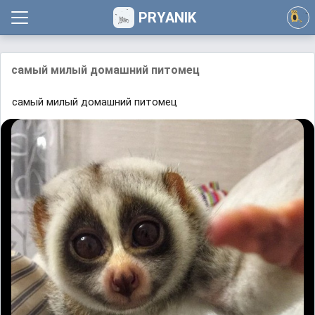
PRYANIK
самый милый домашний питомец
самый милый домашний питомец