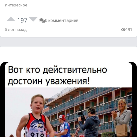
Интересное
197
0 комментариев
5 лет назад
191