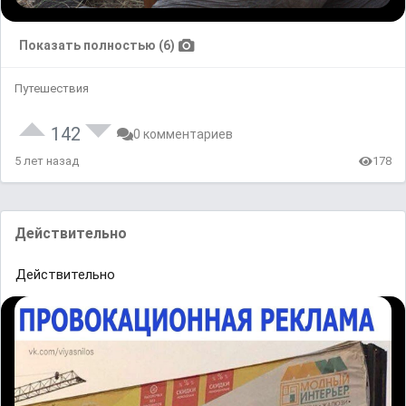
Показать полностью (6)
Путешествия
142
0 комментариев
5 лет назад
178
Действительно
Действительно