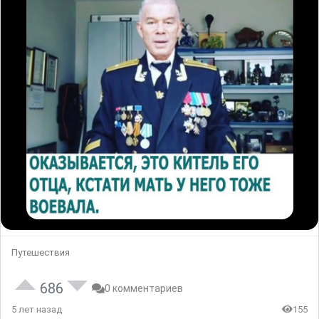
Путешествия
686
0 комментариев
5 лет назад
155