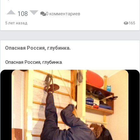
108
0 комментариев
5 лет назад
165
Опасная Россия, глубинка.
Опасная Россия, глубинка.