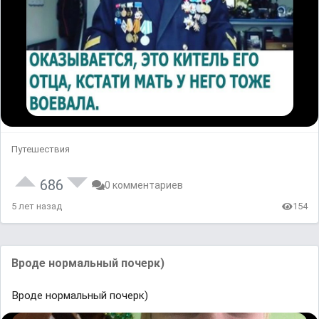
Путешествия
686
0 комментариев
5 лет назад
154
Вроде нормальный почерк)
Вроде нормальный почерк)