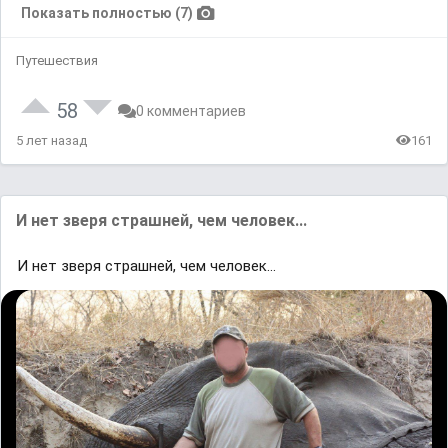
Показать полностью (7)
Путешествия
58
0 комментариев
5 лет назад
161
И нет зверя страшней, чем человек...
И нет зверя страшней, чем человек...