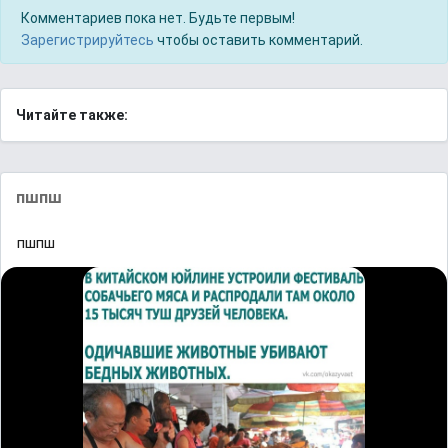
Комментариев пока нет. Будьте первым!
Зарегистрируйтесь
чтобы оставить комментарий.
Читайте также:
пшпш
пшпш