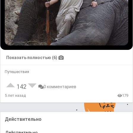
Показать полностью (6)
Путешествия
142
0 комментариев
5 лет назад
179
Действительно
Действительно