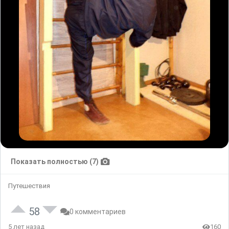
Показать полностью (7)
Путешествия
58
0 комментариев
5 лет назад
160