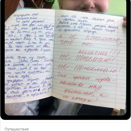
Путешествия