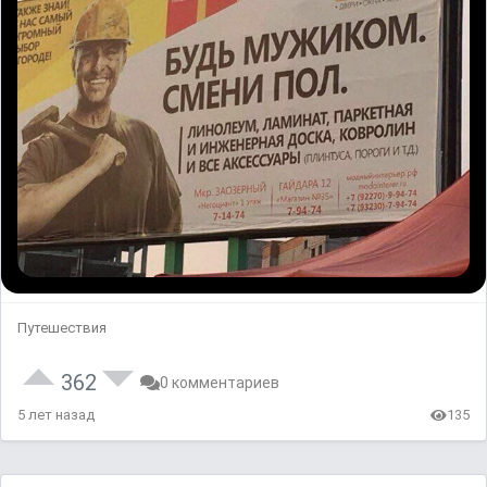
Путешествия
362
0 комментариев
5 лет назад
135