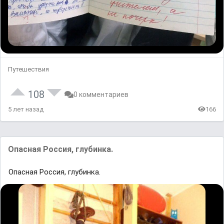
Путешествия
108
0 комментариев
5 лет назад
166
Опасная Россия, глубинка.
Опасная Россия, глубинка.