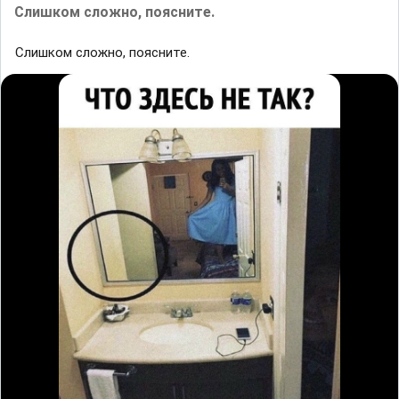
Слишком сложно, поясните.
Слишком сложно, поясните.