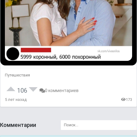
Путешествия
106
0 комментариев
5 лет назад
173
Комментарии