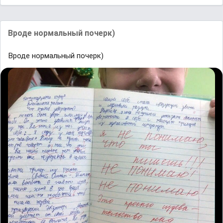
Вроде нормальный почерк)
Вроде нормальный почерк)