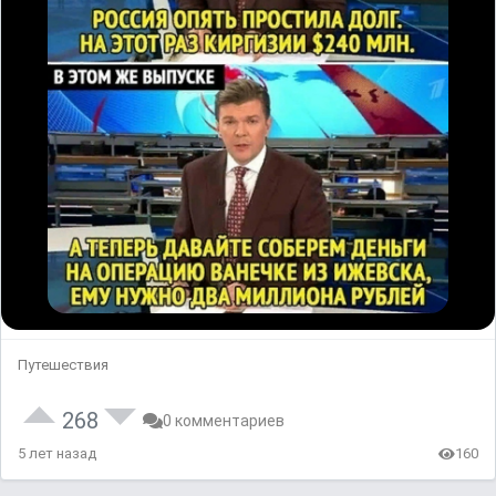
Путешествия
268
0 комментариев
5 лет назад
160