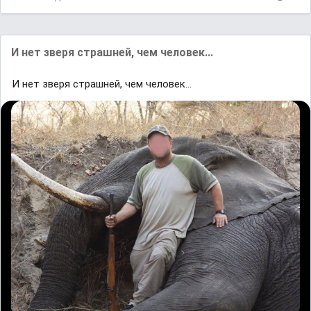
И нет зверя страшней, чем человек...
И нет зверя страшней, чем человек...