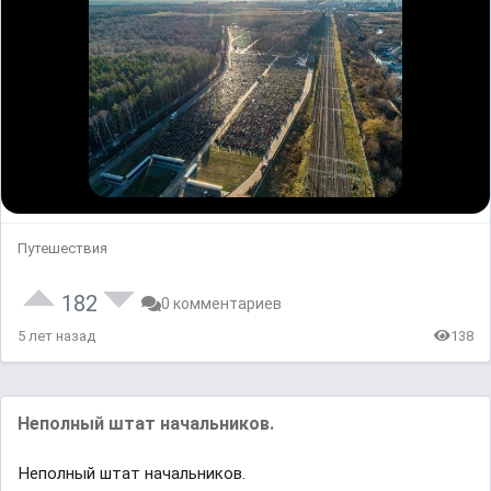
Путешествия
182
0 комментариев
5 лет назад
138
Неполный штат начальников.
Неполный штат начальников.