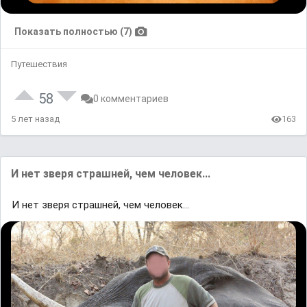
Показать полностью (7)
Путешествия
58
0 комментариев
5 лет назад
163
И нет зверя страшней, чем человек...
И нет зверя страшней, чем человек...