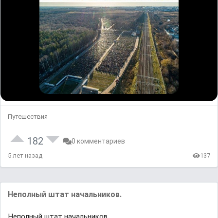
Путешествия
182
0 комментариев
5 лет назад
137
Неполный штат начальников.
Неполный штат начальников.