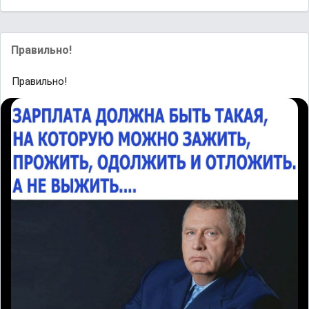
Правильно!
Правильно!