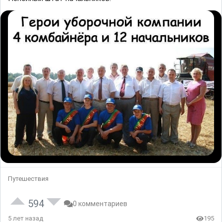
Путешествия
594
0 комментариев
5 лет назад
195