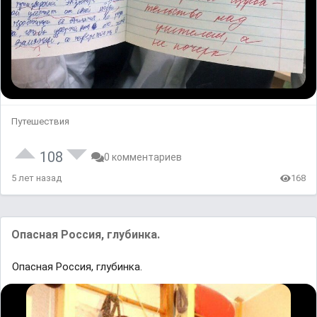
Путешествия
108
0 комментариев
5 лет назад
168
Опасная Россия, глубинка.
Опасная Россия, глубинка.