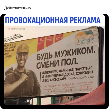
Действительно