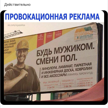
Действительно