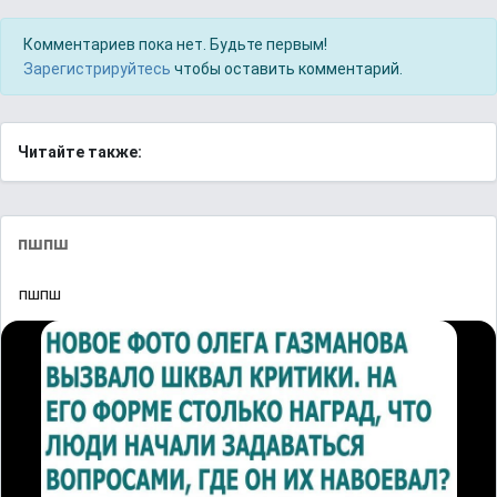
Комментариев пока нет. Будьте первым!
Зарегистрируйтесь
чтобы оставить комментарий.
Читайте также:
пшпш
пшпш