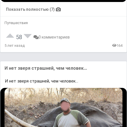
Показать полностью (7)
Путешествия
58
0 комментариев
5 лет назад
164
И нет зверя страшней, чем человек...
И нет зверя страшней, чем человек...