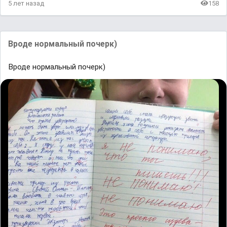
5 лет назад
158
Вроде нормальный почерк)
Вроде нормальный почерк)