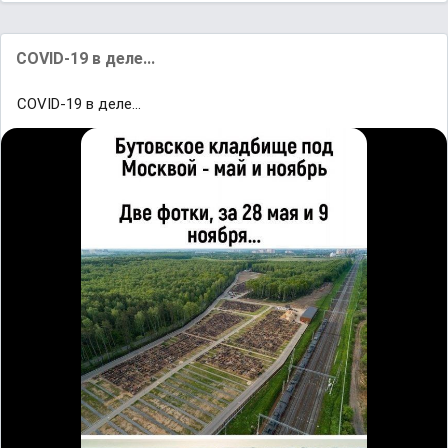
COVID-19 в деле...
COVID-19 в деле...