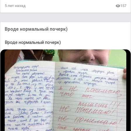
5 лет назад
157
Вроде нормальный почерк)
Вроде нормальный почерк)