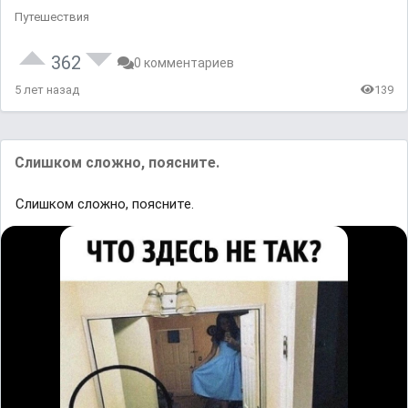
Путешествия
362
0 комментариев
5 лет назад
139
Слишком сложно, поясните.
Слишком сложно, поясните.