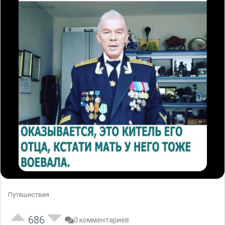
Путешествия
686
0 комментариев