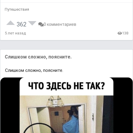
Путешествия
362
0 комментариев
5 лет назад
138
Слишком сложно, поясните.
Слишком сложно, поясните.