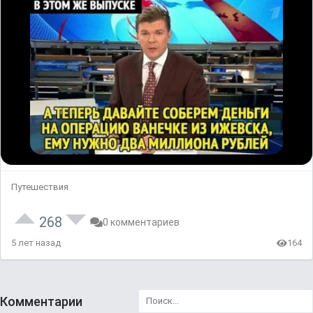
Путешествия
268
0 комментариев
5 лет назад
164
Комментарии