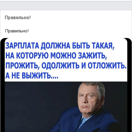
Правильно!
Правильно!