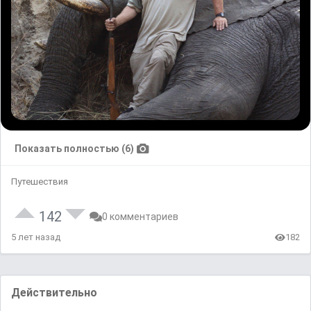
Показать полностью (6)
Путешествия
142
0 комментариев
5 лет назад
182
Действительно