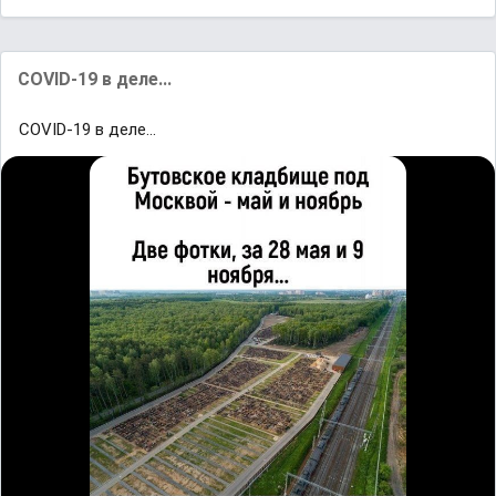
COVID-19 в деле...
COVID-19 в деле...