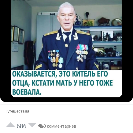
Путешествия
686
0 комментариев