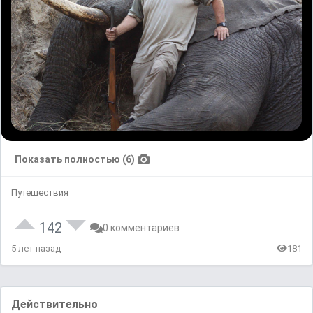
Показать полностью (6)
Путешествия
142
0 комментариев
5 лет назад
181
Действительно