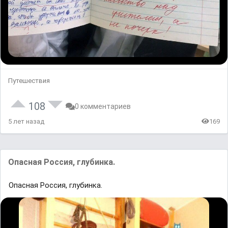
Путешествия
108
0 комментариев
5 лет назад
169
Опасная Россия, глубинка.
Опасная Россия, глубинка.