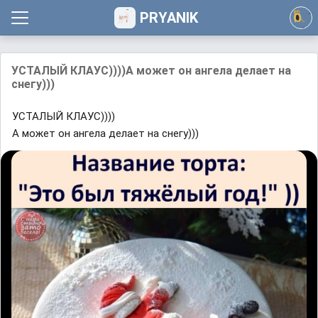
PRYANIK
УСТАЛЫЙ КЛАУС))))А может он ангела делает на
снегу)))
УСТАЛЫЙ КЛАУС))))
А может он ангела делает на снегу)))