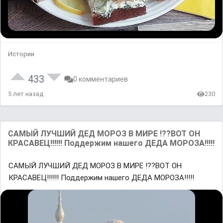
Истории
433
0 комментариев
5 лет назад
230
САМЫЙ ЛУЧШИЙ ДЕД МОРОЗ В МИРЕ !??ВОТ ОН
КРАСАВЕЦ!!!!!! Поддержим нашего ДЕДА МОРОЗА!!!!!
САМЫЙ ЛУЧШИЙ ДЕД МОРОЗ В МИРЕ !??ВОТ ОН
КРАСАВЕЦ!!!!!! Поддержим нашего ДЕДА МОРОЗА!!!!!