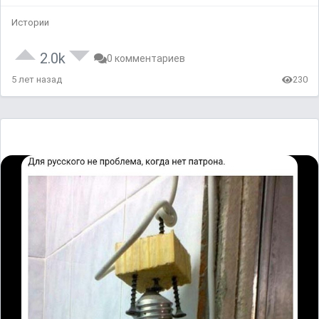
Истории
2.0k
0 комментариев
5 лет назад
230