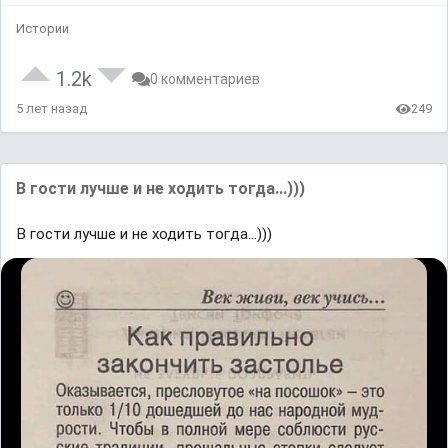
Истории
1.2k
0 комментариев
5 лет назад
249
В гости лучше и не ходить тогда...)))
В гости лучше и не ходить тогда...)))