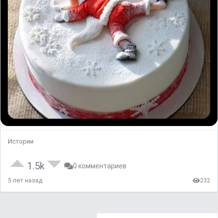
Истории
1.5k
0 комментариев
5 лет назад
232