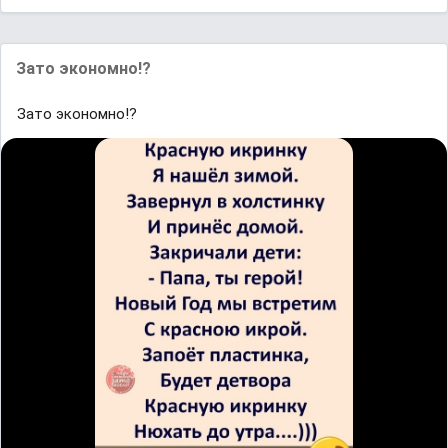
Зато экономно!?
Зато экономно!?