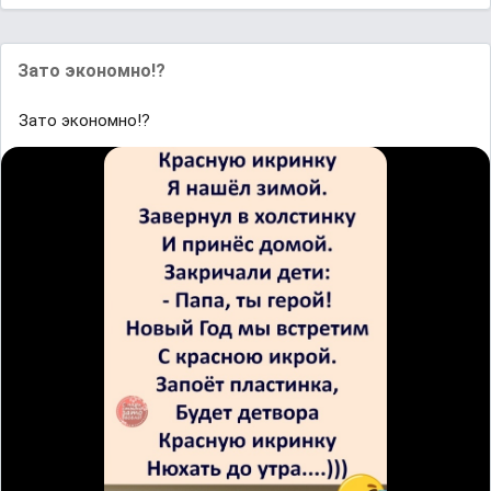
Зато экономно!?
Зато экономно!?