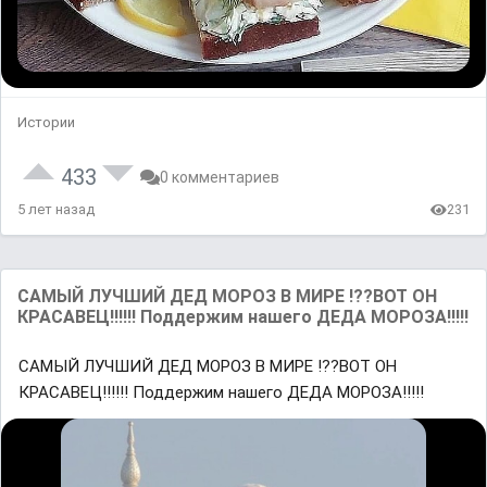
Истории
433
0 комментариев
5 лет назад
231
САМЫЙ ЛУЧШИЙ ДЕД МОРОЗ В МИРЕ !??ВОТ ОН
КРАСАВЕЦ!!!!!! Поддержим нашего ДЕДА МОРОЗА!!!!!
САМЫЙ ЛУЧШИЙ ДЕД МОРОЗ В МИРЕ !??ВОТ ОН
КРАСАВЕЦ!!!!!! Поддержим нашего ДЕДА МОРОЗА!!!!!