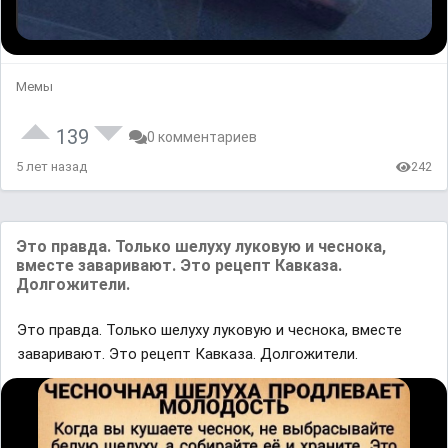
Мемы
139
0 комментариев
5 лет назад
242
Это правда. Только шелуху луковую и чеснока,
вместе заваривают. Это рецепт Кавказа.
Долгожители.
Это правда. Только шелуху луковую и чеснока, вместе
заваривают. Это рецепт Кавказа. Долгожители.