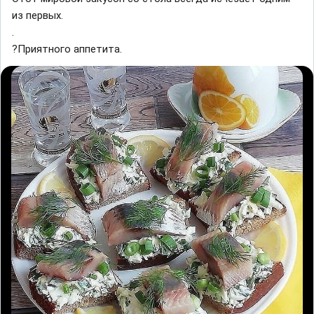
из первых.
.
?Приятного аппетита.