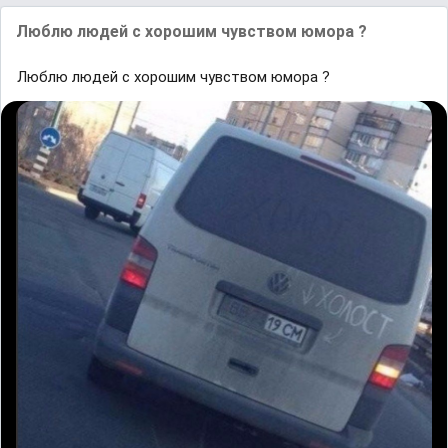
Люблю людей с хорошим чувством юмора ?
Люблю людей с хорошим чувством юмора ?