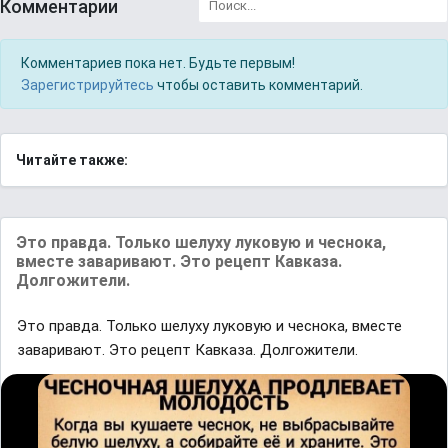
Комментарии
Комментариев пока нет. Будьте первым!
Зарегистрируйтесь
чтобы оставить комментарий.
Читайте также:
Это правда. Только шелуху луковую и чеснока,
вместе заваривают. Это рецепт Кавказа.
Долгожители.
Это правда. Только шелуху луковую и чеснока, вместе
заваривают. Это рецепт Кавказа. Долгожители.