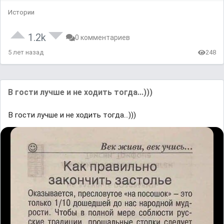
Истории
1.2k
0 комментариев
5 лет назад
248
В гости лучше и не ходить тогда...)))
В гости лучше и не ходить тогда...)))