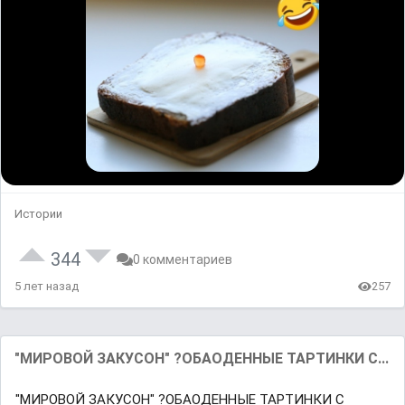
Истории
344
0 комментариев
5 лет назад
257
"МИРОВОЙ ЗАКУСОН" ?ОБАОДЕННЫЕ ТАРТИНКИ С...
"МИРОВОЙ ЗАКУСОН" ?ОБАОДЕННЫЕ ТАРТИНКИ С