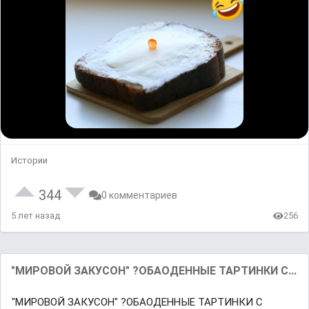
Истории
344
0 комментариев
5 лет назад
256
"МИРОВОЙ ЗАКУСОН" ?ОБАОДЕННЫЕ ТАРТИНКИ С...
"МИРОВОЙ ЗАКУСОН" ?ОБАОДЕННЫЕ ТАРТИНКИ С