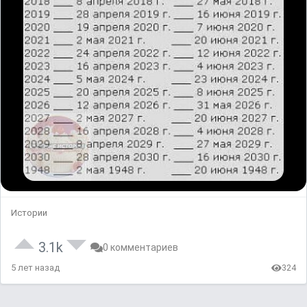
Истории
3.1k
0 комментариев
5 лет назад
324