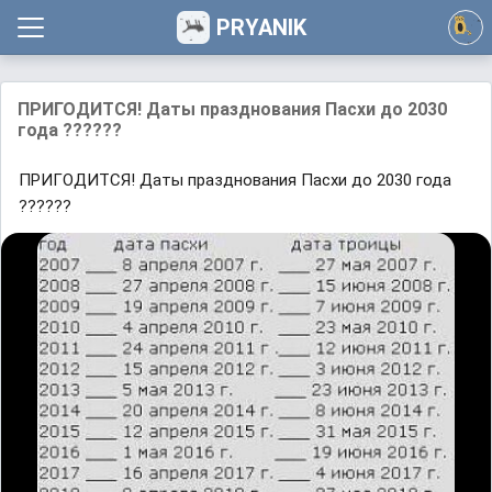
PRYANIK
ПРИГОДИТСЯ! Даты празднования Пасхи до 2030
года ??????
ПРИГОДИТСЯ! Даты празднования Пасхи до 2030 года
??????