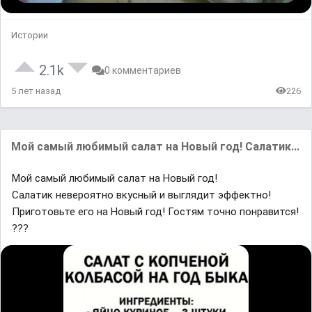
Истории
2.1k
0 комментариев
5 лет назад
226
Мой самый любимый салат на Новый год! Салатик...
Мой самый любимый салат на Новый год!
Салатик невероятно вкусный и выглядит эффектно!
Приготовьте его на Новый год! Гостям точно понравится!
???