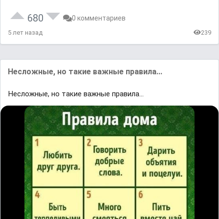
680
0 комментариев
5 лет назад
239
Несложные, но такие важные правила...
Несложные, но такие важные правила...