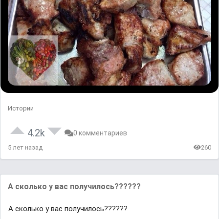
Истории
4.2k
0 комментариев
5 лет назад
260
А сколько у вас получилось??????
А сколько у вас получилось??????