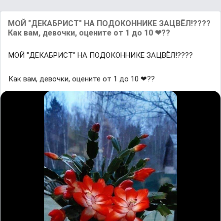
МОЙ "ДЕКАБРИСТ" НА ПОДОКОННИКЕ ЗАЦВЁЛ!????
Как вам, девочки, оцените от 1 до 10 ❤??
МОЙ "ДЕКАБРИСТ" НА ПОДОКОННИКЕ ЗАЦВЁЛ!????
Как вам, девочки, оцените от 1 до 10 ❤??