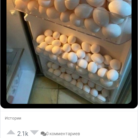
Истории
2.1k
0 комментариев