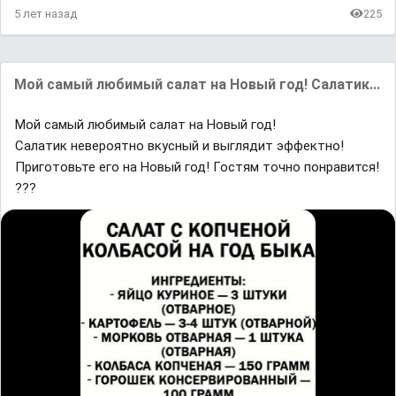
5 лет назад
225
Мой самый любимый салат на Новый год! Салатик...
Мой самый любимый салат на Новый год!
Салатик невероятно вкусный и выглядит эффектно!
Приготовьте его на Новый год! Гостям точно понравится!
???