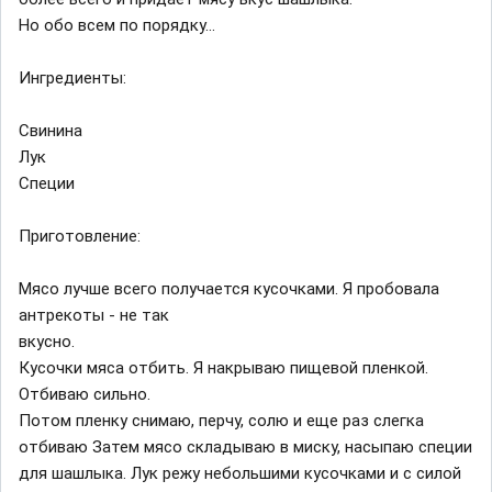
Но обо всем по порядку...
Ингредиенты:
Свинина
Лук
Специи
Приготовление:
Мясо лучше всего получается кусочками. Я пробовала
антрекоты - не так
вкусно.
Кусочки мяса отбить. Я накрываю пищевой пленкой.
Отбиваю сильно.
Потом пленку снимаю, перчу, солю и еще раз слегка
отбиваю Затем мясо складываю в миску, насыпаю специи
для шашлыка. Лук режу небольшими кусочками и с силой