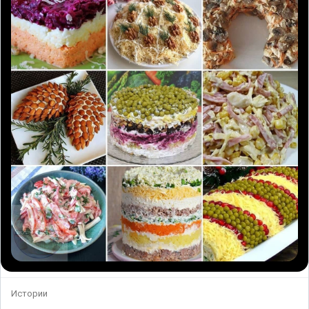
Истории