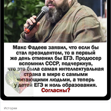
Истории