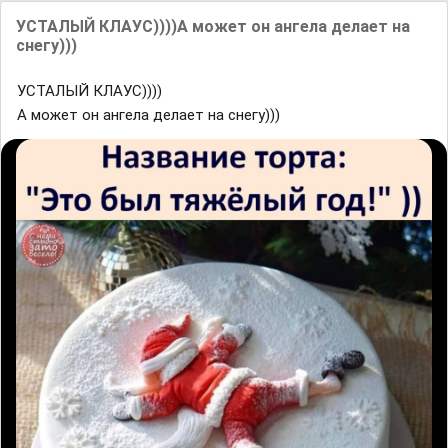
УСТАЛЫЙ КЛАУС))))А может он ангела делает на
снегу)))
УСТАЛЫЙ КЛАУС))))
А может он ангела делает на снегу)))