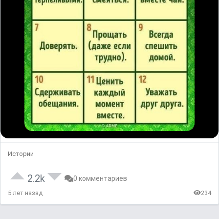
Истории
2.2k
0 комментариев
5 лет назад
234