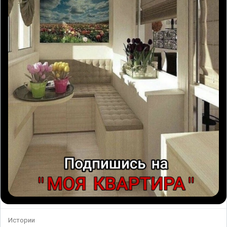
Истории