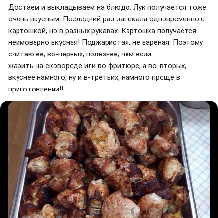
Достаем и выкладываем на блюдо. Лук получается тоже
очень вкусным. Последний раз запекала одновременно с
картошкой, но в разных рукавах. Картошка получается
неимоверно вкусная! Поджаристая, не вареная. Поэтому
считаю ее, во-первых, полезнее, чем если
жарить на сковороде или во фритюре, а во-вторых,
вкуснее намного, ну и в-третьих, намного проще в
приготовлении!!