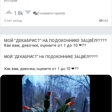
Истории
1.8k
0 комментариев
5 лет назад
284
МОЙ "ДЕКАБРИСТ" НА ПОДОКОННИКЕ ЗАЦВЁЛ!????
Как вам, девочки, оцените от 1 до 10 ❤??
МОЙ "ДЕКАБРИСТ" НА ПОДОКОННИКЕ ЗАЦВЁЛ!????
Как вам, девочки, оцените от 1 до 10 ❤??