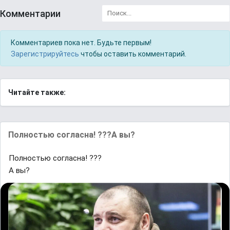
Комментарии
Комментариев пока нет. Будьте первым!
Зарегистрируйтесь
чтобы оставить комментарий.
Читайте также:
Полностью согласна! ???А вы?
Полностью согласна! ???
А вы?